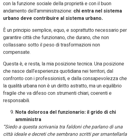
con la funzione sociale della proprietà e con il buon
andamento dell’amministrazione:
chi entra nel sistema
urbano deve contribuire al sistema urbano.
È un principio semplice, equo, e soprattutto necessario per
garantire città che funzionano, che durano, che non
collassano sotto il peso di trasformazioni non
compensate.
Questa è, e resta, la mia posizione tecnica. Una posizione
che nasce dall’esperienza quotidiana nei territori, dal
confronto con i professionisti, e dalla consapevolezza che
la qualità urbana non è un diritto astratto, ma un equilibrio
fragile che va difeso con strumenti chiari, coerenti e
responsabili.
Nota dolorosa del funzionario: il grido di chi
amministra
“Siedo a questa scrivania tra faldoni che parlano di una
città ideale e decreti che sembrano scritti per smantellarla