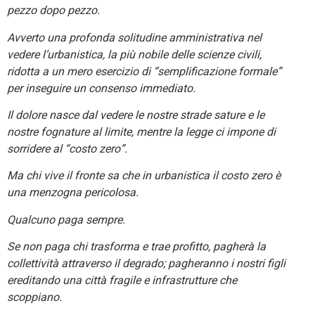
pezzo dopo pezzo.
Avverto una profonda solitudine amministrativa nel
vedere l’urbanistica, la più nobile delle scienze civili,
ridotta a un mero esercizio di “semplificazione formale”
per inseguire un consenso immediato.
Il dolore nasce dal vedere le nostre strade sature e le
nostre fognature al limite, mentre la legge ci impone di
sorridere al “costo zero”.
Ma chi vive il fronte sa che in urbanistica il costo zero è
una menzogna pericolosa.
Qualcuno paga sempre.
Se non paga chi trasforma e trae profitto, pagherà la
collettività attraverso il degrado; pagheranno i nostri figli
ereditando una città fragile e infrastrutture che
scoppiano.