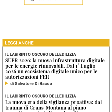
LEGGI ANCHE
IL LABIRINTO OSCURO DELL'EDILIZIA
SUER 2026: la nuova infrastruttura digitale
per le energie rinnovabili. Dal 1° Luglio
2026 un ecosistema digitale unico per le
autorizzazioni FER
di Salvatore Di Bacco
IL LABIRINTO OSCURO DELL'EDILIZIA
La nuova era della vigilanza proattiva: dal
trauma di Crans-Montana al piano