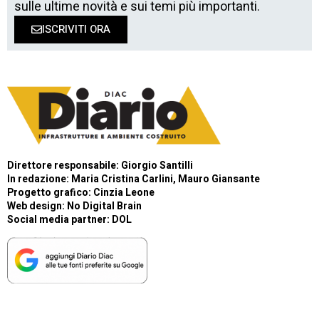
sulle ultime novità e sui temi più importanti.
ISCRIVITI ORA
Direttore responsabile: Giorgio Santilli
In redazione: Maria Cristina Carlini, Mauro Giansante
Progetto grafico: Cinzia Leone
Web design:
No Digital Brain
Social media partner:
DOL