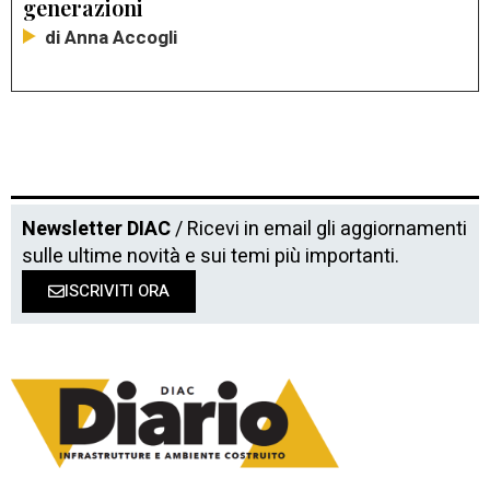
generazioni
di Anna Accogli
Newsletter DIAC
/ Ricevi in email gli aggiornamenti
sulle ultime novità e sui temi più importanti.
ISCRIVITI ORA