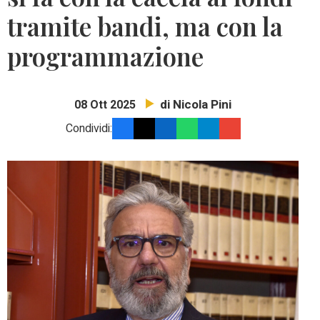
tramite bandi, ma con la
programmazione
di Nicola Pini
08 Ott 2025
Condividi: