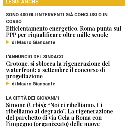
LEGGI ANCHE
SONO 400 GLI INTERVENTI GIÀ CONCLUSI O IN
CORSO
Efficientamento energetico, Roma punta sul
PPP per riqualificare oltre mille scuole
di Mauro Giansante
L'ANNUNCIO DEL SINDACO
Crotone, si sblocca la rigenerazione del
waterfront: a settembre il concorso di
progettazione
di Mauro Giansante
LA CITTÀ DEI GIOVANI/1
Simone (Urbis): “Noi ci ribelliamo. Ci
ribelliamo al degrado”. La rigenerazione
del parchetto di via Gela a Roma con
l’impegno (organizzato) delle nuove