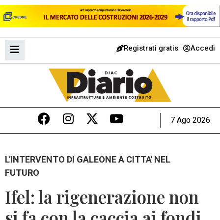
Registrati gratis
Accedi
7 Ago 2026
L'INTERVENTO DI GALEONE A CITTA' NEL
FUTURO
Ifel: la rigenerazione non
si fa con la caccia ai fondi