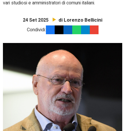
vari studiosi e amministratori di comuni italiani.
di Lorenzo Bellicini
24 Set 2025
Condividi: