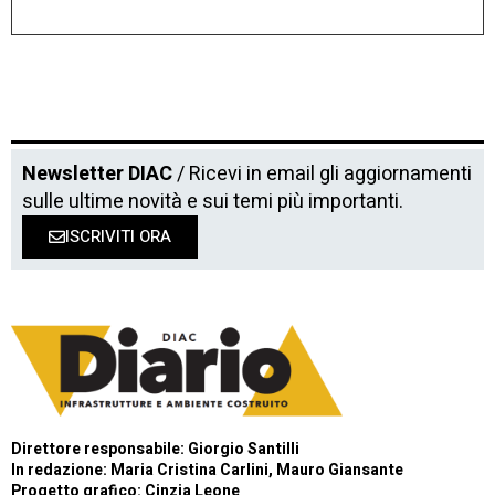
Newsletter DIAC
/ Ricevi in email gli aggiornamenti
sulle ultime novità e sui temi più importanti.
ISCRIVITI ORA
Direttore responsabile: Giorgio Santilli
In redazione: Maria Cristina Carlini, Mauro Giansante
Progetto grafico: Cinzia Leone