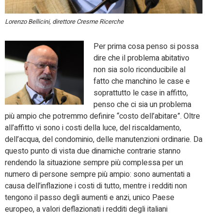
Lorenzo Bellicini, direttore Cresme Ricerche
Per prima cosa penso si possa
dire che il problema abitativo
non sia solo riconducibile al
fatto che manchino le case e
soprattutto le case in affitto,
penso che ci sia un problema
più ampio che potremmo definire “costo dell’abitare”. Oltre
all’affitto vi sono i costi della luce, del riscaldamento,
dell’acqua, del condominio, delle manutenzioni ordinarie. Da
questo punto di vista due dinamiche contrarie stanno
rendendo la situazione sempre più complessa per un
numero di persone sempre più ampio: sono aumentati a
causa dell’inflazione i costi di tutto, mentre i redditi non
tengono il passo degli aumenti e anzi, unico Paese
europeo, a valori deflazionati i redditi degli italiani