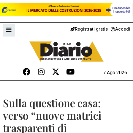
Registrati gratis
Accedi
7 Ago 2026
Sulla questione casa:
verso “nuove matrici
trasparenti di