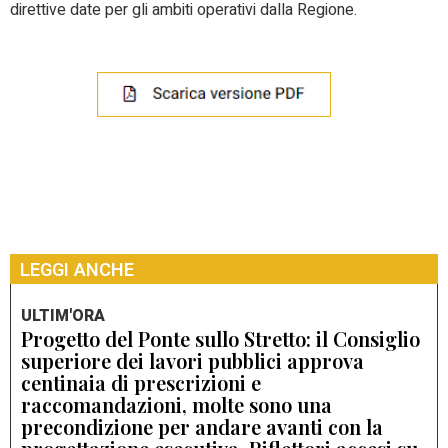
direttive date per gli ambiti operativi dalla Regione.
LEGGI ANCHE
ULTIM'ORA
Progetto del Ponte sullo Stretto: il Consiglio
superiore dei lavori pubblici approva
centinaia di prescrizioni e
raccomandazioni, molte sono una
precondizione per andare avanti con la