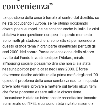
convenienza”
La questione della casa è tornata al centro del dibattito, se
ne sta occupando l’Europa, se ne stanno occupando
diversi paesi europei, se ne accenna anche in Italia. La crisi
abitativa è una questione europea. In questo momento
sono molti gli studiosi che si sono attivati per riprendere
questo grande tema in gran parte dimenticato per tutti gli
anni 2000. Nel nostro Paese ad eccezione dello sforzo
svolto dal Fondo Investimenti per l’Abitare, mirato
all’housing sociale, possiamo dire che non ci sia stata
nessuna politica per la casa negli anni 2000. E forse
dovremmo risalire addirittura alla prima metà degli anni ’90
quando il problema della casa sembrava risolto. In questa
breve nota vorrei provare a mettere sul tavolo alcuni temi
che forse possono essere utili alla discussione.
L’occasione è stata un interessante recentissimo incontro
seminariale dell’IFEL a cui sono stato invitato insieme a