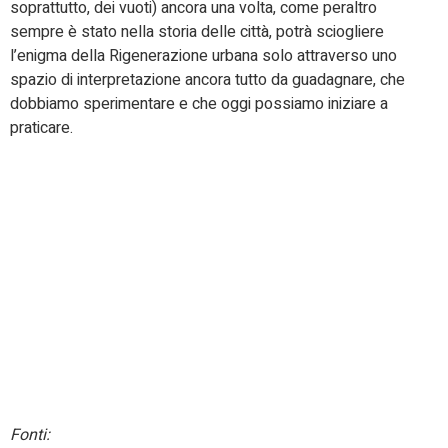
soprattutto, dei vuoti) ancora una volta, come peraltro
sempre è stato nella storia delle città, potrà sciogliere
l’enigma della Rigenerazione urbana solo attraverso uno
spazio di interpretazione ancora tutto da guadagnare, che
dobbiamo sperimentare e che oggi possiamo iniziare a
praticare.
Fonti: