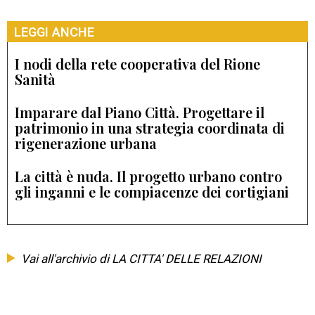
LEGGI ANCHE
I nodi della rete cooperativa del Rione
Sanità
Imparare dal Piano Città. Progettare il
patrimonio in una strategia coordinata di
rigenerazione urbana
La città è nuda. Il progetto urbano contro
gli inganni e le compiacenze dei cortigiani
Vai all'archivio di LA CITTA' DELLE RELAZIONI