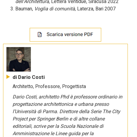
dell’Architettura
, Lettera Ventidue, Siracusa 2022
Bauman,
Voglia di comunità
, Laterza, Bari 2007
di Dario Costi
Architetto, Professore, Progettista
Dario Costi, architetto Phd è professore ordinario in
progettazione architettonica e urbana presso
l’Università di Parma. Direttore della Serie The City
Project per Springer Berlin e di altre collane
editoriali, scrive per la Scuola Nazionale di
Amministrazione le Linee guida per la