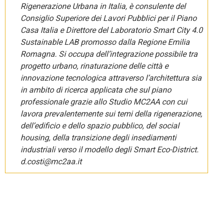
Rigenerazione Urbana in Italia, è consulente del
Consiglio Superiore dei Lavori Pubblici per il Piano
Casa Italia e Direttore del Laboratorio Smart City 4.0
Sustainable LAB promosso dalla Regione Emilia
Romagna. Si occupa dell’integrazione possibile tra
progetto urbano, rinaturazione delle città e
innovazione tecnologica attraverso l’architettura sia
in ambito di ricerca applicata che sul piano
professionale grazie allo Studio MC2AA con cui
lavora prevalentemente sui temi della rigenerazione,
dell’edificio e dello spazio pubblico, del social
housing, della transizione degli insediamenti
industriali verso il modello degli Smart Eco-District.
d.costi@mc2aa.it