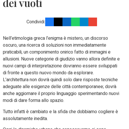
dei vuoti
Condividi:
Nell’etimologia greca l’enigma è mistero, un discorso
oscuro, una ricerca di soluzioni non immediatamente
praticabili, un componimento onirico fatto di immagini e
allusioni. Nuove categorie di giudizio vanno allora definite e
nuovi campi di interpretazione dovranno essere sviluppati
di fronte a questo nuovo mondo da esplorare.
L’architettura non dovrà quindi solo dare risposte tecniche
adeguate alle esigenze delle città contemporanee; dovrà
anche aggiornare il proprio linguaggio sperimentando nuovi
modi di dare forma allo spazio.
Tutto infatti è cambiato e la sfida che dobbiamo cogliere è
assolutamente inedita.