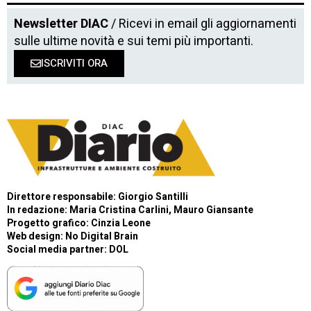
Newsletter DIAC
/ Ricevi in email gli aggiornamenti
sulle ultime novità e sui temi più importanti.
ISCRIVITI ORA
Direttore responsabile: Giorgio Santilli
In redazione: Maria Cristina Carlini, Mauro Giansante
Progetto grafico: Cinzia Leone
Web design:
No Digital Brain
Social media partner:
DOL