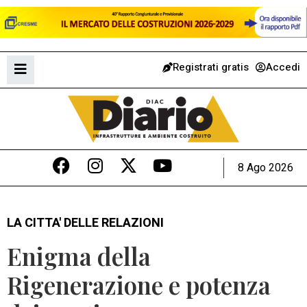
Registrati gratis
Accedi
8 Ago 2026
LA CITTA' DELLE RELAZIONI
Enigma della
Rigenerazione e potenza