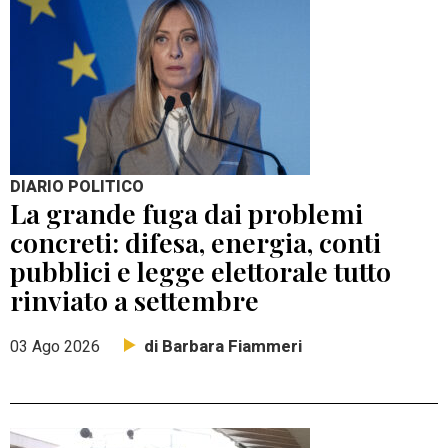
DIARIO POLITICO
La grande fuga dai problemi
concreti: difesa, energia, conti
pubblici e legge elettorale tutto
rinviato a settembre
di Barbara Fiammeri
03 Ago 2026