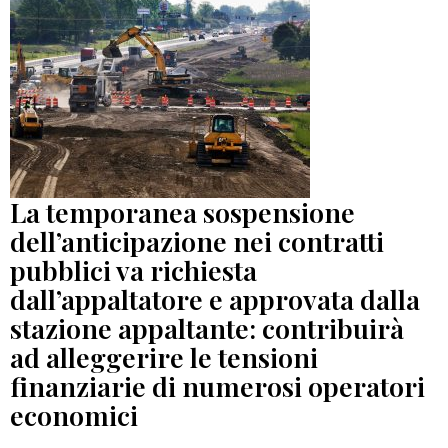
La temporanea sospensione
dell’anticipazione nei contratti
pubblici va richiesta
dall’appaltatore e approvata dalla
stazione appaltante: contribuirà
ad alleggerire le tensioni
finanziarie di numerosi operatori
economici