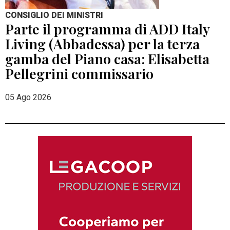
CONSIGLIO DEI MINISTRI
Parte il programma di ADD Italy
Living (Abbadessa) per la terza
gamba del Piano casa: Elisabetta
Pellegrini commissario
05 Ago 2026