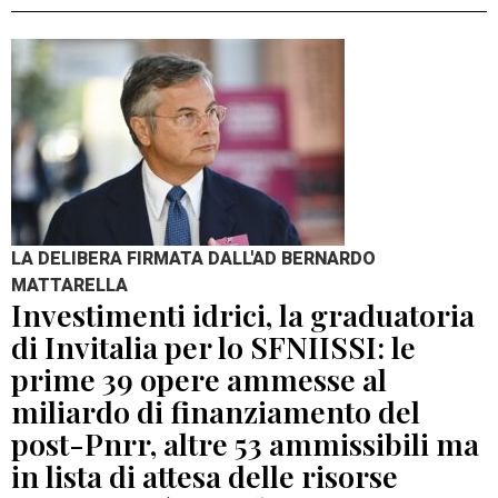
LA DELIBERA FIRMATA DALL'AD BERNARDO
MATTARELLA
Investimenti idrici, la graduatoria
di Invitalia per lo SFNIISSI: le
prime 39 opere ammesse al
miliardo di finanziamento del
post-Pnrr, altre 53 ammissibili ma
in lista di attesa delle risorse