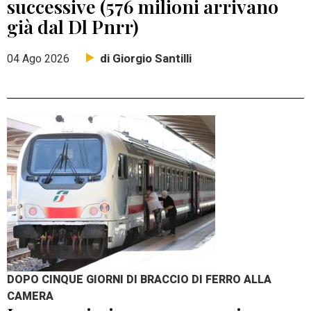
successive (576 milioni arrivano
già dal Dl Pnrr)
di Giorgio Santilli
04 Ago 2026
DOPO CINQUE GIORNI DI BRACCIO DI FERRO ALLA
CAMERA