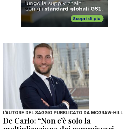
L'AUTORE DEL SAGGIO PUBBLICATO DA MCGRAW-HILL
De Carlo: “Non c’è solo la
moltiplicazione dei commissari