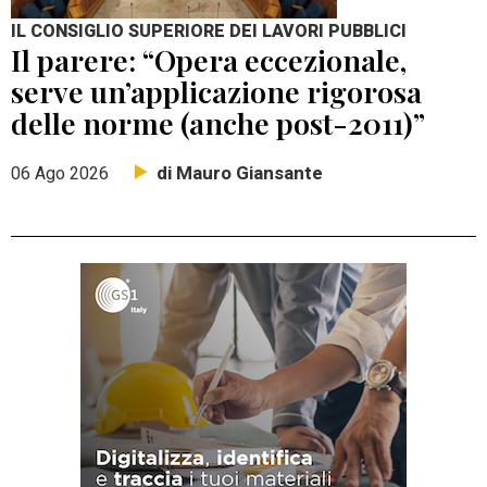
IL CONSIGLIO SUPERIORE DEI LAVORI PUBBLICI
Il parere: “Opera eccezionale,
serve un’applicazione rigorosa
delle norme (anche post-2011)”
di Mauro Giansante
06 Ago 2026