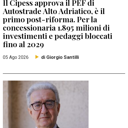
Il Cipess approva il PEF di
Autostrade Alto Adriatico, è il
primo post-riforma. Per la
concessionaria 1.895 milioni di
investimenti e pedaggi bloccati
fino al 2029
di Giorgio Santilli
05 Ago 2026