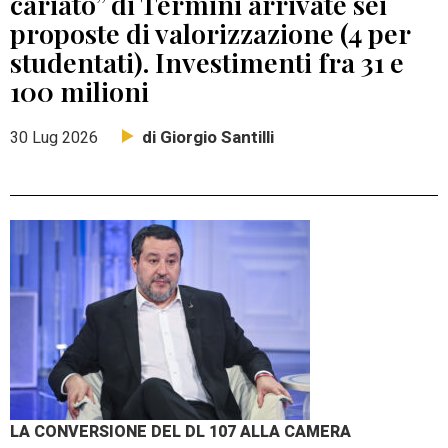
cariato” di Termini arrivate sei
proposte di valorizzazione (4 per
studentati). Investimenti fra 31 e
100 milioni
di Giorgio Santilli
30 Lug 2026
LA CONVERSIONE DEL DL 107 ALLA CAMERA