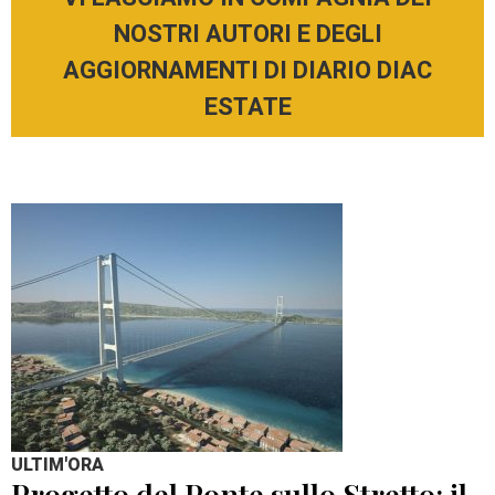
NOSTRI AUTORI E DEGLI
AGGIORNAMENTI DI DIARIO DIAC
ESTATE
ULTIM'ORA
Progetto del Ponte sullo Stretto: il