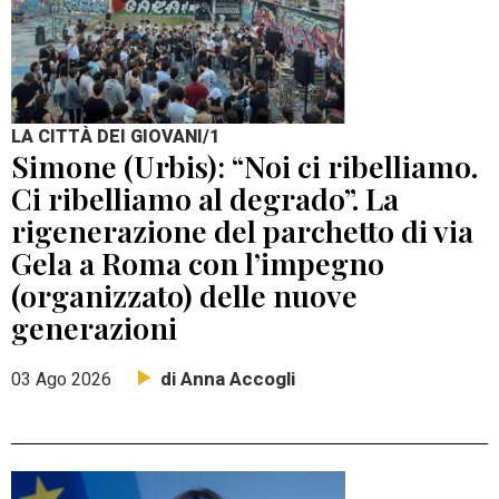
LA CITTÀ DEI GIOVANI/1
Simone (Urbis): “Noi ci ribelliamo.
Ci ribelliamo al degrado”. La
rigenerazione del parchetto di via
Gela a Roma con l’impegno
(organizzato) delle nuove
generazioni
di Anna Accogli
03 Ago 2026