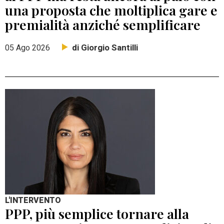
una proposta che moltiplica gare e
premialità anziché semplificare
di Giorgio Santilli
05 Ago 2026
L'INTERVENTO
PPP, più semplice tornare alla