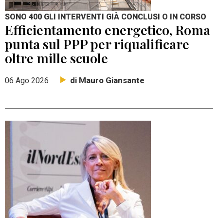
SONO 400 GLI INTERVENTI GIÀ CONCLUSI O IN CORSO
Efficientamento energetico, Roma
punta sul PPP per riqualificare
oltre mille scuole
di Mauro Giansante
06 Ago 2026