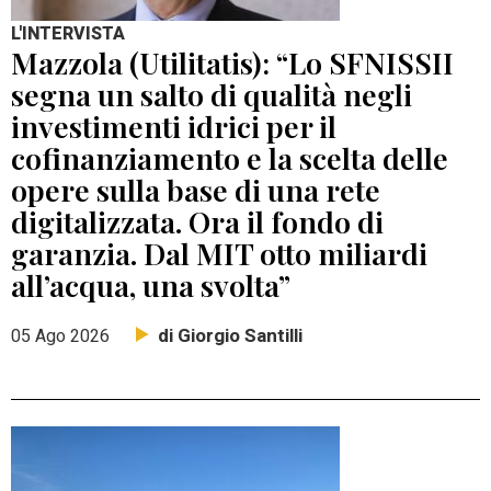
L'INTERVISTA
Mazzola (Utilitatis): “Lo SFNISSII
segna un salto di qualità negli
investimenti idrici per il
cofinanziamento e la scelta delle
opere sulla base di una rete
digitalizzata. Ora il fondo di
garanzia. Dal MIT otto miliardi
all’acqua, una svolta”
di Giorgio Santilli
05 Ago 2026