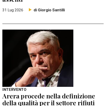
di Giorgio Santilli
31 Lug 2026
INTERVENTO
Arera procede nella definizione
della qualità per il settore rifiuti