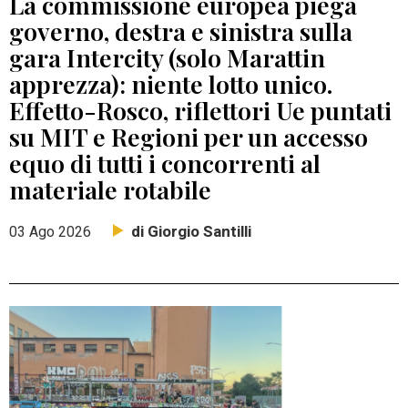
La commissione europea piega
governo, destra e sinistra sulla
gara Intercity (solo Marattin
apprezza): niente lotto unico.
Effetto-Rosco, riflettori Ue puntati
su MIT e Regioni per un accesso
equo di tutti i concorrenti al
materiale rotabile
di Giorgio Santilli
03 Ago 2026