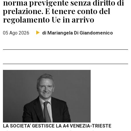
norma previgente senza diritto di
prelazione. E tenere conto del
regolamento Ue in arrivo
di Mariangela Di Giandomenico
05 Ago 2026
LA SOCIETA' GESTISCE LA A4 VENEZIA-TRIESTE