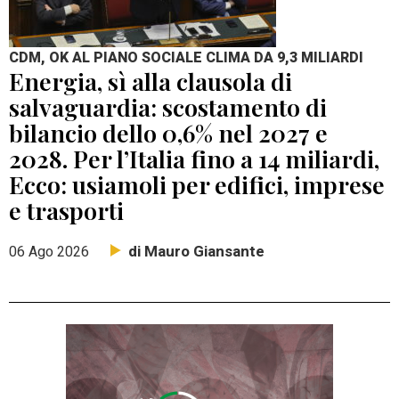
CDM, OK AL PIANO SOCIALE CLIMA DA 9,3 MILIARDI
Energia, sì alla clausola di
salvaguardia: scostamento di
bilancio dello 0,6% nel 2027 e
2028. Per l’Italia fino a 14 miliardi,
Ecco: usiamoli per edifici, imprese
e trasporti
di Mauro Giansante
06 Ago 2026