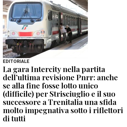
EDITORIALE
La gara Intercity nella partita
dell’ultima revisione Pnrr: anche
se alla fine fosse lotto unico
(difficile) per Strisciuglio e il suo
successore a Trenitalia una sfida
molto impegnativa sotto i riflettori
di tutti