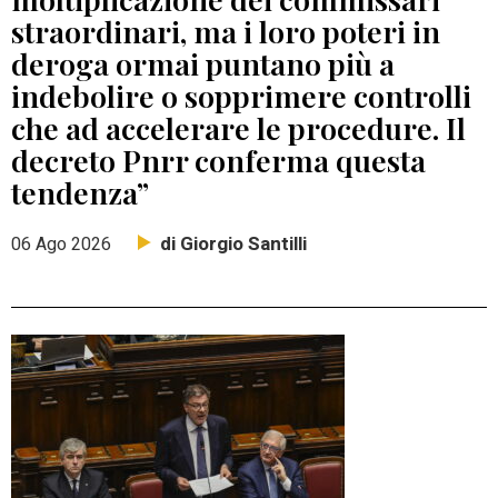
straordinari, ma i loro poteri in
deroga ormai puntano più a
indebolire o sopprimere controlli
che ad accelerare le procedure. Il
decreto Pnrr conferma questa
tendenza”
di Giorgio Santilli
06 Ago 2026