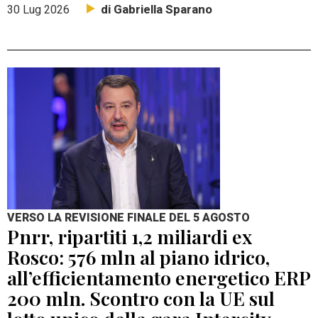
di Gabriella Sparano
30 Lug 2026
VERSO LA REVISIONE FINALE DEL 5 AGOSTO
Pnrr, ripartiti 1,2 miliardi ex
Rosco: 576 mln al piano idrico,
all’efficientamento energetico ERP
200 mln. Scontro con la UE sul