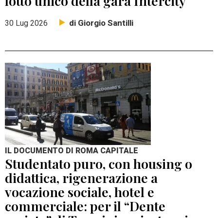
lotto unico della gara Intercity
di Giorgio Santilli
30 Lug 2026
IL DOCUMENTO DI ROMA CAPITALE
Studentato puro, con housing o
didattica, rigenerazione a
vocazione sociale, hotel e
commerciale: per il “Dente