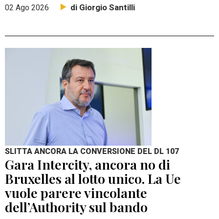
di Giorgio Santilli
02 Ago 2026
SLITTA ANCORA LA CONVERSIONE DEL DL 107
Gara Intercity, ancora no di
Bruxelles al lotto unico. La Ue
vuole parere vincolante
dell’Authority sul bando