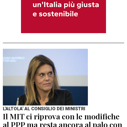
L'ALTOLA' AL CONSIGLIO DEI MINISTRI
Il MIT ci riprova con le modifiche
al PPP ma resta ancora al palo con