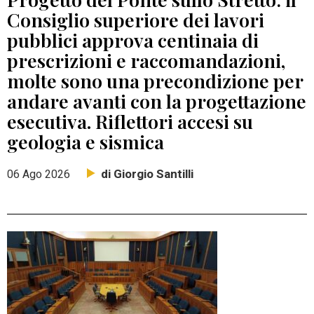
Consiglio superiore dei lavori
pubblici approva centinaia di
prescrizioni e raccomandazioni,
molte sono una precondizione per
andare avanti con la progettazione
esecutiva. Riflettori accesi su
geologia e sismica
di Giorgio Santilli
06 Ago 2026