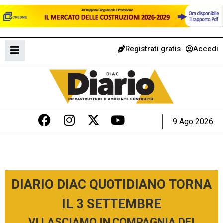
Registrati gratis
Accedi
9 Ago 2026
DIARIO DIAC QUOTIDIANO TORNA
IL 3 SETTEMBRE
VI LASCIAMO IN COMPAGNIA DEI