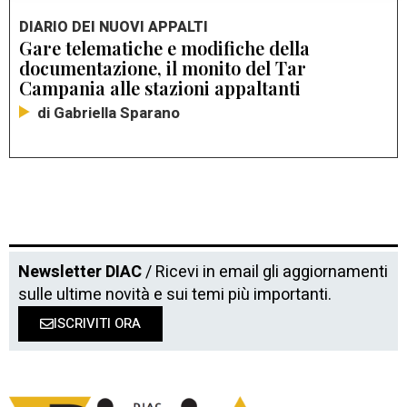
DIARIO DEI NUOVI APPALTI
Gare telematiche e modifiche della
documentazione, il monito del Tar
Campania alle stazioni appaltanti
di Gabriella Sparano
Newsletter DIAC
/ Ricevi in email gli aggiornamenti
sulle ultime novità e sui temi più importanti.
ISCRIVITI ORA