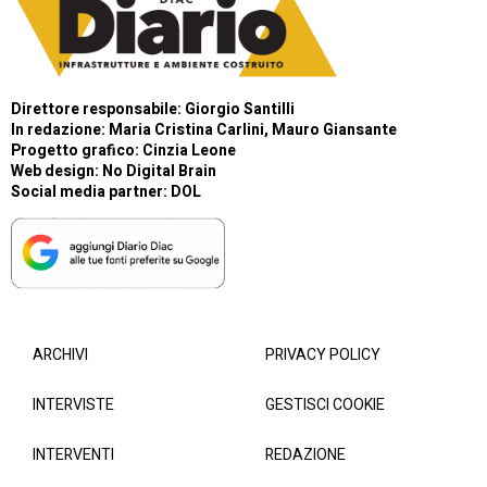
Direttore responsabile: Giorgio Santilli
In redazione: Maria Cristina Carlini, Mauro Giansante
Progetto grafico: Cinzia Leone
Web design:
No Digital Brain
Social media partner:
DOL
ARCHIVI
PRIVACY POLICY
INTERVISTE
GESTISCI COOKIE
INTERVENTI
REDAZIONE