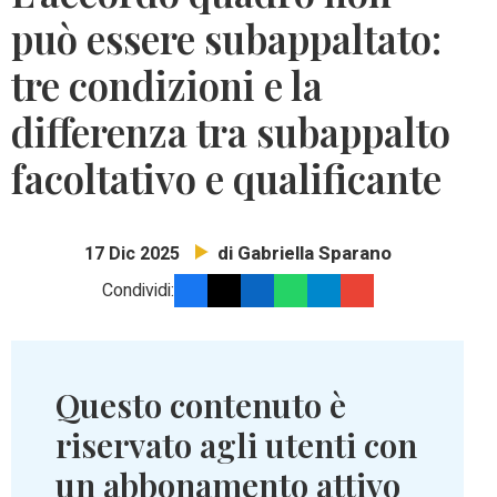
può essere subappaltato:
tre condizioni e la
differenza tra subappalto
facoltativo e qualificante
di Gabriella Sparano
17 Dic 2025
Condividi:
Questo contenuto è
riservato agli utenti con
un abbonamento attivo