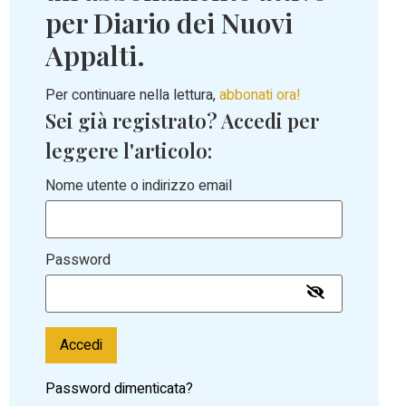
per Diario dei Nuovi
Appalti.
Per continuare nella lettura,
abbonati ora!
Sei già registrato? Accedi per
leggere l'articolo:
Nome utente o indirizzo email
Password
Accedi
Password dimenticata?