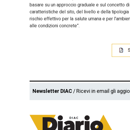
basare su un approccio graduale e sul concetto di ri
caratteristiche del sito, del livello e della tipolog
rischio effettivo per la salute umana e per l’ambie
alle condizioni concrete”.
Newsletter DIAC
/ Ricevi in email gli aggi