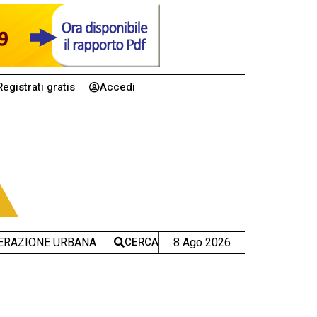
Registrati gratis
Accedi
CERCA
8 Ago 2026
ERAZIONE URBANA