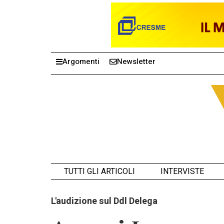
Argomenti
Newsletter
TUTTI GLI ARTICOLI
INTERVISTE
L'audizione sul Ddl Delega