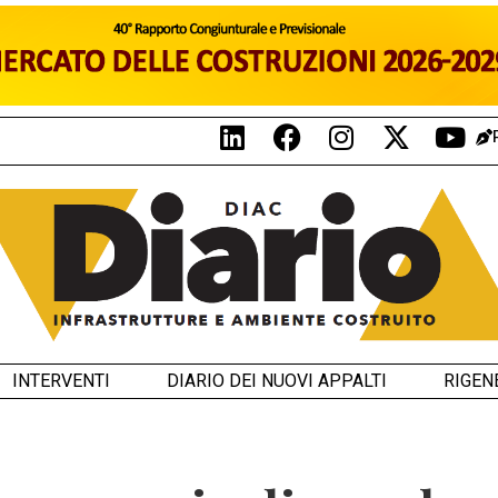
INTERVENTI
DIARIO DEI NUOVI APPALTI
RIGEN