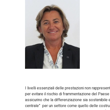
I livelli essenziali delle prestazioni non rappres
per evitare il rischio di frammentazione del Paese e 
assicurino che la differenziazione sia sostenibile 
centrale” per un settore come quello delle costru