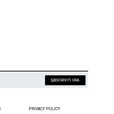
ISCRIVITI ORA
I
PRIVACY POLICY