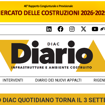
INTERVENTI
DIARIO DEI NUOVI APPALTI
RIGEN
O DIAC QUOTIDIANO TORNA IL 3 SET