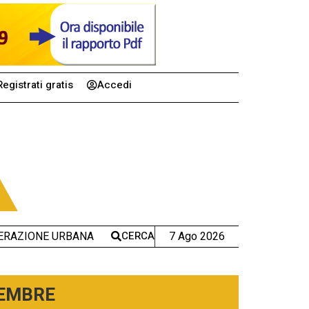
Registrati gratis
Accedi
CERCA
7 Ago 2026
ERAZIONE URBANA
TEMBRE