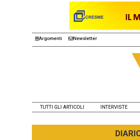
Argomenti
Newsletter
TUTTI GLI ARTICOLI
INTERVISTE
DIARI