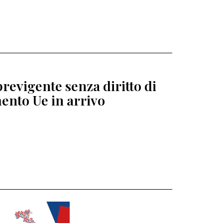
revigente senza diritto di
ento Ue in arrivo