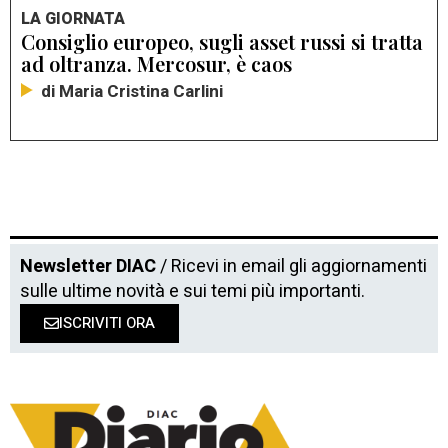
LA GIORNATA
Consiglio europeo, sugli asset russi si tratta
ad oltranza. Mercosur, è caos
di Maria Cristina Carlini
Newsletter DIAC
/ Ricevi in email gli aggiornamenti
sulle ultime novità e sui temi più importanti.
ISCRIVITI ORA