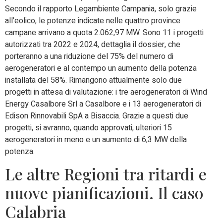
Secondo il rapporto Legambiente Campania, solo grazie
all’eolico, le potenze indicate nelle quattro province
campane arrivano a quota 2.062,97 MW. Sono 11 i progetti
autorizzati tra 2022 e 2024, dettaglia il dossier, che
porteranno a una riduzione del 75% del numero di
aerogeneratori e al contempo un aumento della potenza
installata del 58%. Rimangono attualmente solo due
progetti in attesa di valutazione: i tre aerogeneratori di Wind
Energy Casalbore Srl a Casalbore e i 13 aerogeneratori di
Edison Rinnovabili SpA a Bisaccia. Grazie a questi due
progetti, si avranno, quando approvati, ulteriori 15
aerogeneratori in meno e un aumento di 6,3 MW della
potenza.
Le altre Regioni tra ritardi e
nuove pianificazioni. Il caso
Calabria