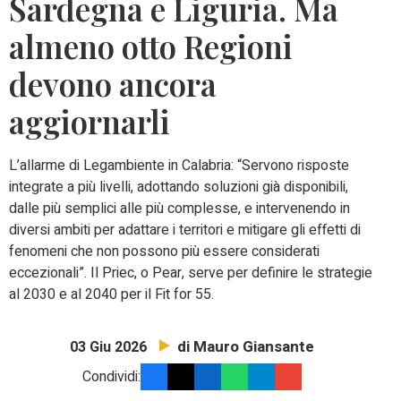
Sardegna e Liguria. Ma
almeno otto Regioni
devono ancora
aggiornarli
L’allarme di Legambiente in Calabria: “Servono risposte
integrate a più livelli, adottando soluzioni già disponibili,
dalle più semplici alle più complesse, e intervenendo in
diversi ambiti per adattare i territori e mitigare gli effetti di
fenomeni che non possono più essere considerati
eccezionali”. Il Priec, o Pear, serve per definire le strategie
al 2030 e al 2040 per il Fit for 55.
di Mauro Giansante
03 Giu 2026
Condividi: