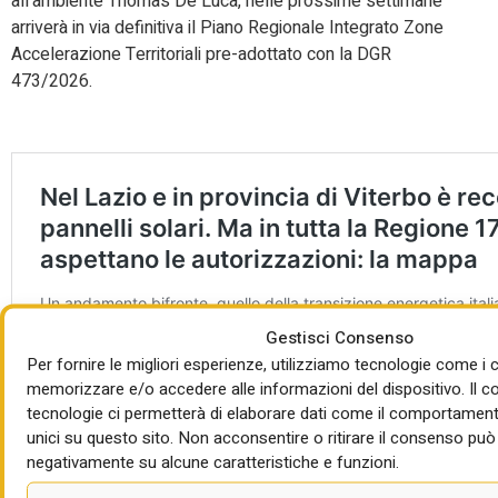
all’ambiente Thomas De Luca, nelle prossime settimane
arriverà in via definitiva il Piano Regionale Integrato Zone
Accelerazione Territoriali pre-adottato con la DGR
473/2026.
Gestisci Consenso
Per fornire le migliori esperienze, utilizziamo tecnologie come i 
memorizzare e/o accedere alle informazioni del dispositivo. Il 
tecnologie ci permetterà di elaborare dati come il comportament
unici su questo sito. Non acconsentire o ritirare il consenso può 
negativamente su alcune caratteristiche e funzioni.