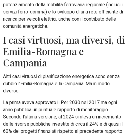
potenziamento della mobilità ferroviaria regionale (inclusi i
servizi ferro-gomma) e lo sviluppo di una rete efficiente di
ricarica per veicoli elettrici, anche con il contributo delle
comunità energetiche.
I casi virtuosi, ma diversi, di
Emilia-Romagna e
Campania
Altri casi virtuosi di pianificazione energetica sono senza
dubbio l’Emilia-Romagna e la Campania. Ma in modo
diverso.
La prima aveva approvato il Per 2030 nel 2017 ma ogni
anno pubblica un puntuale rapporto di monitoraggio.
Secondo l’ultima versione, al 2024 si rileva un incremento
delle risorse pubbliche investite di circa il 24% e di quasi il
60% dei progetti finanziati rispetto al precedente rapporto