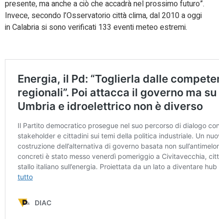
presente, ma anche a ciò che accadrà nel prossimo futuro”.
Invece, secondo l’Osservatorio città clima, dal 2010 a oggi
in Calabria si sono verificati 133 eventi meteo estremi.