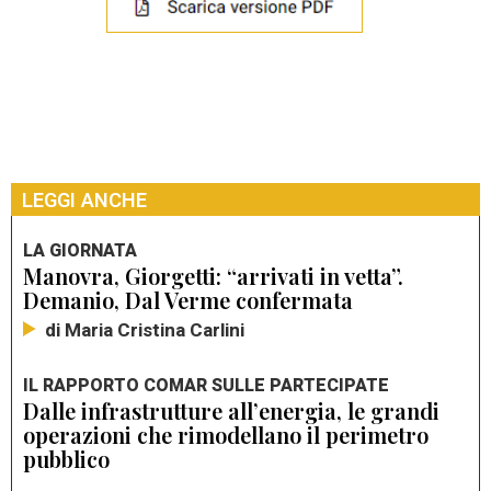
LEGGI ANCHE
LA GIORNATA
Manovra, Giorgetti: “arrivati in vetta”.
Demanio, Dal Verme confermata
di Maria Cristina Carlini
IL RAPPORTO COMAR SULLE PARTECIPATE
Dalle infrastrutture all’energia, le grandi
operazioni che rimodellano il perimetro
pubblico