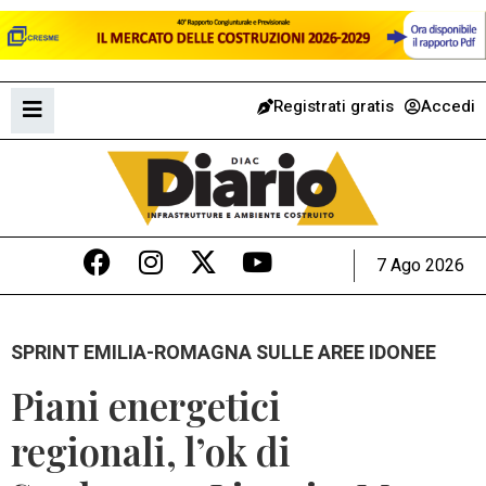
Registrati gratis
Accedi
7 Ago 2026
SPRINT EMILIA-ROMAGNA SULLE AREE IDONEE
Piani energetici
regionali, l’ok di