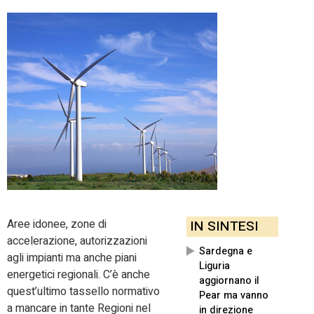
Aree idonee, zone di
IN SINTESI
accelerazione, autorizzazioni
Sardegna e
agli impianti ma anche piani
Liguria
energetici regionali. C’è anche
aggiornano il
quest’ultimo tassello normativo
Pear ma vanno
a mancare in tante Regioni nel
in direzione