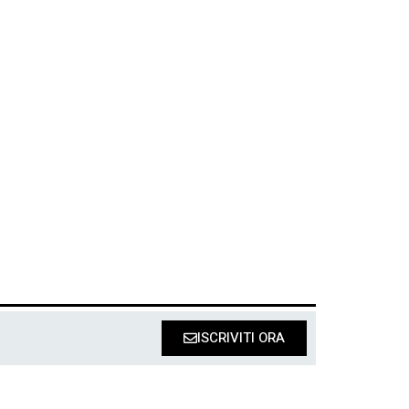
ISCRIVITI ORA