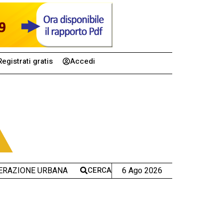
Registrati gratis
Accedi
CERCA
6 Ago 2026
ERAZIONE URBANA