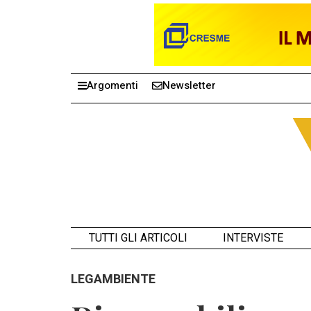
Argomenti
Newsletter
TUTTI GLI ARTICOLI
INTERVISTE
LEGAMBIENTE