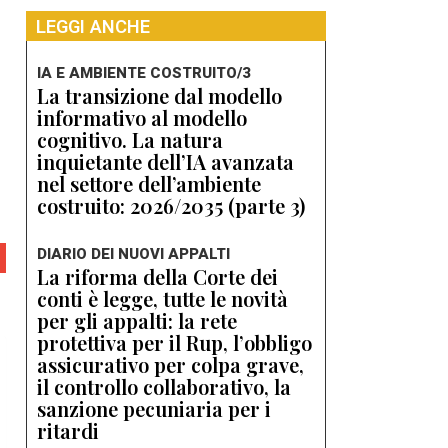
LEGGI ANCHE
IA E AMBIENTE COSTRUITO/3
La transizione dal modello
informativo al modello
cognitivo. La natura
inquietante dell’IA avanzata
nel settore dell’ambiente
costruito: 2026/2035 (parte 3)
DIARIO DEI NUOVI APPALTI
La riforma della Corte dei
conti è legge, tutte le novità
per gli appalti: la rete
protettiva per il Rup, l’obbligo
assicurativo per colpa grave,
il controllo collaborativo, la
sanzione pecuniaria per i
ritardi