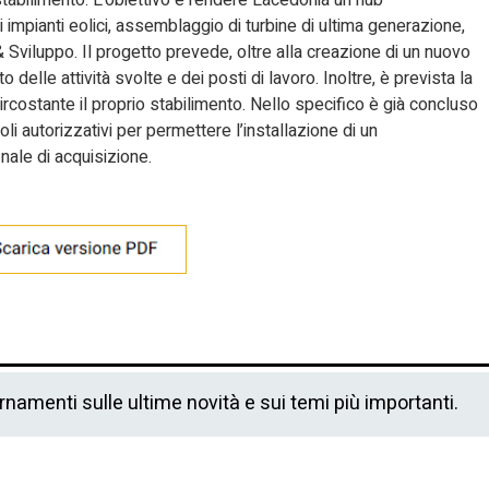
i impianti eolici, assemblaggio di turbine di ultima generazione,
 Sviluppo. Il progetto prevede, oltre alla creazione di un nuovo
elle attività svolte e dei posti di lavoro. Inoltre, è prevista la
ircostante il proprio stabilimento. Nello specifico è già concluso
itoli autorizzativi per permettere l’installazione di un
nale di acquisizione.
ornamenti sulle ultime novità e sui temi più importanti.