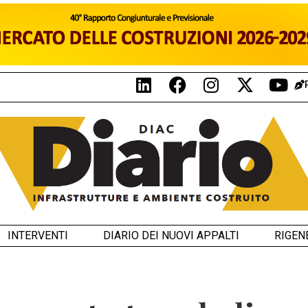
INTERVENTI
DIARIO DEI NUOVI APPALTI
RIGEN