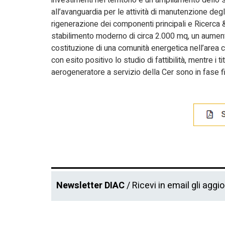
all’avanguardia per le attività di manutenzione degl
rigenerazione dei componenti principali e Ricerca &
stabilimento moderno di circa 2.000 mq, un aumento d
costituzione di una comunità energetica nell’area c
con esito positivo lo studio di fattibilità, mentre i t
aerogeneratore a servizio della Cer sono in fase fi
Newsletter DIAC
/ Ricevi in email gli aggi