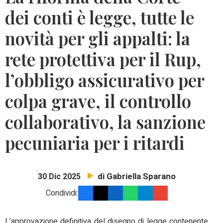
dei conti è legge, tutte le
novità per gli appalti: la
rete protettiva per il Rup,
l’obbligo assicurativo per
colpa grave, il controllo
collaborativo, la sanzione
pecuniaria per i ritardi
di Gabriella Sparano
30 Dic 2025
Condividi:
L’approvazione definitiva del disegno di legge contenente