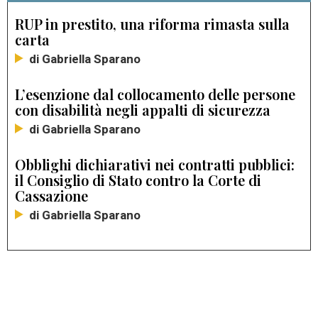
RUP in prestito, una riforma rimasta sulla
carta
di Gabriella Sparano
L’esenzione dal collocamento delle persone
con disabilità negli appalti di sicurezza
di Gabriella Sparano
Obblighi dichiarativi nei contratti pubblici:
il Consiglio di Stato contro la Corte di
Cassazione
di Gabriella Sparano