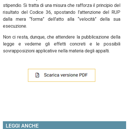
stipendio. Si tratta di una misura che rafforza il principio del
risultato del Codice 36, spostando l’attenzione del RUP
dalla mera “forma” dell’atto alla “velocità” della sua
esecuzione.
Non ci resta, dunque, che attendere la pubblicazione della
legge e vederne gli effetti concreti e le possibili
sovrapposizioni applicative nella materia degli appalti.
LEGGI ANCHE