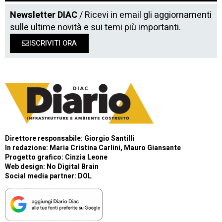
Newsletter DIAC
/ Ricevi in email gli aggiornamenti
sulle ultime novità e sui temi più importanti.
ISCRIVITI ORA
Direttore responsabile: Giorgio Santilli
In redazione: Maria Cristina Carlini, Mauro Giansante
Progetto grafico: Cinzia Leone
Web design:
No Digital Brain
Social media partner:
DOL