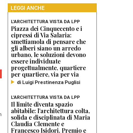
LEGGI ANCHE
L'ARCHITETTURA VISTA DA LPP
Piazza dei Cinquecento e i
cipressi di Via Salaria:
smettiamola di pensare che
gli alberi siano un arredo
urbano, le soluzioni devono
essere individuate
progettualmente, quartiere
per quartiere, via per via
di Luigi Prestinenza Puglisi
L'ARCHITETTURA VISTA DA LPP
Il limite diventa spazio
abitabile: l’architettura colta,
n
solida e disciplinata di Maria
Claudia Clemente e
Francesco Isidori. Premio e