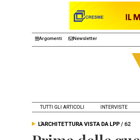
Argomenti
Newsletter
TUTTI GLI ARTICOLI
INTERVISTE
L'ARCHITETTURA VISTA DA LPP
/ 62