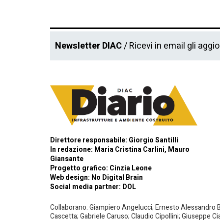
Newsletter DIAC
/ Ricevi in email gli aggi
Direttore responsabile: Giorgio Santilli
In redazione: Maria Cristina Carlini, Mauro
Giansante
Progetto grafico: Cinzia Leone
Web design:
No Digital Brain
Social media partner:
DOL
Collaborano: Giampiero Angelucci; Ernesto Alessandro Bar
Cascetta; Gabriele Caruso; Claudio Cipollini; Giuseppe Ci