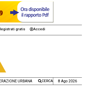
Registrati gratis
Accedi
CERCA
8 Ago 2026
ERAZIONE URBANA