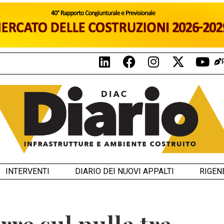
INTERVENTI
DIARIO DEI NUOVI APPALTI
RIGEN