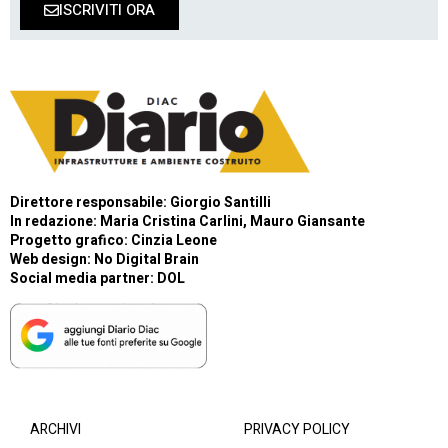
ISCRIVITI ORA
Direttore responsabile: Giorgio Santilli
In redazione: Maria Cristina Carlini, Mauro Giansante
Progetto grafico: Cinzia Leone
Web design:
No Digital Brain
Social media partner:
DOL
ARCHIVI
PRIVACY POLICY