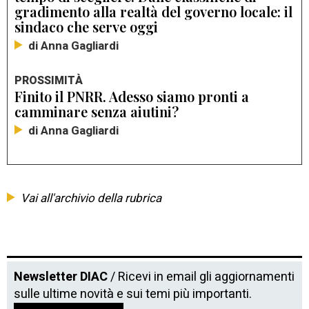
gradimento alla realtà del governo locale: il
sindaco che serve oggi
di Anna Gagliardi
PROSSIMITÀ
Finito il PNRR. Adesso siamo pronti a
camminare senza aiutini?
di Anna Gagliardi
Vai all'archivio della rubrica
Newsletter DIAC
/ Ricevi in email gli aggiornamenti
sulle ultime novità e sui temi più importanti.