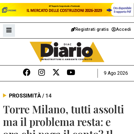
Registrati gratis
Accedi
9 Ago 2026
PROSSIMITÀ
/ 14
Torre Milano, tutti assolti
ma il problema resta: e