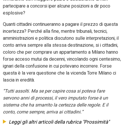
partecipare a concorsi iper alcune posizioni a dir poco
esplosive?
Quanti cittadini continueranno a pagare il prezzo di questa
incertezza? Perché alla fine, mentre tribunali, tecnici,
amministrazioni e politica discutono sulle interpretazioni, il
conto arriva sempre alla stessa destinazione, si i cittadini,
coloro che per comprare un appartamento a Milano hanno
forse acceso mutui da decenni, vincolando ogni centesimo,
ignari della confusione in cui potevano incorrere. Forse
questa è la vera questione che la vicenda Torre Milano ci
lascia in eredità.
“Tutti assolti. Ma se per capire cosa si poteva fare
servono anni di processi, il vero imputato forse è un
sistema che ha smarrito la certezza delle regole. E il
conto, come sempre, arriva ai cittadini.”
Leggi gli altri articoli della rubrica "Prossimità"