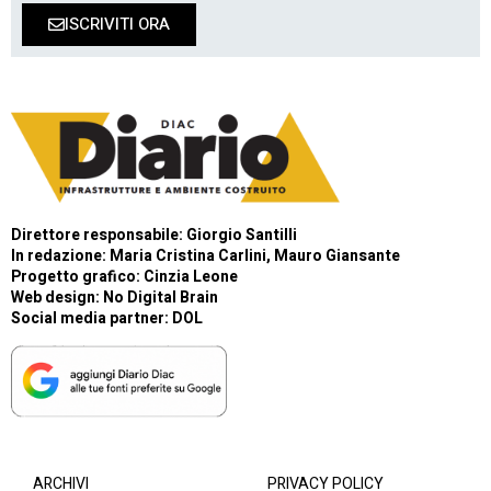
ISCRIVITI ORA
Direttore responsabile: Giorgio Santilli
In redazione: Maria Cristina Carlini, Mauro Giansante
Progetto grafico: Cinzia Leone
Web design:
No Digital Brain
Social media partner:
DOL
ARCHIVI
PRIVACY POLICY