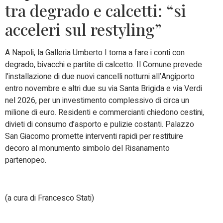
tra degrado e calcetti: “si
acceleri sul restyling”
A Napoli, la Galleria Umberto I torna a fare i conti con
degrado, bivacchi e partite di calcetto. Il Comune prevede
l’installazione di due nuovi cancelli notturni all’Angiporto
entro novembre e altri due su via Santa Brigida e via Verdi
nel 2026, per un investimento complessivo di circa un
milione di euro. Residenti e commercianti chiedono cestini,
divieti di consumo d’asporto e pulizie costanti. Palazzo
San Giacomo promette interventi rapidi per restituire
decoro al monumento simbolo del Risanamento
partenopeo.
(a cura di Francesco Stati)