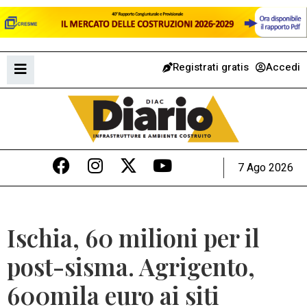
Registrati gratis
Accedi
7 Ago 2026
Ischia, 60 milioni per il
post-sisma. Agrigento,
600mila euro ai siti