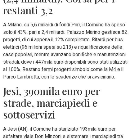
restanti 3,2
A Milano, su 5,6 miliardi di fondi Pnrr, il Comune ha speso
solo il 43%, pari a 2,4 miliardi. Palazzo Marino gestisce 82
progetti, di cui appena il 12% completato. Ritardi per bus
elettrici (96 milioni spesi su 213) e riqualificazione delle
case popolari, mentre avanzano bonifiche e manutenzioni
stradali, dove i 447mila euro disponibili sono stati utilizzati
al 100%. Restano fermi progetti simbolo come la M4 e il
Parco Lambretta, con le scadenze che si avvicinano.
Jesi, 390mila euro per
strade, marciapiedi e
sottoservizi
A Jesi (AN), il Comune ha stanziato 193mila euro per
asfaltare viale Don Minzoni e sistemare i marciapiedi tra