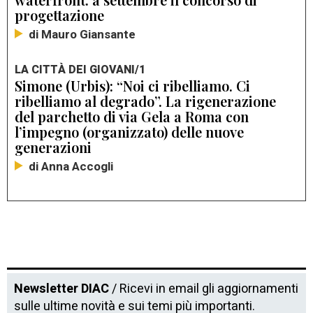
progettazione
di Mauro Giansante
LA CITTÀ DEI GIOVANI/1
Simone (Urbis): “Noi ci ribelliamo. Ci
ribelliamo al degrado”. La rigenerazione
del parchetto di via Gela a Roma con
l’impegno (organizzato) delle nuove
generazioni
di Anna Accogli
Newsletter DIAC
/ Ricevi in email gli aggiornamenti
sulle ultime novità e sui temi più importanti.