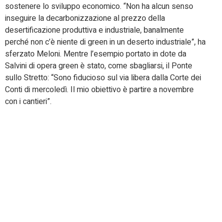
sostenere lo sviluppo economico. “Non ha alcun senso
inseguire la decarbonizzazione al prezzo della
desertificazione produttiva e industriale, banalmente
perché non c’è niente di green in un deserto industriale”, ha
sferzato Meloni. Mentre l’esempio portato in dote da
Salvini di opera green è stato, come sbagliarsi, il Ponte
sullo Stretto: “Sono fiducioso sul via libera dalla Corte dei
Conti di mercoledì. Il mio obiettivo è partire a novembre
con i cantieri”.