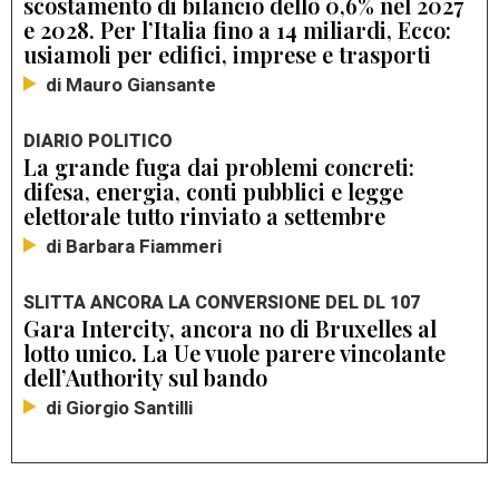
scostamento di bilancio dello 0,6% nel 2027
e 2028. Per l’Italia fino a 14 miliardi, Ecco:
usiamoli per edifici, imprese e trasporti
di Mauro Giansante
DIARIO POLITICO
La grande fuga dai problemi concreti:
difesa, energia, conti pubblici e legge
elettorale tutto rinviato a settembre
di Barbara Fiammeri
SLITTA ANCORA LA CONVERSIONE DEL DL 107
Gara Intercity, ancora no di Bruxelles al
lotto unico. La Ue vuole parere vincolante
dell’Authority sul bando
di Giorgio Santilli