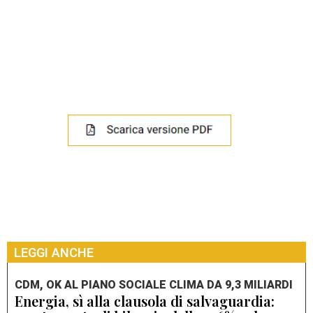
LEGGI ANCHE
CDM, OK AL PIANO SOCIALE CLIMA DA 9,3 MILIARDI
Energia, sì alla clausola di salvaguardia: