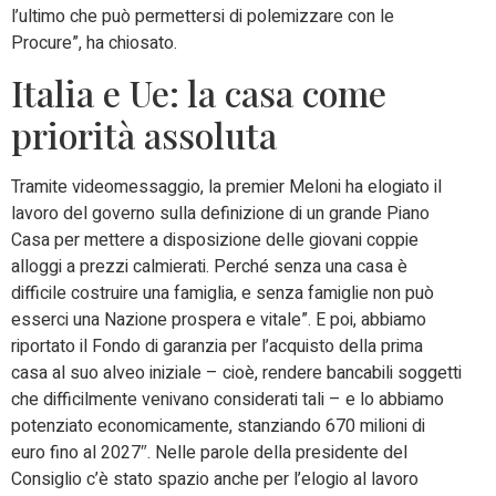
l’ultimo che può permettersi di polemizzare con le
Procure”, ha chiosato.
Italia e Ue: la casa come
priorità assoluta
Tramite videomessaggio, la premier Meloni ha elogiato il
lavoro del governo sulla definizione di un grande Piano
Casa per mettere a disposizione delle giovani coppie
alloggi a prezzi calmierati. Perché senza una casa è
difficile costruire una famiglia, e senza famiglie non può
esserci una Nazione prospera e vitale”. E poi, abbiamo
riportato il Fondo di garanzia per l’acquisto della prima
casa al suo alveo iniziale – cioè, rendere bancabili soggetti
che difficilmente venivano considerati tali – e lo abbiamo
potenziato economicamente, stanziando 670 milioni di
euro fino al 2027″. Nelle parole della presidente del
Consiglio c’è stato spazio anche per l’elogio al lavoro