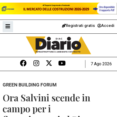
Registrati gratis
Accedi
7 Ago 2026
GREEN BUILDING FORUM
Ora Salvini scende in
campo per i