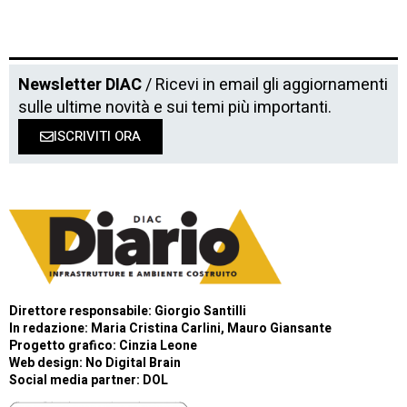
Newsletter DIAC
/ Ricevi in email gli aggiornamenti
sulle ultime novità e sui temi più importanti.
ISCRIVITI ORA
Direttore responsabile: Giorgio Santilli
In redazione: Maria Cristina Carlini, Mauro Giansante
Progetto grafico: Cinzia Leone
Web design:
No Digital Brain
Social media partner:
DOL