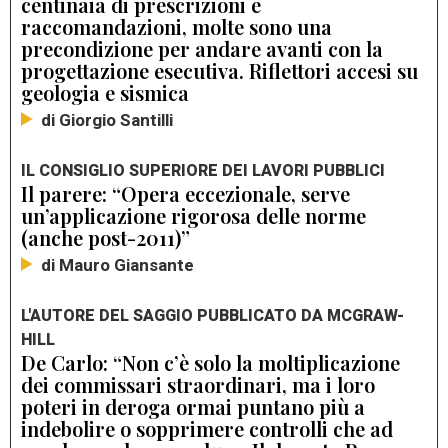
centinaia di prescrizioni e
raccomandazioni, molte sono una
precondizione per andare avanti con la
progettazione esecutiva. Riflettori accesi su
geologia e sismica
di Giorgio Santilli
IL CONSIGLIO SUPERIORE DEI LAVORI PUBBLICI
Il parere: “Opera eccezionale, serve
un’applicazione rigorosa delle norme
(anche post-2011)”
di Mauro Giansante
L'AUTORE DEL SAGGIO PUBBLICATO DA MCGRAW-
HILL
De Carlo: “Non c’è solo la moltiplicazione
dei commissari straordinari, ma i loro
poteri in deroga ormai puntano più a
indebolire o sopprimere controlli che ad