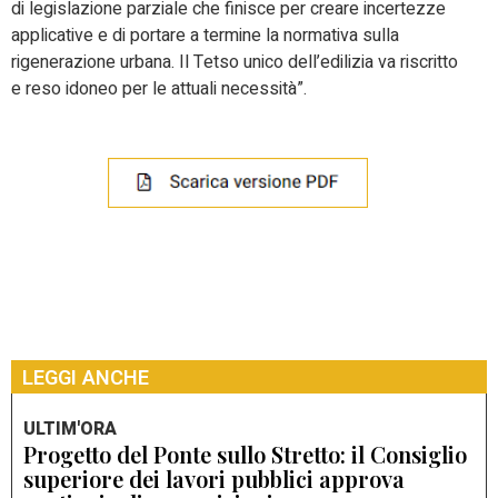
di legislazione parziale che finisce per creare incertezze
applicative e di portare a termine la normativa sulla
rigenerazione urbana. Il Tetso unico dell’edilizia va riscritto
e reso idoneo per le attuali necessità”.
LEGGI ANCHE
ULTIM'ORA
Progetto del Ponte sullo Stretto: il Consiglio
superiore dei lavori pubblici approva