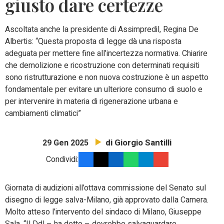
giusto dare certezze
Ascoltata anche la presidente di Assimpredil, Regina De
Albertis: “Questa proposta di legge dà una risposta
adeguata per mettere fine all’incertezza normativa. Chiarire
che demolizione e ricostruzione con determinati requisiti
sono ristrutturazione e non nuova costruzione è un aspetto
fondamentale per evitare un ulteriore consumo di suolo e
per intervenire in materia di rigenerazione urbana e
cambiamenti climatici”
di Giorgio Santilli
29 Gen 2025
Condividi:
Giornata di audizioni all’ottava commissione del Senato sul
disegno di legge salva-Milano, già approvato dalla Camera.
Molto atteso l’intervento del sindaco di Milano, Giuseppe