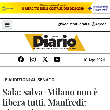
Registrati gratis
Accedi
10 Ago 2026
LE AUDIZIONI AL SENATO
Sala: salva-Milano non è
libera tutti. Manfredi: