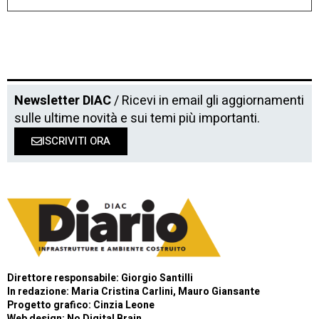
Newsletter DIAC
/ Ricevi in email gli aggiornamenti
sulle ultime novità e sui temi più importanti.
ISCRIVITI ORA
Direttore responsabile: Giorgio Santilli
In redazione: Maria Cristina Carlini, Mauro Giansante
Progetto grafico: Cinzia Leone
Web design:
No Digital Brain