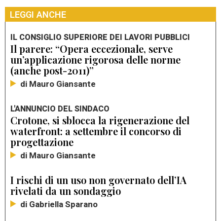
LEGGI ANCHE
IL CONSIGLIO SUPERIORE DEI LAVORI PUBBLICI
Il parere: “Opera eccezionale, serve
un’applicazione rigorosa delle norme
(anche post-2011)”
di Mauro Giansante
L'ANNUNCIO DEL SINDACO
Crotone, si sblocca la rigenerazione del
waterfront: a settembre il concorso di
progettazione
di Mauro Giansante
I rischi di un uso non governato dell’IA
rivelati da un sondaggio
di Gabriella Sparano