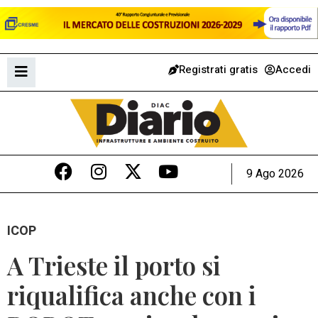
Registrati gratis
Accedi
9 Ago 2026
ICOP
A Trieste il porto si
riqualifica anche con i