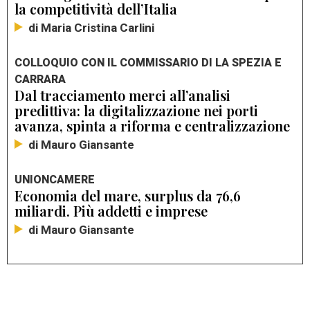
la competitività dell’Italia
di Maria Cristina Carlini
COLLOQUIO CON IL COMMISSARIO DI LA SPEZIA E
CARRARA
Dal tracciamento merci all’analisi
predittiva: la digitalizzazione nei porti
avanza, spinta a riforma e centralizzazione
di Mauro Giansante
UNIONCAMERE
Economia del mare, surplus da 76,6
miliardi. Più addetti e imprese
di Mauro Giansante