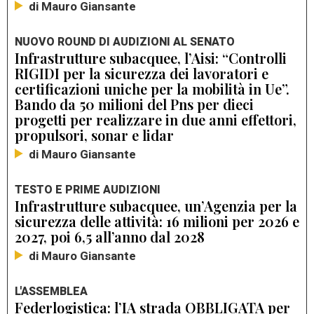
di Mauro Giansante
NUOVO ROUND DI AUDIZIONI AL SENATO
Infrastrutture subacquee, l’Aisi: “Controlli
RIGIDI per la sicurezza dei lavoratori e
certificazioni uniche per la mobilità in Ue”.
Bando da 50 milioni del Pns per dieci
progetti per realizzare in due anni effettori,
propulsori, sonar e lidar
di Mauro Giansante
TESTO E PRIME AUDIZIONI
Infrastrutture subacquee, un’Agenzia per la
sicurezza delle attività: 16 milioni per 2026 e
2027, poi 6,5 all’anno dal 2028
di Mauro Giansante
L'ASSEMBLEA
Federlogistica: l’IA strada OBBLIGATA per