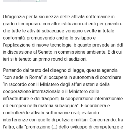
Un’agenzia per la sicurezza delle attività sottomarine in
grado di cooperare con altre istituzioni ed enti per garantire
che tutte le attività subacquee vengano svolte in totale
conformità, promuovendo anche lo sviluppo e
l’applicazione di nuove tecnologie: è quanto prevede un ddl
in discussione al Senato in commissione ambiente. E di cui
ieri si è tenuto un primo round di audizioni.
Partendo dal testo del disegno di legge, questa agenzia
“con sede in Roma” si occuperà in autonomia di coordinare
“in raccordo con il Ministero degli affari esteri e della
cooperazione internazionale e il Ministero delle
infrastrutture e dei trasporti, la cooperazione internazionale
ed europea nella materia subacquea”. E coordinerà e
controllerà le attività sottomarine civili, evitando
interferenze con quelle di polizia e militari. Concorrendo, tra
l’altro, alla “promozione (…) dello sviluppo di competenze e