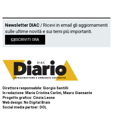
Newsletter DIAC
/ Ricevi in email gli aggiornamenti
sulle ultime novità e sui temi più importanti.
ISCRIVITI ORA
Direttore responsabile: Giorgio Santilli
In redazione: Maria Cristina Carlini, Mauro Giansante
Progetto grafico: Cinzia Leone
Web design:
No Digital Brain
Social media partner:
DOL