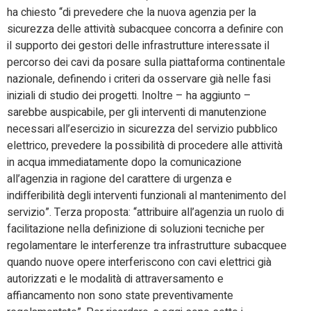
ha chiesto “di prevedere che la nuova agenzia per la
sicurezza delle attività subacquee concorra a definire con
il supporto dei gestori delle infrastrutture interessate il
percorso dei cavi da posare sulla piattaforma continentale
nazionale, definendo i criteri da osservare già nelle fasi
iniziali di studio dei progetti. Inoltre – ha aggiunto –
sarebbe auspicabile, per gli interventi di manutenzione
necessari all’esercizio in sicurezza del servizio pubblico
elettrico, prevedere la possibilità di procedere alle attività
in acqua immediatamente dopo la comunicazione
all’agenzia in ragione del carattere di urgenza e
indifferibilità degli interventi funzionali al mantenimento del
servizio”. Terza proposta: “attribuire all’agenzia un ruolo di
facilitazione nella definizione di soluzioni tecniche per
regolamentare le interferenze tra infrastrutture subacquee
quando nuove opere interferiscono con cavi elettrici già
autorizzati e le modalità di attraversamento e
affiancamento non sono state preventivamente