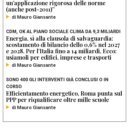
un’applicazione rigorosa delle norme
(anche post-2011)”
di Mauro Giansante
CDM, OK AL PIANO SOCIALE CLIMA DA 9,3 MILIARDI
Energia, sì alla clausola di salvaguardia:
scostamento di bilancio dello 0,6% nel 2027
e 2028. Per l’Italia fino a 14 miliardi, Ecco:
usiamoli per edifici, imprese e trasporti
di Mauro Giansante
SONO 400 GLI INTERVENTI GIÀ CONCLUSI O IN
CORSO
Efficientamento energetico, Roma punta sul
PPP per riqualificare oltre mille scuole
di Mauro Giansante