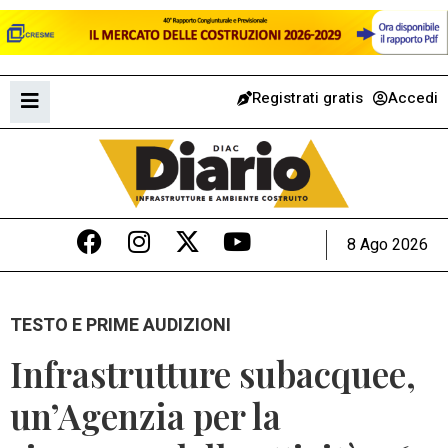
Registrati gratis
Accedi
8 Ago 2026
TESTO E PRIME AUDIZIONI
Infrastrutture subacquee,
un’Agenzia per la