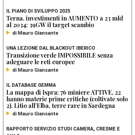
IL PIANO DI SVILUPPO 2025
Terna, investimenti in AUMENTO a 23 mld
al 2034: 39GW il target scambio
di Mauro Giansante
UNA LEZIONE DAL BLACKOUT IBERICO
Transizione verde IMPOSSIBILE senza
adeguare le reti europee
di Mauro Giansante
IL DATABASE GEMMA
La mappa di Ispra: 76 miniere ATTIVE, 22
hanno materie prime critiche (coltivate solo
2). Litio all’Elba, terre rare in Sardegna
di Mauro Giansante
RAPPORTO SERVIZIO STUDI CAMERA, CRESME E