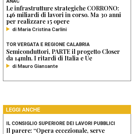
ANAC
Le infrastrutture strategiche CORRONO:
146 miliardi di lavori in corso. Ma 30 anni
per realizzare 15 opere
di Maria Cristina Carlini
TOR VERGATA E REGIONE CALABRIA
Semiconduttori, PARTE il progetto Closer
da 14mln. I ritardi di Italia e Ue
di Mauro Giansante
LEGGI ANCHE
IL CONSIGLIO SUPERIORE DEI LAVORI PUBBLICI
Il parere: “Opera eccezionale, serve