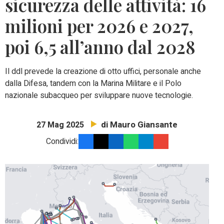
sicurezza delle attività: 16
milioni per 2026 e 2027,
poi 6,5 all’anno dal 2028
Il ddl prevede la creazione di otto uffici, personale anche
dalla Difesa, tandem con la Marina Militare e il Polo
nazionale subacqueo per sviluppare nuove tecnologie.
di Mauro Giansante
27 Mag 2025
Condividi: