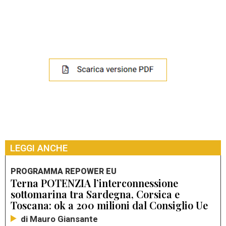
LEGGI ANCHE
PROGRAMMA REPOWER EU
Terna POTENZIA l’interconnessione
sottomarina tra Sardegna, Corsica e
Toscana: ok a 200 milioni dal Consiglio Ue
di Mauro Giansante