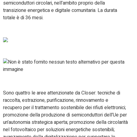
semiconduttori circolari, nell’ambito proprio della
transizione energetica e digitale comunitaria. La durata
totale è di 36 mesi.
Sono quattro le aree attenzionate da Closer: tecniche di
raccolta, estrazione, purificazione, rinnovamento e
recupero per il trattamento sostenibile dei rifiuti elettronici;
promozione della produzione di semiconduttori dell’Ue per
un’autonomia strategica aperta; promozione della circolarità
nel fotovoltaico per soluzioni energetiche sostenibili;