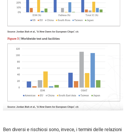
Ben diversi e rischiosi sono, invece, i termini delle relazioni