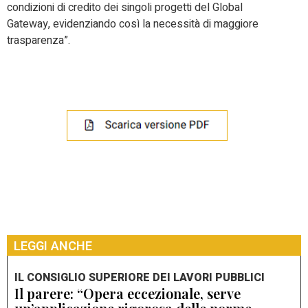
condizioni di credito dei singoli progetti del Global
Gateway, evidenziando così la necessità di maggiore
trasparenza”.
LEGGI ANCHE
IL CONSIGLIO SUPERIORE DEI LAVORI PUBBLICI
Il parere: “Opera eccezionale, serve