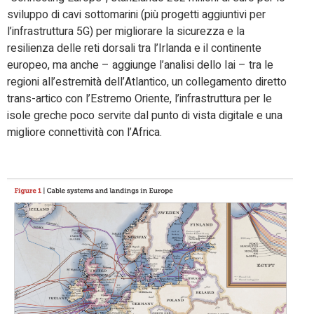
sviluppo di cavi sottomarini (più progetti aggiuntivi per
l’infrastruttura 5G) per migliorare la sicurezza e la
resilienza delle reti dorsali tra l’Irlanda e il continente
europeo, ma anche – aggiunge l’analisi dello Iai – tra le
regioni all’estremità dell’Atlantico, un collegamento diretto
trans-artico con l’Estremo Oriente, l’infrastruttura per le
isole greche poco servite dal punto di vista digitale e una
migliore connettività con l’Africa.