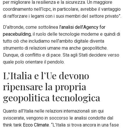
per migliorare la resilienza e la sicurezza. Un maggiore
coordinamento nell’Icpc, in particolare, avrebbe il vantaggio
di rafforzare i legami con i suoi membri del settore privato”.
D’altronde, come sottolinea
l’analisi dell’Agency for
peacebuilding
, il ruolo delle tecnologie moderne e quindi di
tutto ciò che includiamo nell’ambito digitale diventa
strumento di relazioni umane ma anche geopolitiche.
Dunque, di conflitto e di pace. Sta agli Stati decidere verso
quale polo orientare il pendolo.
L’Italia e l’Ue devono
ripensare la propria
geopolitica tecnologica
Quanto all’Italia nelle relazioni internazionali sin qui
sviscerate, vengono in soccorso le analisi condotte dal
think tank
Ecco Climate
. “L’Italia si trova ancora in una fase