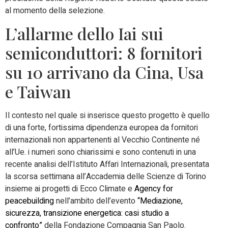
al momento della selezione.
L’allarme dello Iai sui
semiconduttori: 8 fornitori
su 10 arrivano da Cina, Usa
e Taiwan
Il contesto nel quale si inserisce questo progetto è quello
di una forte, fortissima dipendenza europea da fornitori
internazionali non appartenenti al Vecchio Continente né
all’Ue. i numeri sono chiarissimi e sono contenuti in una
recente analisi dell’Istituto Affari Internazionali, presentata
la scorsa settimana all’Accademia delle Scienze di Torino
insieme ai progetti di Ecco Climate e
Agency for
peacebuilding
nell’ambito dell’evento
“Mediazione,
sicurezza, transizione energetica: casi studio a
confronto”
della Fondazione Compagnia San Paolo.