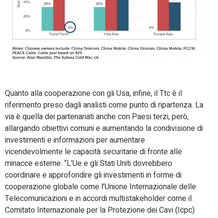
Quanto alla cooperazione con gli Usa, infine, il Ttc è il
riferimento preso dagli analisti come punto di ripartenza. La
via è quella dei partenariati anche con Paesi terzi, però,
allargando obiettivi comuni e aumentando la condivisione di
investimenti e informazioni per aumentare
vicendevolmente le capacità securitarie di fronte alle
minacce esterne. “L’Ue e gli Stati Uniti dovrebbero
coordinare e approfondire gli investimenti in forme di
cooperazione globale come l’Unione Internazionale delle
Telecomunicazioni e in accordi multistakeholder come il
Comitato Internazionale per la Protezione dei Cavi (Icpc)