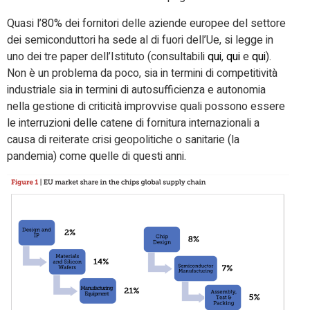
Quasi l’80% dei fornitori delle aziende europee del settore
dei semiconduttori ha sede al di fuori dell’Ue, si legge in
uno dei tre paper dell’Istituto (consultabili
qui
,
qui
e
qui
).
Non è un problema da poco, sia in termini di competitività
industriale sia in termini di autosufficienza e autonomia
nella gestione di criticità improvvise quali possono essere
le interruzioni delle catene di fornitura internazionali a
causa di reiterate crisi geopolitiche o sanitarie (la
pandemia) come quelle di questi anni.