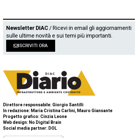
Newsletter DIAC
/ Ricevi in email gli aggiornamenti
sulle ultime novità e sui temi più importanti.
ISCRIVITI ORA
Direttore responsabile: Giorgio Santilli
In redazione: Maria Cristina Carlini, Mauro Giansante
Progetto grafico: Cinzia Leone
Web design:
No Digital Brain
Social media partner:
DOL