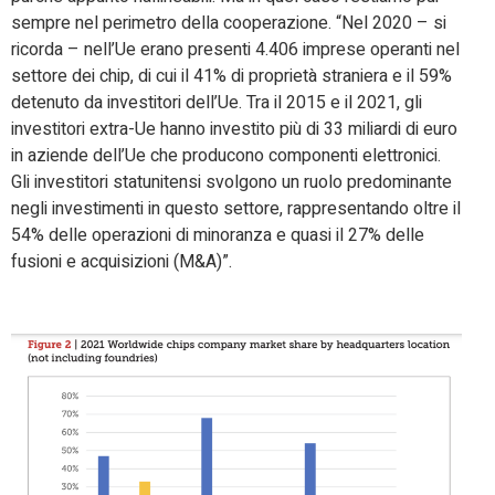
sempre nel perimetro della cooperazione. “Nel 2020 – si
ricorda – nell’Ue erano presenti 4.406 imprese operanti nel
settore dei chip, di cui il 41% di proprietà straniera e il 59%
detenuto da investitori dell’Ue. Tra il 2015 e il 2021, gli
investitori extra-Ue hanno investito più di 33 miliardi di euro
in aziende dell’Ue che producono componenti elettronici.
Gli investitori statunitensi svolgono un ruolo predominante
negli investimenti in questo settore, rappresentando oltre il
54% delle operazioni di minoranza e quasi il 27% delle
fusioni e acquisizioni (M&A)”.