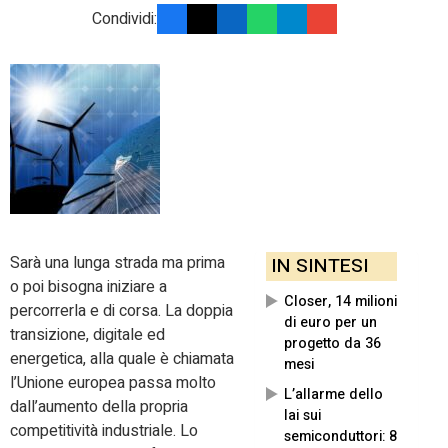
Condividi:
Sarà una lunga strada ma prima
IN SINTESI
o poi bisogna iniziare a
Closer, 14 milioni
percorrerla e di corsa. La doppia
di euro per un
transizione, digitale ed
progetto da 36
energetica, alla quale è chiamata
mesi
l’Unione europea passa molto
L’allarme dello
dall’aumento della propria
Iai sui
competitività industriale. Lo
semiconduttori: 8