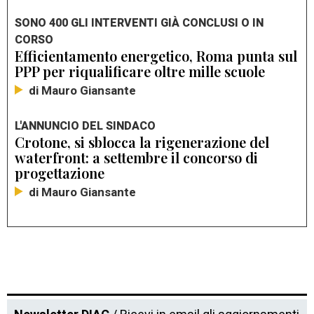
SONO 400 GLI INTERVENTI GIÀ CONCLUSI O IN
CORSO
Efficientamento energetico, Roma punta sul
PPP per riqualificare oltre mille scuole
di Mauro Giansante
L'ANNUNCIO DEL SINDACO
Crotone, si sblocca la rigenerazione del
waterfront: a settembre il concorso di
progettazione
di Mauro Giansante