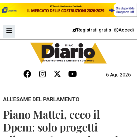
Registrati gratis
Accedi
6 Ago 2026
ALL'ESAME DEL PARLAMENTO
Piano Mattei, ecco il
Dpcm: solo progetti