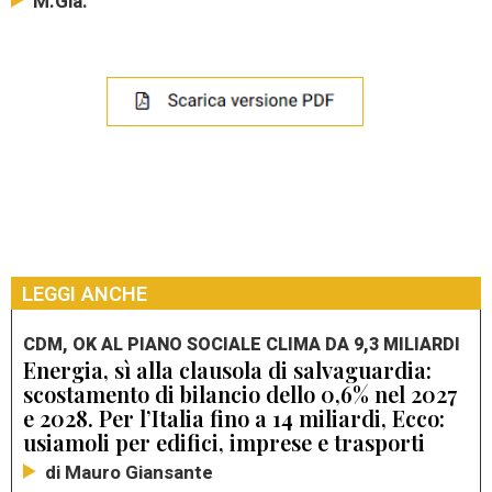
M.Gia.
LEGGI ANCHE
CDM, OK AL PIANO SOCIALE CLIMA DA 9,3 MILIARDI
Energia, sì alla clausola di salvaguardia:
scostamento di bilancio dello 0,6% nel 2027
e 2028. Per l’Italia fino a 14 miliardi, Ecco:
usiamoli per edifici, imprese e trasporti
di Mauro Giansante