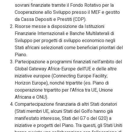
sovrani finanziate tramite il Fondo Rotativo per la
Cooperazione allo Sviluppo presso il MEF e gestito
da Cassa Depositi e Prestiti (CDP).
Risorse messe a disposizione da Istituzioni
Finanziarie Internazionali e Banche Multilaterali di
Sviluppo per progetti di sviluppo economico negli
Stati africani selezionati come beneficiari prioritari del
Piano.
Partecipazione a programmi finanziati nell’ambito del
Global Gateway Africa-Europe dell’UE e delle altre
iniziative europee (Connecting Europe Facility;
Horizon Europe), nonché tripartite (es. Piano di
cooperazione tripartito per l’Africa tra UE, Unione
Africana e ONU).
Compartecipazione finanziaria di altri Stati donatori
(Stati membri UE, alcuni Stati del Golfo hanno già
manifestato interesse, Stati del G7 o del G20) a
iniziative e progetti del Piano. Tra questi, gli Stati Uniti