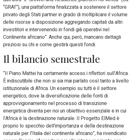
“GRAf”), una piattaforma finalizzata a sostenere il settore
privato degli Stati partner in grado di moltiplicare il volume
delle risorse a disposizione aggregando capitali da altri
investitori e intervenendo in fondi già operativi nel
Continente africano”. Anche qui, però, mancano dettagli
preziosi su chi e come gestirà questi fondi.
Il bilancio semestrale
“Il Piano Mattei ha certamente acceso i riflettori sull’Africa.
È indiscutibile che non si sia mai parlato così tanto a livello
istituzionale di Africa. Un esempio su tutti è il settore
energetico, dove la diversificazione delle fonti di
approvvigionamento nel processo di transizione
energetica diventa per noi un obiettivo essenziale e in cui
l’Africa è la destinazione naturale. Il Progetto ElMed è
proprio lo specchio dell’importanza e della destinazione
naturale per l’Italia del continente africano”, ha rivendicato