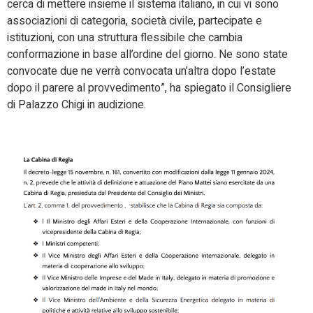
cerca di mettere insieme il sistema italiano, in cui vi sono
associazioni di categoria, società civile, partecipate e
istituzioni, con una struttura flessibile che cambia
conformazione in base all’ordine del giorno. Ne sono state
convocate due ne verrà convocata un’altra dopo l’estate
dopo il parere al provvedimento”, ha spiegato il Consigliere
di Palazzo Chigi in audizione.