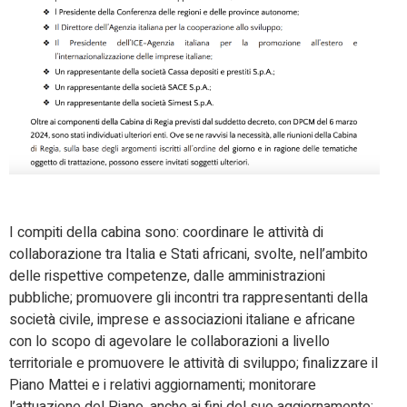
I compiti della cabina sono: coordinare le attività di
collaborazione tra Italia e Stati africani, svolte, nell’ambito
delle rispettive competenze, dalle amministrazioni
pubbliche; promuovere gli incontri tra rappresentanti della
società civile, imprese e associazioni italiane e africane
con lo scopo di agevolare le collaborazioni a livello
territoriale e promuovere le attività di sviluppo; finalizzare il
Piano Mattei e i relativi aggiornamenti; monitorare