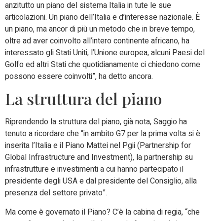
anzitutto un piano del sistema Italia in tute le sue
articolazioni. Un piano dell’Italia e d’interesse nazionale. È
un piano, ma ancor di più un metodo che in breve tempo,
oltre ad aver coinvolto all’intero continente africano, ha
interessato gli Stati Uniti, l’Unione europea, alcuni Paesi del
Golfo ed altri Stati che quotidianamente ci chiedono come
possono essere coinvolti”, ha detto ancora.
La struttura del piano
Riprendendo la struttura del piano, già nota, Saggio ha
tenuto a ricordare che “in ambito G7 per la prima volta si è
inserita l’Italia e il Piano Mattei nel Pgii (Partnership for
Global Infrastructure and Investment), la partnership su
infrastrutture e investimenti a cui hanno partecipato il
presidente degli USA e dal presidente del Consiglio, alla
presenza del settore privato”.
Ma come è governato il Piano? C’è la cabina di regia, “che