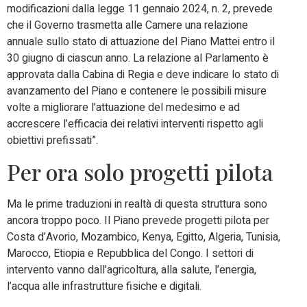
modificazioni dalla legge 11 gennaio 2024, n. 2, prevede
che il Governo trasmetta alle Camere una relazione
annuale sullo stato di attuazione del Piano Mattei entro il
30 giugno di ciascun anno. La relazione al Parlamento è
approvata dalla Cabina di Regia e deve indicare lo stato di
avanzamento del Piano e contenere le possibili misure
volte a migliorare l’attuazione del medesimo e ad
accrescere l’efficacia dei relativi interventi rispetto agli
obiettivi prefissati”.
Per ora solo progetti pilota
Ma le prime traduzioni in realtà di questa struttura sono
ancora troppo poco. Il Piano prevede progetti pilota per
Costa d’Avorio, Mozambico, Kenya, Egitto, Algeria, Tunisia,
Marocco, Etiopia e Repubblica del Congo. I settori di
intervento vanno dall’agricoltura, alla salute, l’energia,
l’acqua alle infrastrutture fisiche e digitali.