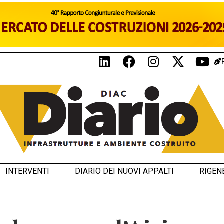
INTERVENTI
DIARIO DEI NUOVI APPALTI
RIGEN