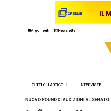
Argomenti
Newsletter
TUTTI GLI ARTICOLI
INTERVISTE
NUOVO ROUND DI AUDIZIONI AL SENATO