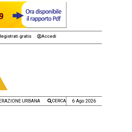
Registrati gratis
Accedi
CERCA
6 Ago 2026
ERAZIONE URBANA