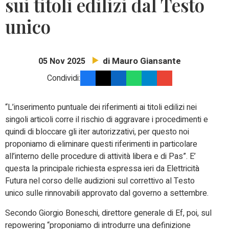
sui titoli edilizi dal Testo
unico
di Mauro Giansante
05 Nov 2025
Condividi:
“L’inserimento puntuale dei riferimenti ai titoli edilizi nei
singoli articoli corre il rischio di aggravare i procedimenti e
quindi di bloccare gli iter autorizzativi, per questo noi
proponiamo di eliminare questi riferimenti in particolare
all’interno delle procedure di attività libera e di Pas”. E’
questa la principale richiesta espressa ieri da Elettricità
Futura nel corso delle audizioni sul correttivo al Testo
unico sulle rinnovabili approvato dal governo a settembre.
Secondo Giorgio Boneschi, direttore generale di Ef, poi, sul
repowering “proponiamo di introdurre una definizione