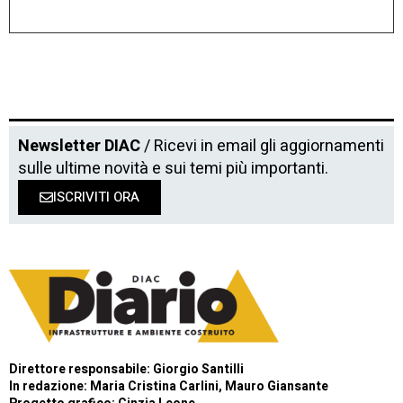
Newsletter DIAC
/ Ricevi in email gli aggiornamenti
sulle ultime novità e sui temi più importanti.
ISCRIVITI ORA
Direttore responsabile: Giorgio Santilli
In redazione: Maria Cristina Carlini, Mauro Giansante