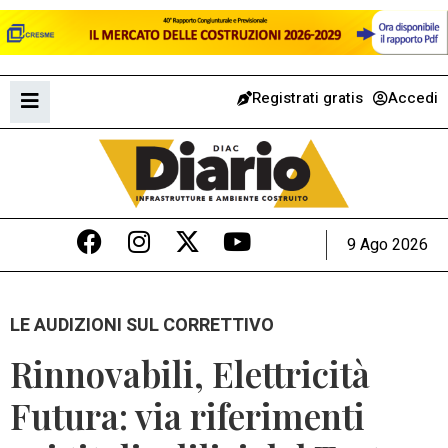
Registrati gratis
Accedi
9 Ago 2026
LE AUDIZIONI SUL CORRETTIVO
Rinnovabili, Elettricità
Futura: via riferimenti