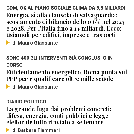
CDM, OK AL PIANO SOCIALE CLIMA DA 9,3 MILIARDI
Energia, sì alla clausola di salvaguardia:
scostamento di bilancio dello 0,6% nel 2027
e 2028. Per l’Italia fino a 14 miliardi, Ecco:
usiamoli per edifici, imprese e trasporti
di Mauro Giansante
SONO 400 GLI INTERVENTI GIÀ CONCLUSI O IN
CORSO
Efficientamento energetico, Roma punta sul
PPP per riqualificare oltre mille scuole
di Mauro Giansante
DIARIO POLITICO
La grande fuga dai problemi concreti:
difesa, energia, conti pubblici e legge
elettorale tutto rinviato a settembre
di Barbara Fiammeri