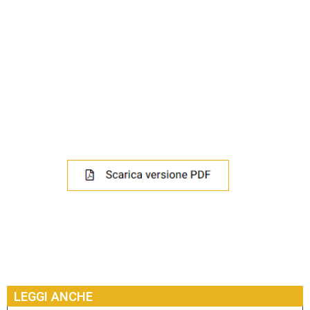
LEGGI ANCHE