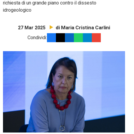
richiesta di un grande piano contro il dissesto
idrogeologico
di Maria Cristina Carlini
27 Mar 2025
Condividi: