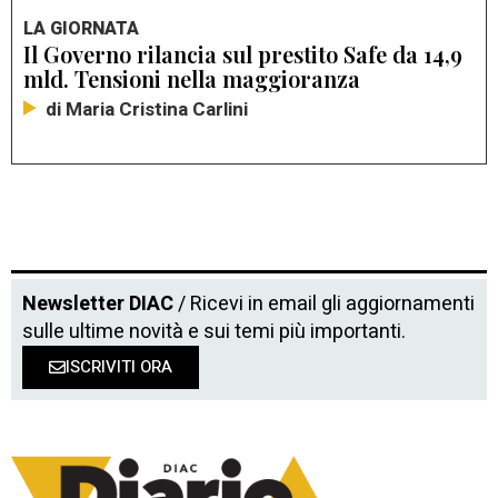
LA GIORNATA
Il Governo rilancia sul prestito Safe da 14,9
mld. Tensioni nella maggioranza
di Maria Cristina Carlini
Newsletter DIAC
/ Ricevi in email gli aggiornamenti
sulle ultime novità e sui temi più importanti.
ISCRIVITI ORA