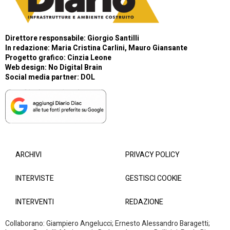
Direttore responsabile: Giorgio Santilli
In redazione: Maria Cristina Carlini, Mauro Giansante
Progetto grafico: Cinzia Leone
Web design:
No Digital Brain
Social media partner:
DOL
ARCHIVI
PRIVACY POLICY
INTERVISTE
GESTISCI COOKIE
INTERVENTI
REDAZIONE
Collaborano: Giampiero Angelucci; Ernesto Alessandro Baragetti;