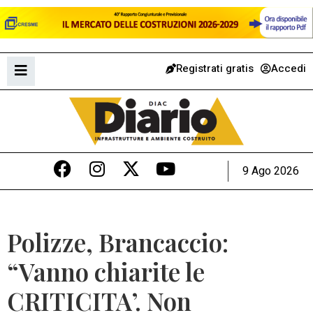
Registrati gratis
Accedi
9 Ago 2026
Polizze, Brancaccio:
“Vanno chiarite le
CRITICITA’. Non