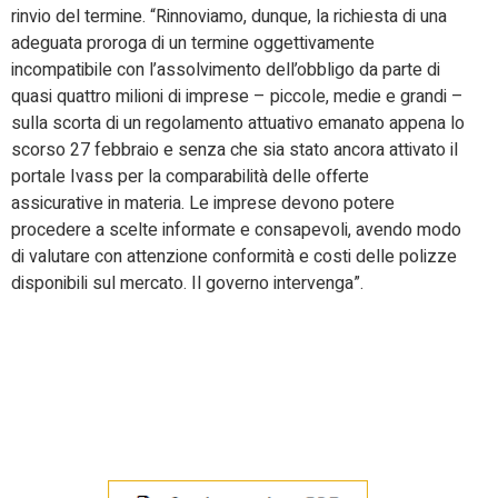
rinvio del termine. “Rinnoviamo, dunque, la richiesta di una
adeguata proroga di un termine oggettivamente
incompatibile con l’assolvimento dell’obbligo da parte di
quasi quattro milioni di imprese – piccole, medie e grandi –
sulla scorta di un regolamento attuativo emanato appena lo
scorso 27 febbraio e senza che sia stato ancora attivato il
portale Ivass per la comparabilità delle offerte
assicurative in materia. Le imprese devono potere
procedere a scelte informate e consapevoli, avendo modo
di valutare con attenzione conformità e costi delle polizze
disponibili sul mercato. Il governo intervenga”.