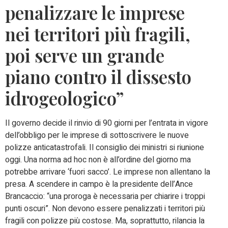
penalizzare le imprese
nei territori più fragili,
poi serve un grande
piano contro il dissesto
idrogeologico”
Il governo decide il rinvio di 90 giorni per l’entrata in vigore
dell’obbligo per le imprese di sottoscrivere le nuove
polizze anticatastrofali. Il consiglio dei ministri si riunione
oggi. Una norma ad hoc non è all’ordine del giorno ma
potrebbe arrivare ‘fuori sacco’. Le imprese non allentano la
presa. A scendere in campo è la presidente dell’Ance
Brancaccio: “una proroga è necessaria per chiarire i troppi
punti oscuri”. Non devono essere penalizzati i territori più
fragili con polizze più costose. Ma, soprattutto, rilancia la