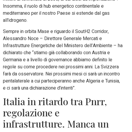
Insomma, il ruolo di hub energetico continentale e
mediterraneo per il nostro Paese si estende dal gas
all’idrogeno.
Sempre in orbita Mase e riguardo il SoutH2 Corridor,
Alessandro Noce – Direttore Generale Mercati e
Infrastrutture Energetiche del Ministero dell’Ambiente – ha
dichiarato che “stiamo già collaborando con Austria e
Germania e a livello di governance abbiamo definito le
regole su come procedere nei prossimi anni. La Svizzera
farà da osservatore. Nei prossimi mesi ci sarà un incontro
pentalaterale a cui parteciperanno anche Algeria e Tunisia,
e ci sarà una dichiarazione d’intenti”.
Italia in ritardo tra Pnrr,
regolazione e
infrastrutture. Manca un