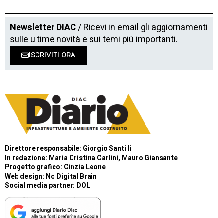
Newsletter DIAC
/ Ricevi in email gli aggiornamenti
sulle ultime novità e sui temi più importanti.
ISCRIVITI ORA
Direttore responsabile: Giorgio Santilli
In redazione: Maria Cristina Carlini, Mauro Giansante
Progetto grafico: Cinzia Leone
Web design:
No Digital Brain
Social media partner:
DOL