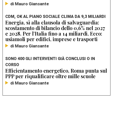
di Mauro Giansante
CDM, OK AL PIANO SOCIALE CLIMA DA 9,3 MILIARDI
Energia, sì alla clausola di salvaguardia:
scostamento di bilancio dello 0,6% nel 2027
e 2028. Per l’Italia fino a 14 miliardi, Ecco:
usiamoli per edifici, imprese e trasporti
di Mauro Giansante
SONO 400 GLI INTERVENTI GIÀ CONCLUSI O IN
CORSO
Efficientamento energetico, Roma punta sul
PPP per riqualificare oltre mille scuole
di Mauro Giansante