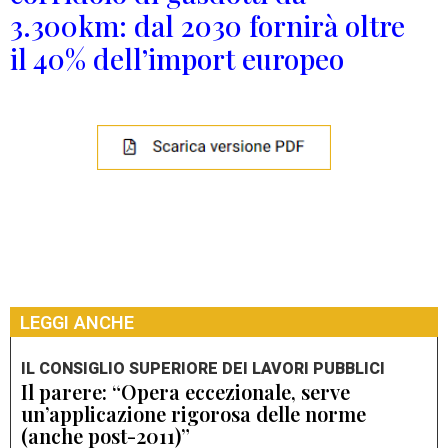
3.300km: dal 2030 fornirà oltre
il 40% dell’import europeo
LEGGI ANCHE
IL CONSIGLIO SUPERIORE DEI LAVORI PUBBLICI
Il parere: “Opera eccezionale, serve
un’applicazione rigorosa delle norme
(anche post-2011)”