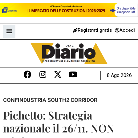
Registrati gratis
Accedi
8 Ago 2026
CONFINDUSTRIA SOUTH2 CORRIDOR
Pichetto: Strategia
nazionale il 26/11. NON