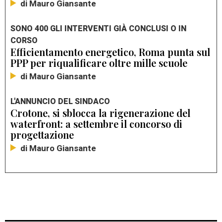
di Mauro Giansante
SONO 400 GLI INTERVENTI GIÀ CONCLUSI O IN
CORSO
Efficientamento energetico, Roma punta sul
PPP per riqualificare oltre mille scuole
di Mauro Giansante
L'ANNUNCIO DEL SINDACO
Crotone, si sblocca la rigenerazione del
waterfront: a settembre il concorso di
progettazione
di Mauro Giansante