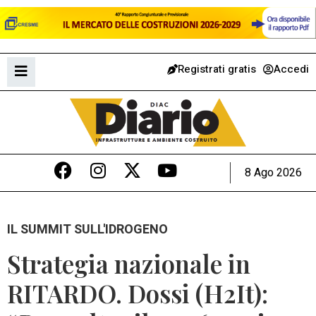
Registrati gratis
Accedi
8 Ago 2026
IL SUMMIT SULL'IDROGENO
Strategia nazionale in
RITARDO. Dossi (H2It):