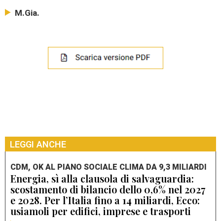
M.Gia.
LEGGI ANCHE
CDM, OK AL PIANO SOCIALE CLIMA DA 9,3 MILIARDI
Energia, sì alla clausola di salvaguardia:
scostamento di bilancio dello 0,6% nel 2027
e 2028. Per l’Italia fino a 14 miliardi, Ecco:
usiamoli per edifici, imprese e trasporti