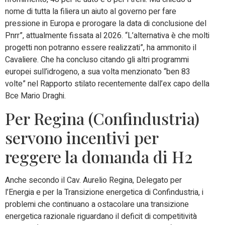
nome di tutta la filiera un aiuto al governo per fare
pressione in Europa e prorogare la data di conclusione del
Pnrr”, attualmente fissata al 2026. “L’alternativa è che molti
progetti non potranno essere realizzati”, ha ammonito il
Cavaliere. Che ha concluso citando gli altri programmi
europei sull’idrogeno, a sua volta menzionato “ben 83
volte” nel Rapporto stilato recentemente dall’ex capo della
Bce Mario Draghi.
Per Regina (Confindustria)
servono incentivi per
reggere la domanda di H2
Anche secondo il Cav. Aurelio Regina, Delegato per
l’Energia e per la Transizione energetica di Confindustria, i
problemi che continuano a ostacolare una transizione
energetica razionale riguardano il deficit di competitività