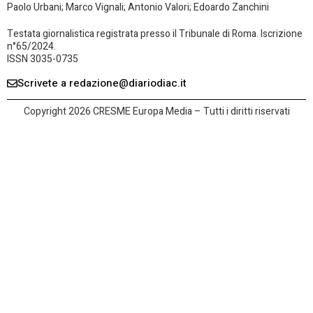
Paolo Urbani; Marco Vignali; Antonio Valori; Edoardo Zanchini
Testata giornalistica registrata presso il Tribunale di Roma. Iscrizione
n°65/2024.
ISSN 3035-0735
Scrivete a redazione@diariodiac.it
Copyright 2026 CRESME Europa Media – Tutti i diritti riservati