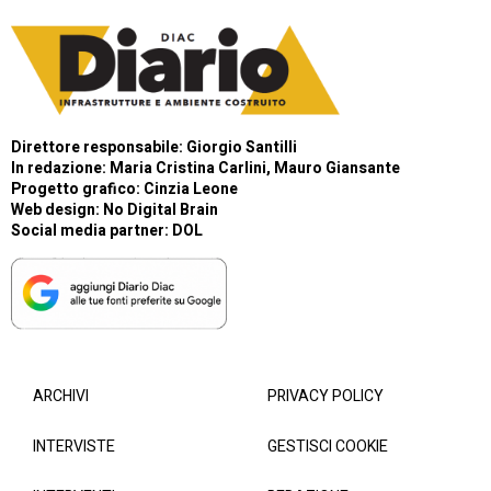
Direttore responsabile: Giorgio Santilli
In redazione: Maria Cristina Carlini, Mauro Giansante
Progetto grafico: Cinzia Leone
Web design:
No Digital Brain
Social media partner:
DOL
ARCHIVI
PRIVACY POLICY
INTERVISTE
GESTISCI COOKIE