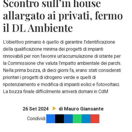
Scontro sull’in house
allargato ai privati, fermo
il DL Ambiente
L’obiettivo primario è quello di garantire l’identificazione
della qualificazione minima dei progetti di impianti
rinnovabili per non favorire un’accumulazione di istante per
la Commissione che valuta l’impatto ambientale dei parchi.
Nella prima bozza, di dieci giorni fa, erano stati considerati
prioritari i progetti di idrogeno verde e quelli di
ripotenziamento e modifica di impianti eolici e fotovoltaici.
La bozza finale difficilmente arriverà domani in CdM
di Mauro Giansante
26 Set 2024
Condividi: