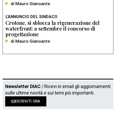
di Mauro Giansante
L'ANNUNCIO DEL SINDACO
Crotone, si sblocca la rigenerazione del
waterfront: a settembre il concorso di
progettazione
di Mauro Giansante
Newsletter DIAC
/ Ricevi in email gli aggiornamenti
sulle ultime novità e sui temi più importanti.
ISCRIVITI ORA