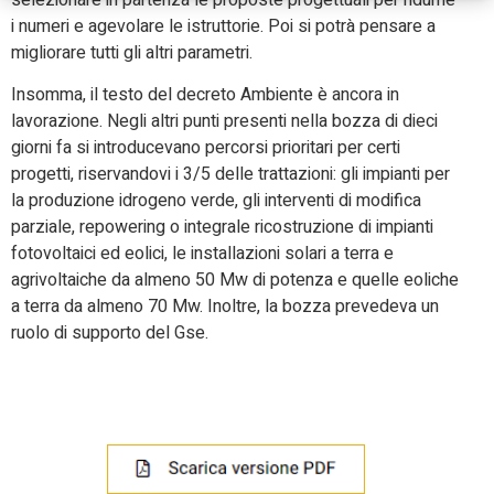
i numeri e agevolare le istruttorie. Poi si potrà pensare a
migliorare tutti gli altri parametri.
Insomma, il testo del decreto Ambiente è ancora in
lavorazione. Negli altri punti presenti nella bozza di dieci
giorni fa si introducevano percorsi prioritari per certi
progetti, riservandovi i 3/5 delle trattazioni: gli impianti per
la produzione idrogeno verde, gli interventi di modifica
parziale, repowering o integrale ricostruzione di impianti
fotovoltaici ed eolici, le installazioni solari a terra e
agrivoltaiche da almeno 50 Mw di potenza e quelle eoliche
a terra da almeno 70 Mw. Inoltre, la bozza prevedeva un
ruolo di supporto del Gse.