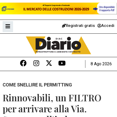
Registrati gratis
Accedi
8 Ago 2026
COME SNELLIRE IL PERMITTING
Rinnovabili, un FILTRO
per arrivare alla Via.