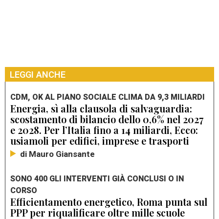
LEGGI ANCHE
CDM, OK AL PIANO SOCIALE CLIMA DA 9,3 MILIARDI
Energia, sì alla clausola di salvaguardia:
scostamento di bilancio dello 0,6% nel 2027
e 2028. Per l’Italia fino a 14 miliardi, Ecco:
usiamoli per edifici, imprese e trasporti
di Mauro Giansante
SONO 400 GLI INTERVENTI GIÀ CONCLUSI O IN
CORSO
Efficientamento energetico, Roma punta sul
PPP per riqualificare oltre mille scuole