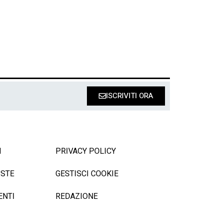
ISCRIVITI ORA
I
PRIVACY POLICY
ISTE
GESTISCI COOKIE
ENTI
REDAZIONE