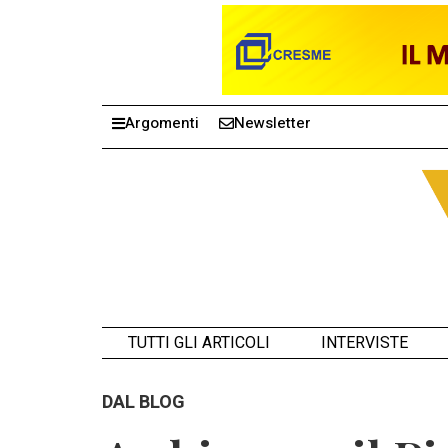
Argomenti
Newsletter
TUTTI GLI ARTICOLI
INTERVISTE
DAL BLOG