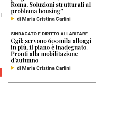
Roma. Soluzioni strutturali al
n
problema housing”
l
di Maria Cristina Carlini
SINDACATO E DIRITTO ALL'ABITARE
Cgil: servono 600mila alloggi
in più, il piano è inadeguato.
Pronti alla mobilitazione
d’autunno
di Maria Cristina Carlini