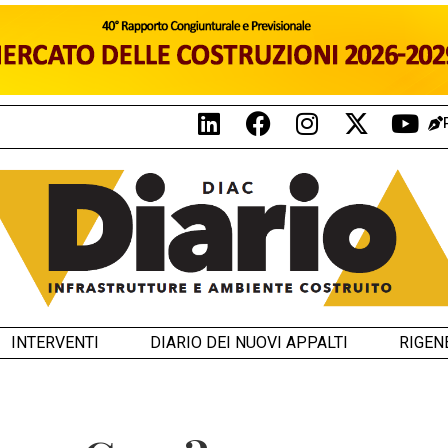
INTERVENTI
DIARIO DEI NUOVI APPALTI
RIGEN