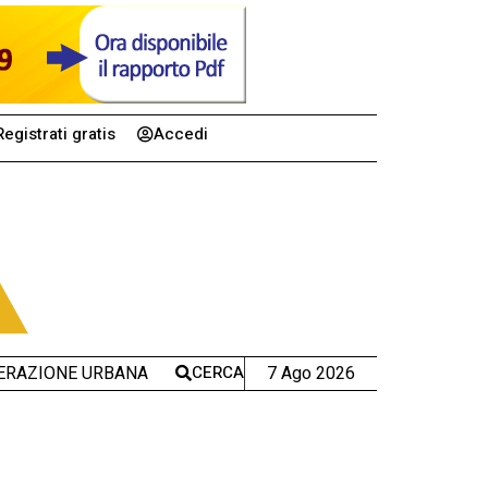
Registrati gratis
Accedi
CERCA
7 Ago 2026
ERAZIONE URBANA