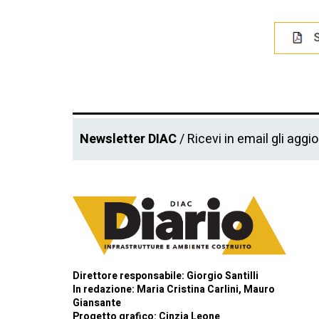
Newsletter DIAC
/ Ricevi in email gli aggi
Direttore responsabile: Giorgio Santilli
In redazione: Maria Cristina Carlini, Mauro
Giansante
Progetto grafico: Cinzia Leone