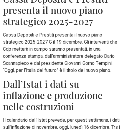
presenta il nuovo piano
strategico 2025-2027
Cassa Depositi e Prestiti presenta il nuovo piano
strategico 2025-2027 G il 19 dicembre. Gli interventi che
Cdp metterà in campo saranno presentati, in una
conferenza stampa, dall’amministratore delegato Dario
Scannapieco e dal presidente Giovanni Gorno Tempini.
“Oggi, per l’Italia del futuro” è il titolo del nuovo piano.
Dall’Istat i dati su
inflazione e produzione
nelle costruzioni
Il calendario dell’Istat prevede, per quest settimana, i dati
sull’inflazione di novembre, oggi, lunedì 16 dicembre. Trs i