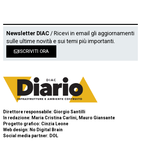
Newsletter DIAC
/ Ricevi in email gli aggiornamenti
sulle ultime novità e sui temi più importanti.
ISCRIVITI ORA
Direttore responsabile: Giorgio Santilli
In redazione: Maria Cristina Carlini, Mauro Giansante
Progetto grafico: Cinzia Leone
Web design:
No Digital Brain
Social media partner:
DOL