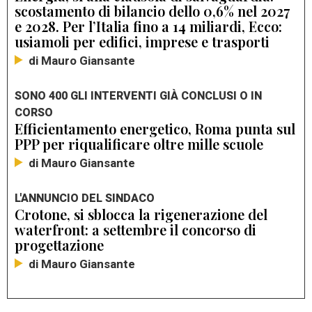
scostamento di bilancio dello 0,6% nel 2027
e 2028. Per l’Italia fino a 14 miliardi, Ecco:
usiamoli per edifici, imprese e trasporti
di Mauro Giansante
SONO 400 GLI INTERVENTI GIÀ CONCLUSI O IN
CORSO
Efficientamento energetico, Roma punta sul
PPP per riqualificare oltre mille scuole
di Mauro Giansante
L'ANNUNCIO DEL SINDACO
Crotone, si sblocca la rigenerazione del
waterfront: a settembre il concorso di
progettazione
di Mauro Giansante