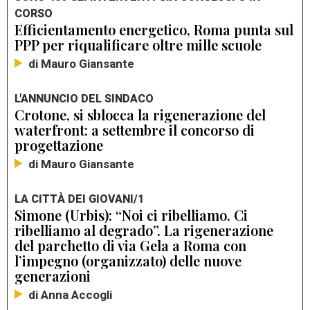
CORSO
Efficientamento energetico, Roma punta sul
PPP per riqualificare oltre mille scuole
di Mauro Giansante
L'ANNUNCIO DEL SINDACO
Crotone, si sblocca la rigenerazione del
waterfront: a settembre il concorso di
progettazione
di Mauro Giansante
LA CITTÀ DEI GIOVANI/1
Simone (Urbis): “Noi ci ribelliamo. Ci
ribelliamo al degrado”. La rigenerazione
del parchetto di via Gela a Roma con
l’impegno (organizzato) delle nuove
generazioni
di Anna Accogli