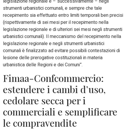
legislazione regionale e – successivamente – negli
strumenti urbanistici comunali, e sempre che tale
recepimento sia effettuato entro limiti temporali ben precisi
(rispettivamente di sei mesi per il recepimento nella
legislazione regionale e di ulteriori sei mesi negli strumenti
urbanistici comunali). Il meccanismo del recepimento nella
legislazione regionale e negli strumenti urbanistici
comunali è finalizzato ad evitare possibili contestazioni di
lesione delle prerogative costituzionali in materia
urbanistica delle Regioni e dei Comuni”.
Fimaa-Confcommercio:
estendere i cambi d’uso,
cedolare secca per i
commerciali e semplificare
le compravendite