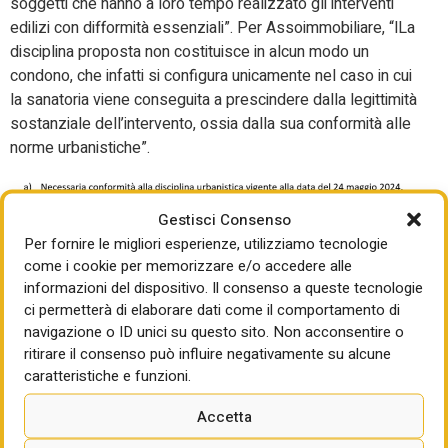
soggetti che hanno a loro tempo realizzato gli interventi
edilizi con difformità essenziali”. Per Assoimmobiliare, “lLa
disciplina proposta non costituisce in alcun modo un
condono, che infatti si configura unicamente nel caso in cui
la sanatoria viene conseguita a prescindere dalla legittimità
sostanziale dell’intervento, ossia dalla sua conformità alle
norme urbanistiche”.
Gestisci Consenso
Per fornire le migliori esperienze, utilizziamo tecnologie
come i cookie per memorizzare e/o accedere alle
informazioni del dispositivo. Il consenso a queste tecnologie
ci permetterà di elaborare dati come il comportamento di
navigazione o ID unici su questo sito. Non acconsentire o
ritirare il consenso può influire negativamente su alcune
caratteristiche e funzioni.
Accetta