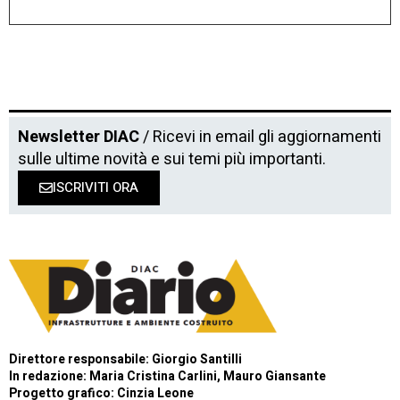
Newsletter DIAC
/ Ricevi in email gli aggiornamenti
sulle ultime novità e sui temi più importanti.
ISCRIVITI ORA
Direttore responsabile: Giorgio Santilli
In redazione: Maria Cristina Carlini, Mauro Giansante
Progetto grafico: Cinzia Leone