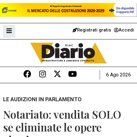
Registrati gratis
Accedi
6 Ago 2026
LE AUDIZIONI IN PARLAMENTO
Notariato: vendita SOLO
se eliminate le opere