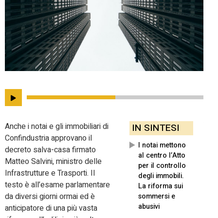
Anche i notai e gli immobiliari di
IN SINTESI
Confindustria approvano il
I notai mettono
decreto salva-casa firmato
al centro l’Atto
Matteo Salvini, ministro delle
per il controllo
Infrastrutture e Trasporti. Il
degli immobili.
testo è all’esame parlamentare
La riforma sui
da diversi giorni ormai ed è
sommersi e
abusivi
anticipatore di una più vasta