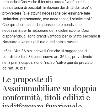
secondo il Cnn – che il tecnico possa “verificare la
sussistenza di possibili limitazioni dei diritti dei terzi” e
provvedere “alle attività necessarie per eliminare tale
limitazioni, presentando, ove necessario, i relativi titoli”.
Che quindi cessano di rappresentare condizione
necessaria per la redazione della dichiarazione. Così
disponendo, ci sono grandi vantaggi per lo Stato secondo il
Notariato e valorizza il ruolo del notaio stesso.
Infine, l’Art. 36 bis: scrive il Cnn che si suggerisce di
coordinare l’art. 34 con il nuovo art. 36 bis, prevedendo
nella prima disposizione l’inciso “salvo quanto previsto
dall’art. 36 bis”.
Le proposte di
Assoimmobiliare su doppia
conformità, titoli edilizi e
indifferenza funzionale