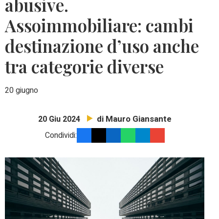
abusive.
Assoimmobiliare: cambi
destinazione d’uso anche
tra categorie diverse
20 giugno
di Mauro Giansante
20 Giu 2024
Condividi: