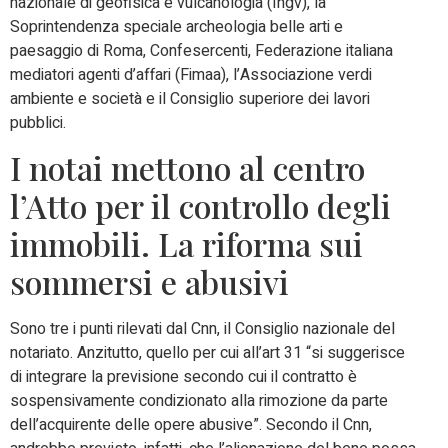
nazionale di geofisica e vulcanologia (Ingv), la
Soprintendenza speciale archeologia belle arti e
paesaggio di Roma, Confesercenti, Federazione italiana
mediatori agenti d’affari (Fimaa), l’Associazione verdi
ambiente e società e il Consiglio superiore dei lavori
pubblici.
I notai mettono al centro
l’Atto per il controllo degli
immobili. La riforma sui
sommersi e abusivi
Sono tre i punti rilevati dal Cnn, il Consiglio nazionale del
notariato. Anzitutto, quello per cui all’art 31 “si suggerisce
di integrare la previsione secondo cui il contratto è
sospensivamente condizionato alla rimozione da parte
dell’acquirente delle opere abusive”. Secondo il Cnn,