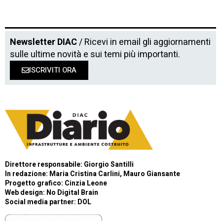
Newsletter DIAC
/ Ricevi in email gli aggiornamenti
sulle ultime novità e sui temi più importanti.
ISCRIVITI ORA
Direttore responsabile: Giorgio Santilli
In redazione: Maria Cristina Carlini, Mauro Giansante
Progetto grafico: Cinzia Leone
Web design:
No Digital Brain
Social media partner:
DOL