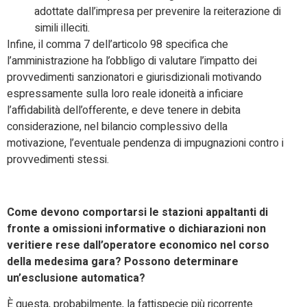
adottate dall’impresa per prevenire la reiterazione di
simili illeciti.
Infine, il comma 7 dell’articolo 98 specifica che
l’amministrazione ha l’obbligo di valutare l’impatto dei
provvedimenti sanzionatori e giurisdizionali motivando
espressamente sulla loro reale idoneità a inficiare
l’affidabilità dell’offerente, e deve tenere in debita
considerazione, nel bilancio complessivo della
motivazione, l’eventuale pendenza di impugnazioni contro i
provvedimenti stessi.
Come devono comportarsi le stazioni appaltanti di
fronte a omissioni informative o dichiarazioni non
veritiere rese dall’operatore economico nel corso
della medesima gara? Possono determinare
un’esclusione automatica?
È questa, probabilmente, la fattispecie più ricorrente