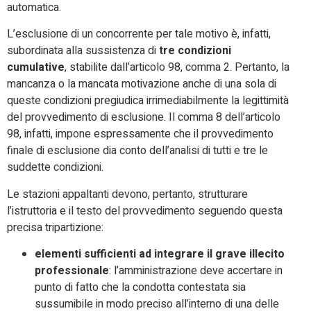
automatica.
L’esclusione di un concorrente per tale motivo è, infatti,
subordinata alla sussistenza di
tre condizioni
cumulative
, stabilite dall’articolo 98, comma 2. Pertanto, la
mancanza o la mancata motivazione anche di una sola di
queste condizioni pregiudica irrimediabilmente la legittimità
del provvedimento di esclusione. Il comma 8 dell’articolo
98, infatti, impone espressamente che il provvedimento
finale di esclusione dia conto dell’analisi di tutti e tre le
suddette condizioni.
Le stazioni appaltanti devono, pertanto, strutturare
l’istruttoria e il testo del provvedimento seguendo questa
precisa tripartizione:
elementi sufficienti ad integrare il grave illecito
professionale
: l’amministrazione deve accertare in
punto di fatto che la condotta contestata sia
sussumibile in modo preciso all’interno di una delle