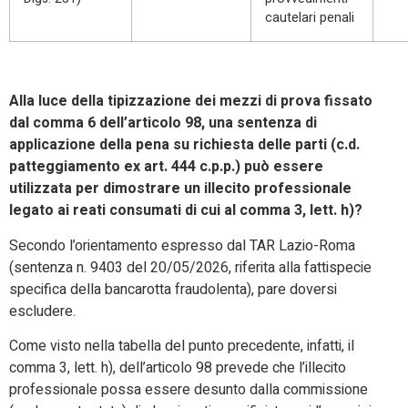
cautelari penali
Alla luce della tipizzazione dei mezzi di prova fissato
dal comma 6 dell’articolo 98, una sentenza di
applicazione della pena su richiesta delle parti (c.d.
patteggiamento ex art. 444 c.p.p.) può essere
utilizzata per dimostrare un illecito professionale
legato ai reati consumati di cui al comma 3, lett. h)?
Secondo l’orientamento espresso dal TAR Lazio-Roma
(sentenza n. 9403 del 20/05/2026, riferita alla fattispecie
specifica della bancarotta fraudolenta), pare doversi
escludere.
Come visto nella tabella del punto precedente, infatti, il
comma 3, lett. h), dell’articolo 98 prevede che l’illecito
professionale possa essere desunto dalla commissione