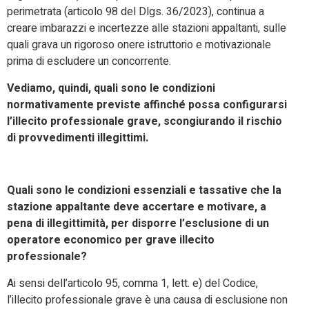
perimetrata (articolo 98 del Dlgs. 36/2023), continua a
creare imbarazzi e incertezze alle stazioni appaltanti, sulle
quali grava un rigoroso onere istruttorio e motivazionale
prima di escludere un concorrente.
Vediamo, quindi, quali sono le condizioni
normativamente previste affinché possa configurarsi
l’illecito professionale grave, scongiurando il rischio
di provvedimenti illegittimi.
Quali sono le condizioni essenziali e tassative che la
stazione appaltante deve accertare e motivare, a
pena di illegittimità, per disporre l’esclusione di un
operatore economico per grave illecito
professionale?
Ai sensi dell’articolo 95, comma 1, lett. e) del Codice,
l’illecito professionale grave è una causa di esclusione non