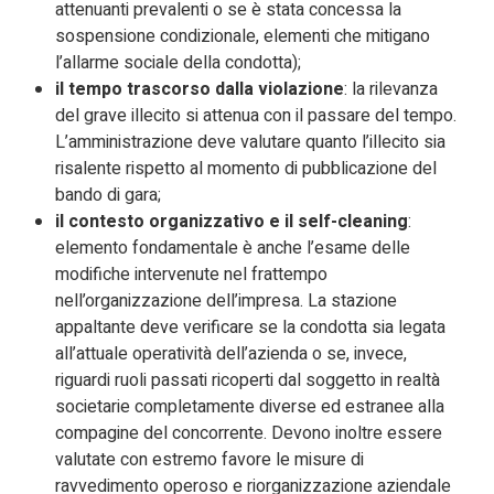
attenuanti prevalenti o se è stata concessa la
sospensione condizionale, elementi che mitigano
l’allarme sociale della condotta);
il tempo trascorso dalla violazione
: la rilevanza
del grave illecito si attenua con il passare del tempo.
L’amministrazione deve valutare quanto l’illecito sia
risalente rispetto al momento di pubblicazione del
bando di gara;
il contesto organizzativo e il self-cleaning
:
elemento fondamentale è anche l’esame delle
modifiche intervenute nel frattempo
nell’organizzazione dell’impresa. La stazione
appaltante deve verificare se la condotta sia legata
all’attuale operatività dell’azienda o se, invece,
riguardi ruoli passati ricoperti dal soggetto in realtà
societarie completamente diverse ed estranee alla
compagine del concorrente. Devono inoltre essere
valutate con estremo favore le misure di
ravvedimento operoso e riorganizzazione aziendale