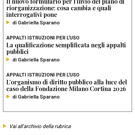
Il nuovo formulario per l’invio del piano di
riorganizzazione: cosa cambia e quali
interrogativi pone
di Gabriella Sparano
APPALTI ISTRUZIONI PER L'USO
La qualificazione semplificata negli appalti
pubblici
di Gabriella Sparano
APPALTI ISTRUZIONI PER L'USO
L’organismo di diritto pubblico alla luce del
caso della Fondazione Milano Cortina 2026
di Gabriella Sparano
Vai all'archivio della rubrica