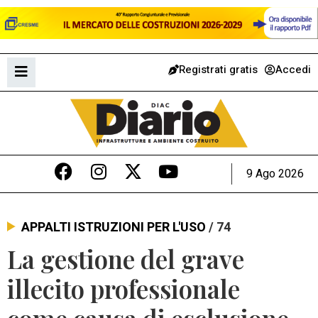
Registrati gratis
Accedi
9 Ago 2026
APPALTI ISTRUZIONI PER L'USO
/ 74
La gestione del grave
illecito professionale