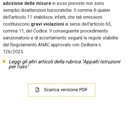
adozione delle misure
in esso previste non sono
semplici disattenzioni burocratiche. Il comma 4-quater
dell’articolo 11 stabilisce, infatti, che tali omissioni
costituiscono
gravi violazioni
ai sensi dell’articolo 63,
comma 11, del Codice. Il conseguente procedimento
sanzionatorio e di accertamento seguirà le regole stabilite
dal Regolamento ANAC approvato con Delibera n.
126/2025.
Leggi gli altri articoli della rubrica "Appalti Istruzioni
per l'uso"