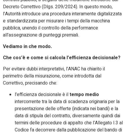
Decreto Correttivo (Dlgs. 209/2024).
In questo modo,
l’Autorità introduce una procedura interamente digitalizzata
e standardizzata per misurare i tempi della macchina
pubblica, unendo il controllo della performance
all’assegnazione di punteggi premiali.
Vediamo in che modo.
Che cos’è e come si calcola l’efficienza decisionale?
Per evitare dubbi interpretativi, l’ANAC ha chiarito il
perimetro della misurazione, come introdotta dal
Correttivo, precisando che:
l’efficienza decisionale è il
tempo medio
intercorrente tra la data di scadenza originaria per la
presentazione delle offerte (indicata nei bandi) e la
data di stipula del contratto, diversamente quindi dai
termini delle procedure di appalto
che l’Allegato I.3
al
Codice fa decorrere dalla pubblicazione del bando di