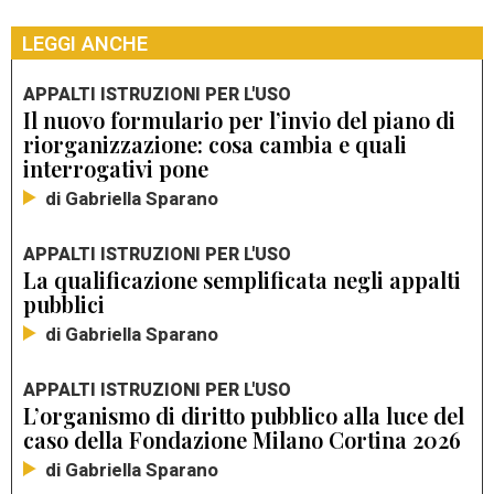
LEGGI ANCHE
APPALTI ISTRUZIONI PER L'USO
Il nuovo formulario per l’invio del piano di
riorganizzazione: cosa cambia e quali
interrogativi pone
di Gabriella Sparano
APPALTI ISTRUZIONI PER L'USO
La qualificazione semplificata negli appalti
pubblici
di Gabriella Sparano
APPALTI ISTRUZIONI PER L'USO
L’organismo di diritto pubblico alla luce del
caso della Fondazione Milano Cortina 2026
di Gabriella Sparano