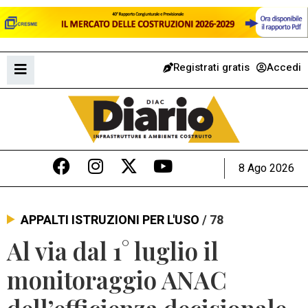
Registrati gratis
Accedi
8 Ago 2026
APPALTI ISTRUZIONI PER L'USO
/ 78
Al via dal 1° luglio il
monitoraggio ANAC