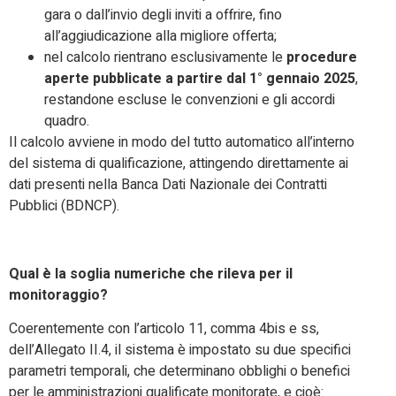
gara o dall’invio degli inviti a offrire, fino
all’aggiudicazione alla migliore offerta;
nel calcolo rientrano esclusivamente le
procedure
aperte pubblicate a partire dal 1° gennaio 2025
,
restandone escluse le convenzioni e gli accordi
quadro.
Il calcolo avviene in modo del tutto automatico all’interno
del sistema di qualificazione, attingendo direttamente ai
dati presenti nella Banca Dati Nazionale dei Contratti
Pubblici (BDNCP).
Qual è la soglia numeriche che rileva per il
monitoraggio?
Coerentemente con l’articolo 11, comma 4bis e ss,
dell’Allegato II.4, il sistema è impostato su due specifici
parametri temporali, che determinano obblighi o benefici
per le amministrazioni qualificate monitorate, e cioè: