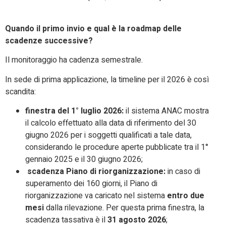
Quando il primo invio e qual è la roadmap delle
scadenze successive?
Il monitoraggio ha cadenza semestrale.
In sede di prima applicazione, la timeline per il 2026 è così
scandita:
finestra del 1° luglio 2026:
il sistema ANAC mostra
il calcolo effettuato alla data di riferimento del 30
giugno 2026 per i soggetti qualificati a tale data,
considerando le procedure aperte pubblicate tra il 1°
gennaio 2025 e il 30 giugno 2026;
scadenza Piano di riorganizzazione:
in caso di
superamento dei 160 giorni, il Piano di
riorganizzazione va caricato nel sistema
entro due
mesi
dalla rilevazione. Per questa prima finestra, la
scadenza tassativa è il
31 agosto 2026
;