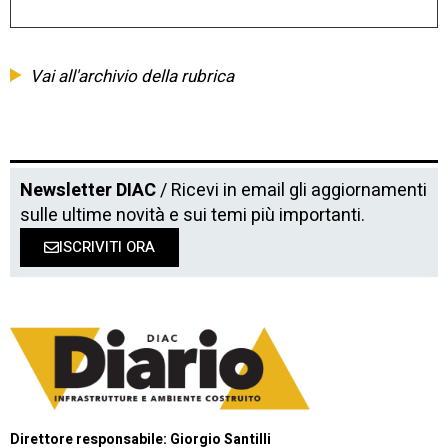
Vai all'archivio della rubrica
Newsletter DIAC
/ Ricevi in email gli aggiornamenti
sulle ultime novità e sui temi più importanti.
ISCRIVITI ORA
Direttore responsabile: Giorgio Santilli