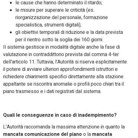
le cause che hanno determinato il ritardo;
le misure per superare le criticità (es.
riorganizzazione del personale, formazione
specialistica, strumenti digitali);
gli obiettivi temporali di riduzione e la data prevista
per il rientro sotto la soglia dei 160 giorni.
Il sistema gestisce in modalità digitale anche la fase di
valutazione in contraddittorio prevista dal comma 4-ter
dell’articolo 11. Tuttavia, l’Autorità si riserva esplicitamente
il potere di avviare ulteriori approfondimenti istruttori e
richiedere chiarimenti specifici direttamente alla stazione
appaltante se riscontra anomalie o profili poco chiari tra il
piano trasmesso e i dati registrati dal sistema.
Quali le conseguenze in caso di inadempimento?
L’Autorità raccomanda la massima attenzione in quanto la
mancata comunicazione del piano
o la
mancata