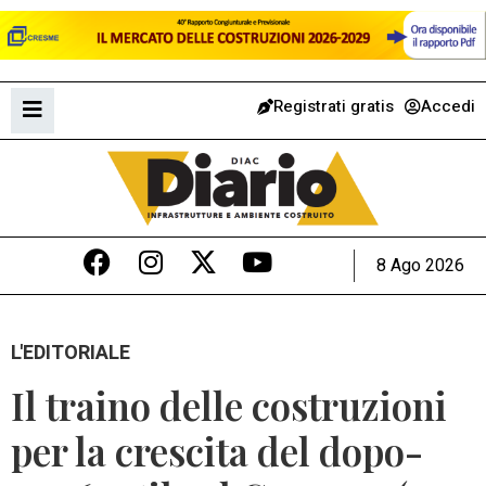
Registrati gratis
Accedi
8 Ago 2026
L'EDITORIALE
Il traino delle costruzioni
per la crescita del dopo-