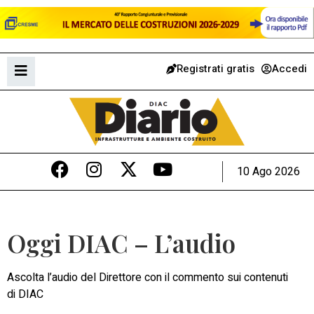
Registrati gratis
Accedi
10 Ago 2026
Oggi DIAC – L’audio
Ascolta l’audio del Direttore con il commento sui contenuti
di DIAC