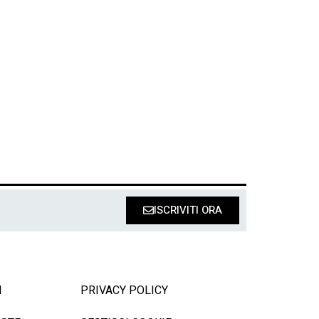
ISCRIVITI ORA
I
PRIVACY POLICY