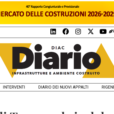
INTERVENTI
DIARIO DEI NUOVI APPALTI
RIGEN