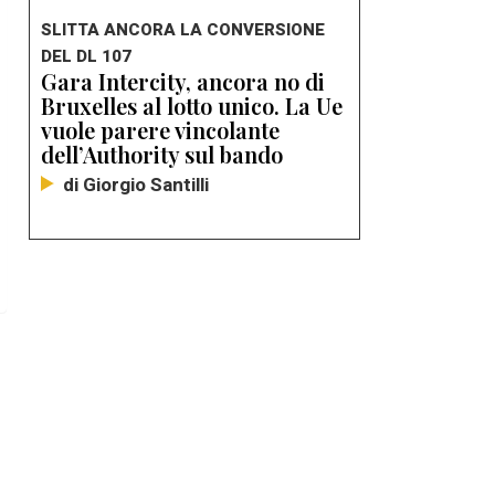
SLITTA ANCORA LA CONVERSIONE
DEL DL 107
Gara Intercity, ancora no di
Bruxelles al lotto unico. La Ue
vuole parere vincolante
dell’Authority sul bando
di Giorgio Santilli