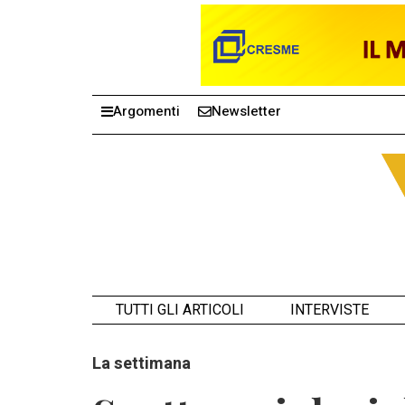
Argomenti
Newsletter
TUTTI GLI ARTICOLI
INTERVISTE
La settimana