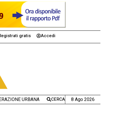
Registrati gratis
Accedi
CERCA
8 Ago 2026
ERAZIONE URBANA