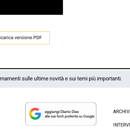
ornamenti sulle ultime novità e sui temi più importanti.
ARCHIV
INTERV