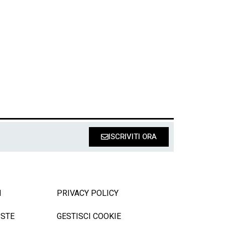
ISCRIVITI ORA
I
PRIVACY POLICY
ISTE
GESTISCI COOKIE