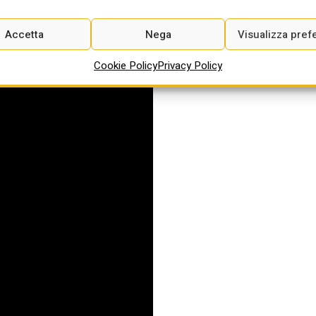
Accetta
Nega
Visualizza pref
Cookie Policy
Privacy Policy