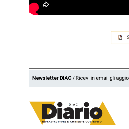
Newsletter DIAC
/ Ricevi in email gli aggi