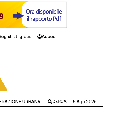
Registrati gratis
Accedi
CERCA
6 Ago 2026
ERAZIONE URBANA