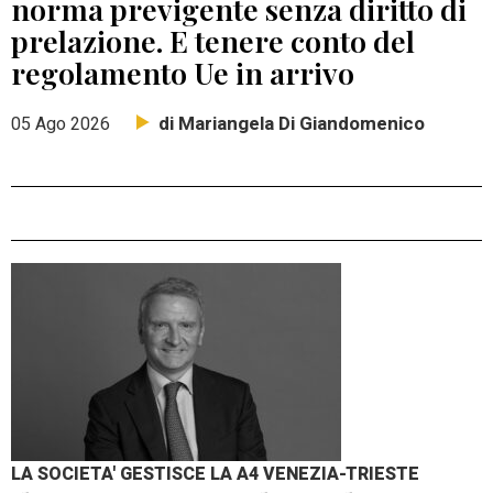
norma previgente senza diritto di
prelazione. E tenere conto del
regolamento Ue in arrivo
di Mariangela Di Giandomenico
05 Ago 2026
LA SOCIETA' GESTISCE LA A4 VENEZIA-TRIESTE