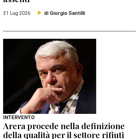
di Giorgio Santilli
31 Lug 2026
INTERVENTO
Arera procede nella definizione
della qualità per il settore rifiuti