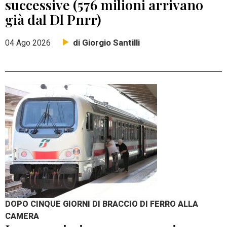
successive (576 milioni arrivano
già dal Dl Pnrr)
di Giorgio Santilli
04 Ago 2026
DOPO CINQUE GIORNI DI BRACCIO DI FERRO ALLA
CAMERA