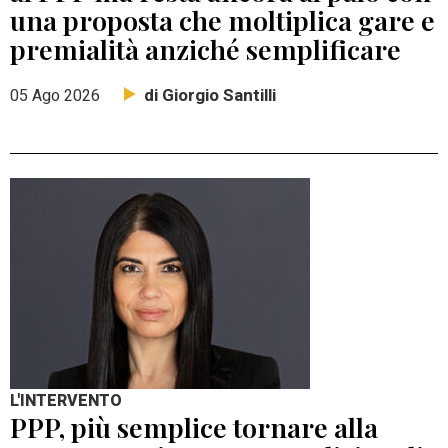
una proposta che moltiplica gare e
premialità anziché semplificare
di Giorgio Santilli
05 Ago 2026
L'INTERVENTO
PPP, più semplice tornare alla