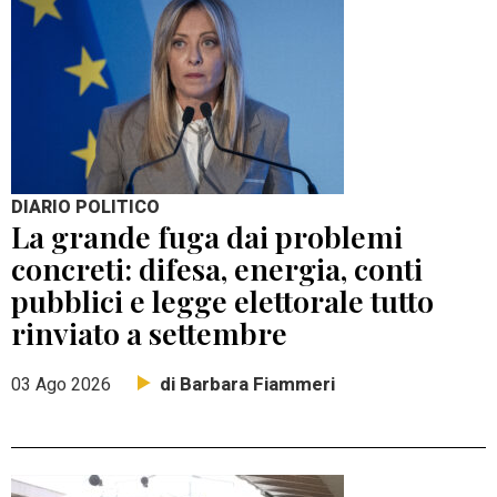
DIARIO POLITICO
La grande fuga dai problemi
concreti: difesa, energia, conti
pubblici e legge elettorale tutto
rinviato a settembre
di Barbara Fiammeri
03 Ago 2026