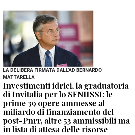
LA DELIBERA FIRMATA DALL'AD BERNARDO
MATTARELLA
Investimenti idrici, la graduatoria
di Invitalia per lo SFNIISSI: le
prime 39 opere ammesse al
miliardo di finanziamento del
post-Pnrr, altre 53 ammissibili ma
in lista di attesa delle risorse