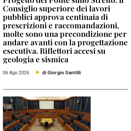
Consiglio superiore dei lavori
pubblici approva centinaia di
prescrizioni e raccomandazioni,
molte sono una precondizione per
andare avanti con la progettazione
esecutiva. Riflettori accesi su
geologia e sismica
di Giorgio Santilli
06 Ago 2026