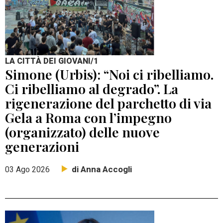
LA CITTÀ DEI GIOVANI/1
Simone (Urbis): “Noi ci ribelliamo.
Ci ribelliamo al degrado”. La
rigenerazione del parchetto di via
Gela a Roma con l’impegno
(organizzato) delle nuove
generazioni
di Anna Accogli
03 Ago 2026