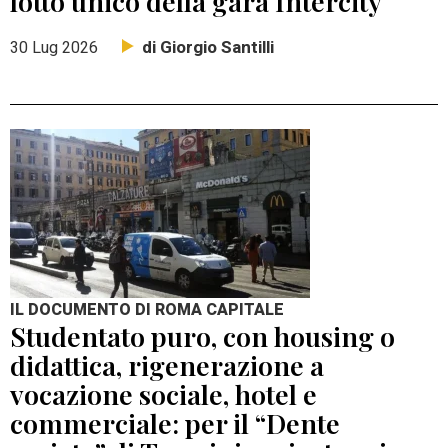
lotto unico della gara Intercity
di Giorgio Santilli
30 Lug 2026
IL DOCUMENTO DI ROMA CAPITALE
Studentato puro, con housing o
didattica, rigenerazione a
vocazione sociale, hotel e
commerciale: per il “Dente