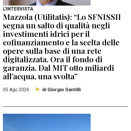
L'INTERVISTA
Mazzola (Utilitatis): “Lo SFNISSII
segna un salto di qualità negli
investimenti idrici per il
cofinanziamento e la scelta delle
opere sulla base di una rete
digitalizzata. Ora il fondo di
garanzia. Dal MIT otto miliardi
all’acqua, una svolta”
di Giorgio Santilli
05 Ago 2026