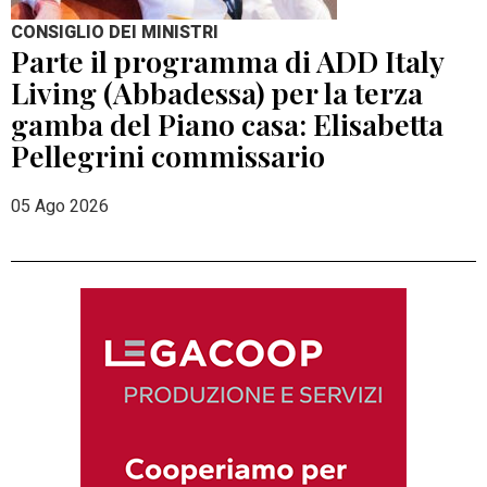
CONSIGLIO DEI MINISTRI
Parte il programma di ADD Italy
Living (Abbadessa) per la terza
gamba del Piano casa: Elisabetta
Pellegrini commissario
05 Ago 2026