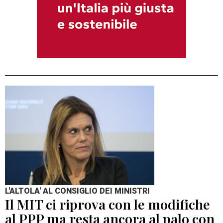
L'ALTOLA' AL CONSIGLIO DEI MINISTRI
Il MIT ci riprova con le modifiche
al PPP ma resta ancora al palo con