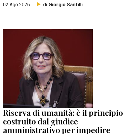
di Giorgio Santilli
02 Ago 2026
Riserva di umanità: è il principio
costruito dal giudice
amministrativo per impedire