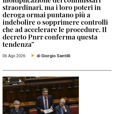
straordinari, ma i loro poteri in
deroga ormai puntano più a
indebolire o sopprimere controlli
che ad accelerare le procedure. Il
decreto Pnrr conferma questa
tendenza”
di Giorgio Santilli
06 Ago 2026