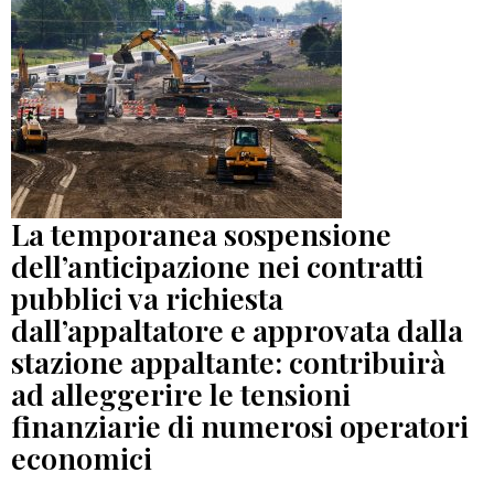
La temporanea sospensione
dell’anticipazione nei contratti
pubblici va richiesta
dall’appaltatore e approvata dalla
stazione appaltante: contribuirà
ad alleggerire le tensioni
finanziarie di numerosi operatori
economici