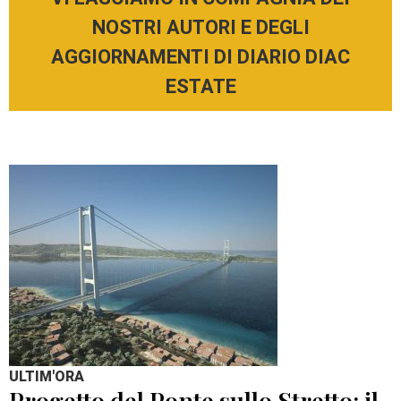
NOSTRI AUTORI E DEGLI
AGGIORNAMENTI DI DIARIO DIAC
ESTATE
ULTIM'ORA
Progetto del Ponte sullo Stretto: il