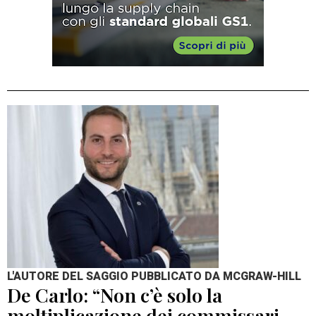
L'AUTORE DEL SAGGIO PUBBLICATO DA MCGRAW-HILL
De Carlo: “Non c’è solo la
moltiplicazione dei commissari