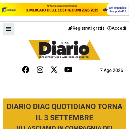
Registrati gratis
Accedi
7 Ago 2026
DIARIO DIAC QUOTIDIANO TORNA
IL 3 SETTEMBRE
VI LASCIAMO IN COMPAGNIA DEI