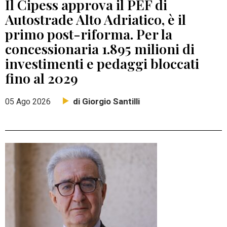
Il Cipess approva il PEF di
Autostrade Alto Adriatico, è il
primo post-riforma. Per la
concessionaria 1.895 milioni di
investimenti e pedaggi bloccati
fino al 2029
di Giorgio Santilli
05 Ago 2026