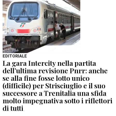
EDITORIALE
La gara Intercity nella partita
dell’ultima revisione Pnrr: anche
se alla fine fosse lotto unico
(difficile) per Strisciuglio e il suo
successore a Trenitalia una sfida
molto impegnativa sotto i riflettori
di tutti