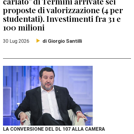
cariato” di Termini arrivate sei
proposte di valorizzazione (4 per
studentati). Investimenti fra 31 e
100 milioni
di Giorgio Santilli
30 Lug 2026
LA CONVERSIONE DEL DL 107 ALLA CAMERA