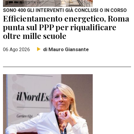
SONO 400 GLI INTERVENTI GIÀ CONCLUSI O IN CORSO
Efficientamento energetico, Roma
punta sul PPP per riqualificare
oltre mille scuole
di Mauro Giansante
06 Ago 2026