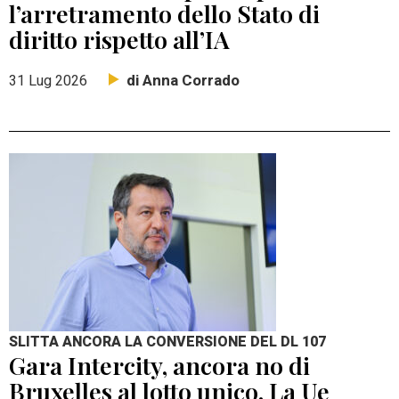
l’arretramento dello Stato di
diritto rispetto all’IA
di Anna Corrado
31 Lug 2026
SLITTA ANCORA LA CONVERSIONE DEL DL 107
Gara Intercity, ancora no di
Bruxelles al lotto unico. La Ue