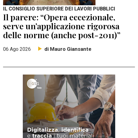
IL CONSIGLIO SUPERIORE DEI LAVORI PUBBLICI
Il parere: “Opera eccezionale,
serve un’applicazione rigorosa
delle norme (anche post-2011)”
di Mauro Giansante
06 Ago 2026