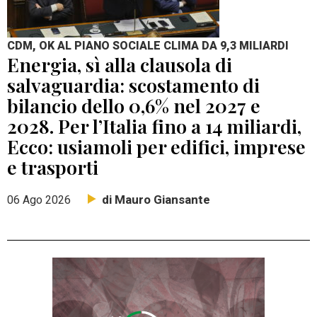
CDM, OK AL PIANO SOCIALE CLIMA DA 9,3 MILIARDI
Energia, sì alla clausola di
salvaguardia: scostamento di
bilancio dello 0,6% nel 2027 e
2028. Per l’Italia fino a 14 miliardi,
Ecco: usiamoli per edifici, imprese
e trasporti
di Mauro Giansante
06 Ago 2026