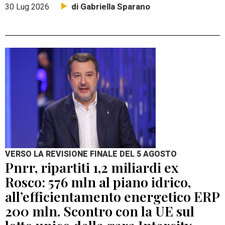
di Gabriella Sparano
30 Lug 2026
VERSO LA REVISIONE FINALE DEL 5 AGOSTO
Pnrr, ripartiti 1,2 miliardi ex
Rosco: 576 mln al piano idrico,
all’efficientamento energetico ERP
200 mln. Scontro con la UE sul