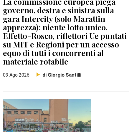
La commissione europea piega
governo, destra e sinistra sulla
gara Intercity (solo Marattin
apprezza): niente lotto unico.
Effetto-Rosco, riflettori Ue puntati
su MIT e Regioni per un accesso
equo di tutti i concorrenti al
materiale rotabile
di Giorgio Santilli
03 Ago 2026