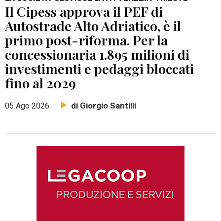
Il Cipess approva il PEF di
Autostrade Alto Adriatico, è il
primo post-riforma. Per la
concessionaria 1.895 milioni di
investimenti e pedaggi bloccati
fino al 2029
di Giorgio Santilli
05 Ago 2026