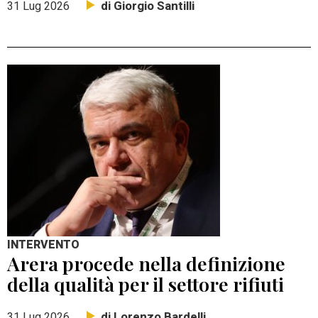
di Giorgio Santilli
31 Lug 2026
INTERVENTO
Arera procede nella definizione
della qualità per il settore rifiuti
di Lorenzo Bardelli
31 Lug 2026