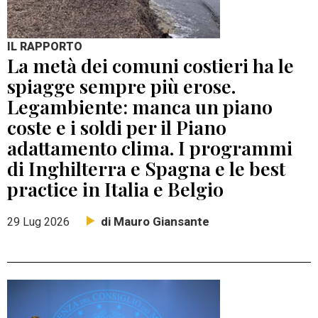
IL RAPPORTO
La metà dei comuni costieri ha le
spiagge sempre più erose.
Legambiente: manca un piano
coste e i soldi per il Piano
adattamento clima. I programmi
di Inghilterra e Spagna e le best
practice in Italia e Belgio
di Mauro Giansante
29 Lug 2026