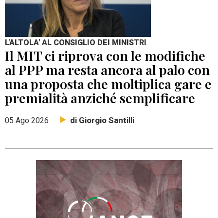
L'ALTOLA' AL CONSIGLIO DEI MINISTRI
Il MIT ci riprova con le modifiche
al PPP ma resta ancora al palo con
una proposta che moltiplica gare e
premialità anziché semplificare
di Giorgio Santilli
05 Ago 2026