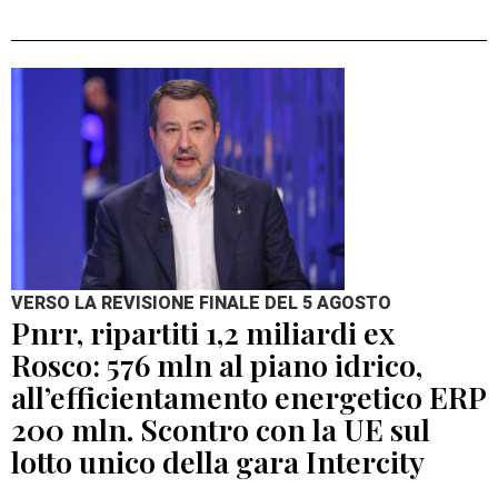
VERSO LA REVISIONE FINALE DEL 5 AGOSTO
Pnrr, ripartiti 1,2 miliardi ex
Rosco: 576 mln al piano idrico,
all’efficientamento energetico ERP
200 mln. Scontro con la UE sul
lotto unico della gara Intercity