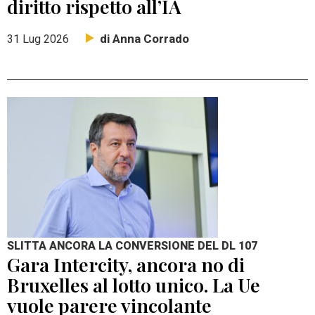
diritto rispetto all’IA
di Anna Corrado
31 Lug 2026
SLITTA ANCORA LA CONVERSIONE DEL DL 107
Gara Intercity, ancora no di
Bruxelles al lotto unico. La Ue
vuole parere vincolante