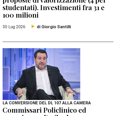
studentati). Investimenti fra 31 e
100 milioni
di Giorgio Santilli
30 Lug 2026
LA CONVERSIONE DEL DL 107 ALLA CAMERA
Commissari Policlinico ed