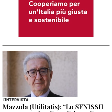
L'INTERVISTA
Mazzola (Utilitatis): “Lo SFNISSII