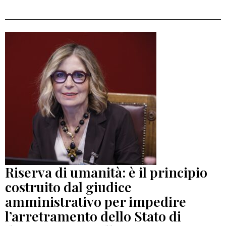
Riserva di umanità: è il principio
costruito dal giudice
amministrativo per impedire
l’arretramento dello Stato di