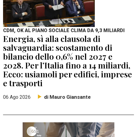
CDM, OK AL PIANO SOCIALE CLIMA DA 9,3 MILIARDI
Energia, sì alla clausola di
salvaguardia: scostamento di
bilancio dello 0,6% nel 2027 e
2028. Per l’Italia fino a 14 miliardi,
Ecco: usiamoli per edifici, imprese
e trasporti
di Mauro Giansante
06 Ago 2026