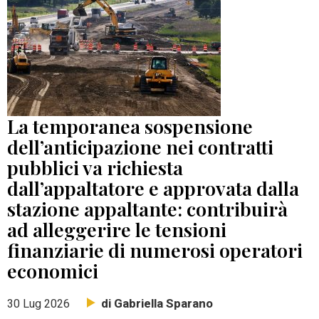
La temporanea sospensione
dell’anticipazione nei contratti
pubblici va richiesta
dall’appaltatore e approvata dalla
stazione appaltante: contribuirà
ad alleggerire le tensioni
finanziarie di numerosi operatori
economici
di Gabriella Sparano
30 Lug 2026