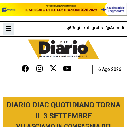
Registrati gratis
Accedi
6 Ago 2026
DIARIO DIAC QUOTIDIANO TORNA
IL 3 SETTEMBRE
VI LASCIAMO IN COMPAGNIA DEI