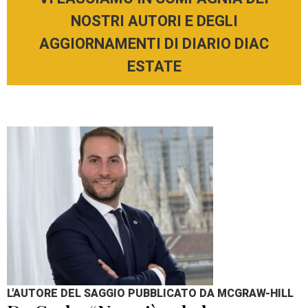
NOSTRI AUTORI E DEGLI
AGGIORNAMENTI DI DIARIO DIAC
ESTATE
L'AUTORE DEL SAGGIO PUBBLICATO DA MCGRAW-HILL