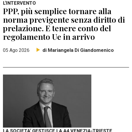
L'INTERVENTO
PPP, più semplice tornare alla
norma previgente senza diritto di
prelazione. E tenere conto del
regolamento Ue in arrivo
di Mariangela Di Giandomenico
05 Ago 2026
LA SOCIETA' GESTISCE LA A4 VENEZIA-TRIESTE