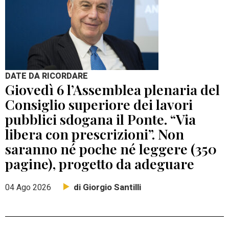
DATE DA RICORDARE
Giovedì 6 l’Assemblea plenaria del
Consiglio superiore dei lavori
pubblici sdogana il Ponte. “Via
libera con prescrizioni”. Non
saranno né poche né leggere (350
pagine), progetto da adeguare
di Giorgio Santilli
04 Ago 2026