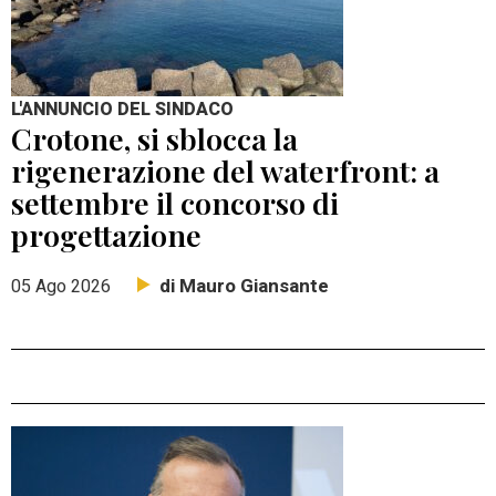
L'ANNUNCIO DEL SINDACO
Crotone, si sblocca la
rigenerazione del waterfront: a
settembre il concorso di
progettazione
di Mauro Giansante
05 Ago 2026