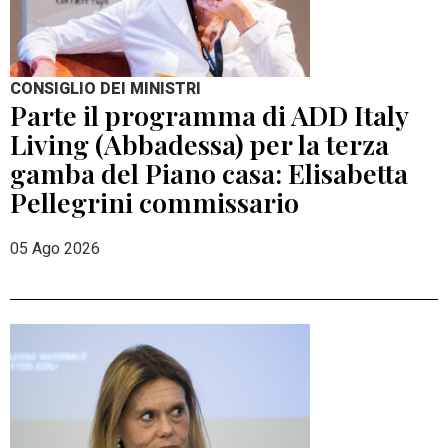
CONSIGLIO DEI MINISTRI
Parte il programma di ADD Italy
Living (Abbadessa) per la terza
gamba del Piano casa: Elisabetta
Pellegrini commissario
05 Ago 2026