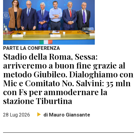
PARTE LA CONFERENZA
Stadio della Roma, Sessa:
arriveremo a buon fine grazie al
metodo Giubileo. Dialoghiamo con
Mic e Comitato No. Salvini: 35 mln
con Fs per ammodernare la
stazione Tiburtina
di Mauro Giansante
28 Lug 2026