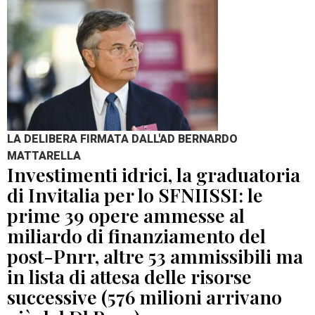
LA DELIBERA FIRMATA DALL'AD BERNARDO
MATTARELLA
Investimenti idrici, la graduatoria
di Invitalia per lo SFNIISSI: le
prime 39 opere ammesse al
miliardo di finanziamento del
post-Pnrr, altre 53 ammissibili ma
in lista di attesa delle risorse
successive (576 milioni arrivano