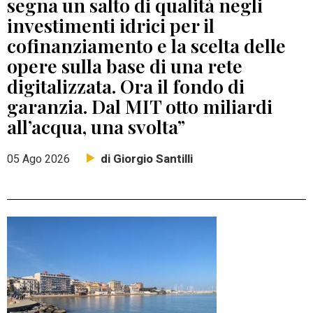
segna un salto di qualità negli
investimenti idrici per il
cofinanziamento e la scelta delle
opere sulla base di una rete
digitalizzata. Ora il fondo di
garanzia. Dal MIT otto miliardi
all’acqua, una svolta”
di Giorgio Santilli
05 Ago 2026