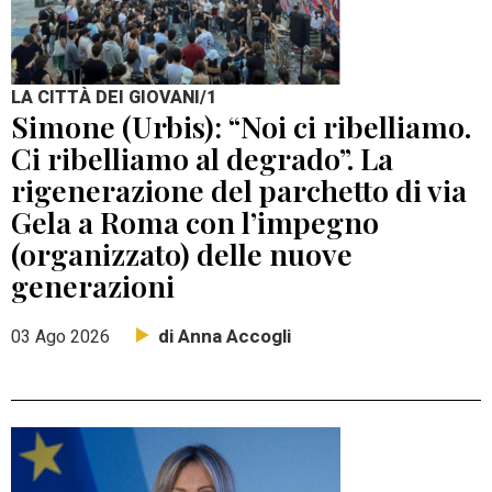
LA CITTÀ DEI GIOVANI/1
Simone (Urbis): “Noi ci ribelliamo.
Ci ribelliamo al degrado”. La
rigenerazione del parchetto di via
Gela a Roma con l’impegno
(organizzato) delle nuove
generazioni
di Anna Accogli
03 Ago 2026