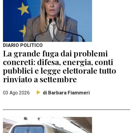
DIARIO POLITICO
La grande fuga dai problemi
concreti: difesa, energia, conti
pubblici e legge elettorale tutto
rinviato a settembre
di Barbara Fiammeri
03 Ago 2026