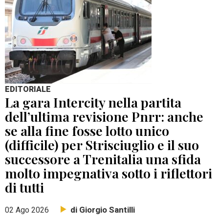
EDITORIALE
La gara Intercity nella partita
dell’ultima revisione Pnrr: anche
se alla fine fosse lotto unico
(difficile) per Strisciuglio e il suo
successore a Trenitalia una sfida
molto impegnativa sotto i riflettori
di tutti
di Giorgio Santilli
02 Ago 2026