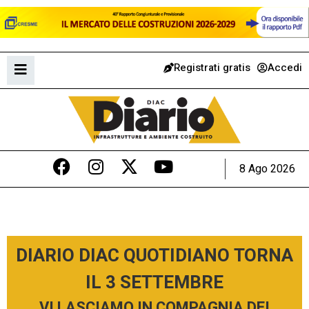
Registrati gratis
Accedi
8 Ago 2026
DIARIO DIAC QUOTIDIANO TORNA
IL 3 SETTEMBRE
VI LASCIAMO IN COMPAGNIA DEI