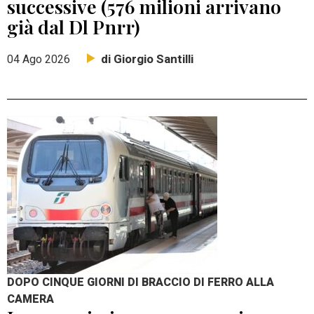
successive (576 milioni arrivano
già dal Dl Pnrr)
di Giorgio Santilli
04 Ago 2026
DOPO CINQUE GIORNI DI BRACCIO DI FERRO ALLA
CAMERA