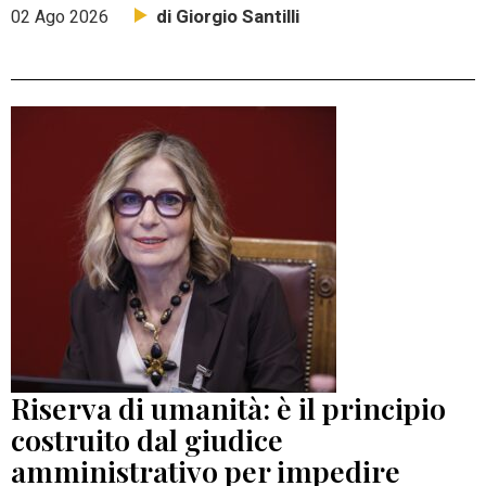
di Giorgio Santilli
02 Ago 2026
Riserva di umanità: è il principio
costruito dal giudice
amministrativo per impedire