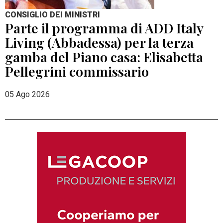
CONSIGLIO DEI MINISTRI
Parte il programma di ADD Italy
Living (Abbadessa) per la terza
gamba del Piano casa: Elisabetta
Pellegrini commissario
05 Ago 2026