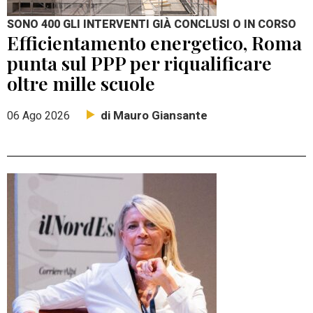
SONO 400 GLI INTERVENTI GIÀ CONCLUSI O IN CORSO
Efficientamento energetico, Roma
punta sul PPP per riqualificare
oltre mille scuole
di Mauro Giansante
06 Ago 2026