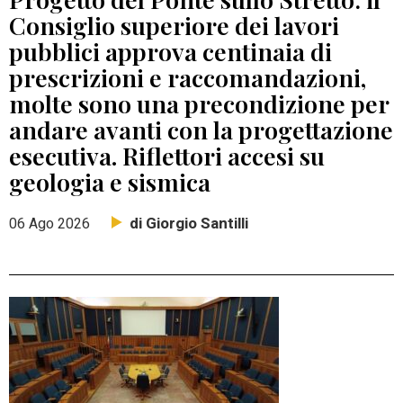
Consiglio superiore dei lavori
pubblici approva centinaia di
prescrizioni e raccomandazioni,
molte sono una precondizione per
andare avanti con la progettazione
esecutiva. Riflettori accesi su
geologia e sismica
di Giorgio Santilli
06 Ago 2026