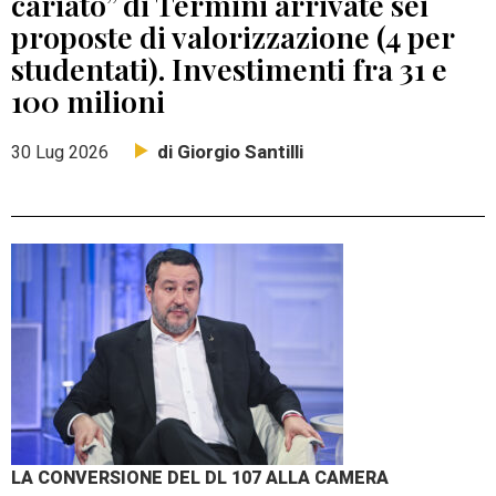
cariato” di Termini arrivate sei
proposte di valorizzazione (4 per
studentati). Investimenti fra 31 e
100 milioni
di Giorgio Santilli
30 Lug 2026
LA CONVERSIONE DEL DL 107 ALLA CAMERA