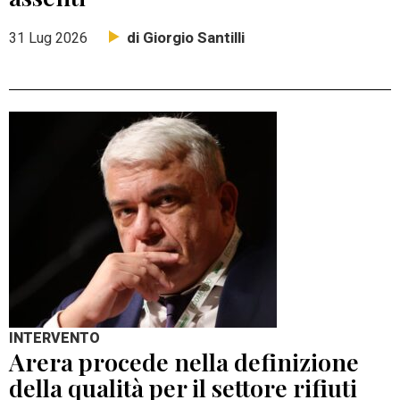
di Giorgio Santilli
31 Lug 2026
INTERVENTO
Arera procede nella definizione
della qualità per il settore rifiuti