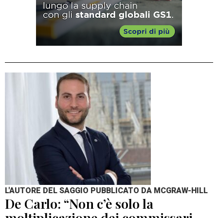
L'AUTORE DEL SAGGIO PUBBLICATO DA MCGRAW-HILL
De Carlo: “Non c’è solo la
moltiplicazione dei commissari