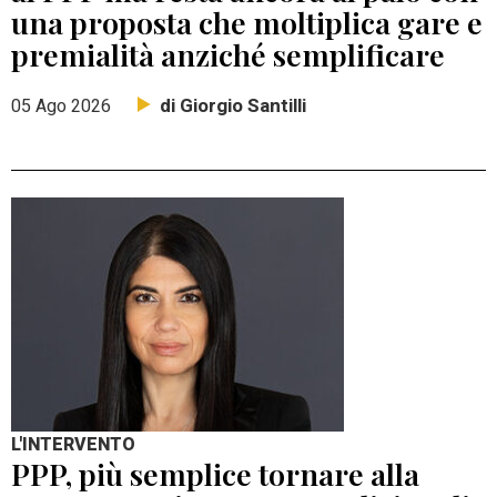
una proposta che moltiplica gare e
premialità anziché semplificare
di Giorgio Santilli
05 Ago 2026
L'INTERVENTO
PPP, più semplice tornare alla