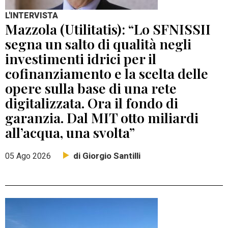
L'INTERVISTA
Mazzola (Utilitatis): “Lo SFNISSII
segna un salto di qualità negli
investimenti idrici per il
cofinanziamento e la scelta delle
opere sulla base di una rete
digitalizzata. Ora il fondo di
garanzia. Dal MIT otto miliardi
all’acqua, una svolta”
di Giorgio Santilli
05 Ago 2026