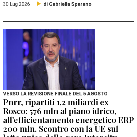
di Gabriella Sparano
30 Lug 2026
VERSO LA REVISIONE FINALE DEL 5 AGOSTO
Pnrr, ripartiti 1,2 miliardi ex
Rosco: 576 mln al piano idrico,
all’efficientamento energetico ERP
200 mln. Scontro con la UE sul