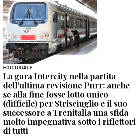
EDITORIALE
La gara Intercity nella partita
dell’ultima revisione Pnrr: anche
se alla fine fosse lotto unico
(difficile) per Strisciuglio e il suo
successore a Trenitalia una sfida
molto impegnativa sotto i riflettori
di tutti