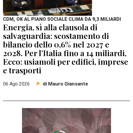
CDM, OK AL PIANO SOCIALE CLIMA DA 9,3 MILIARDI
Energia, sì alla clausola di
salvaguardia: scostamento di
bilancio dello 0,6% nel 2027 e
2028. Per l’Italia fino a 14 miliardi,
Ecco: usiamoli per edifici, imprese
e trasporti
di Mauro Giansante
06 Ago 2026