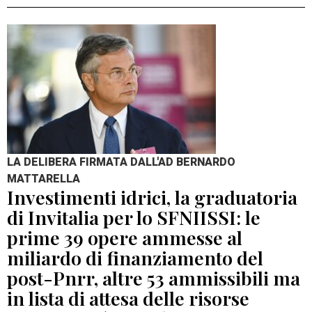
LA DELIBERA FIRMATA DALL'AD BERNARDO
MATTARELLA
Investimenti idrici, la graduatoria
di Invitalia per lo SFNIISSI: le
prime 39 opere ammesse al
miliardo di finanziamento del
post-Pnrr, altre 53 ammissibili ma
in lista di attesa delle risorse