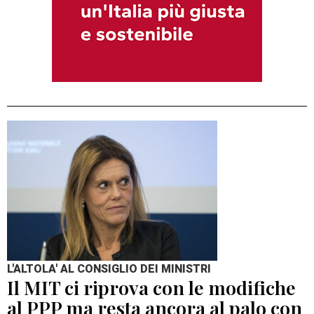
L'ALTOLA' AL CONSIGLIO DEI MINISTRI
Il MIT ci riprova con le modifiche
al PPP ma resta ancora al palo con