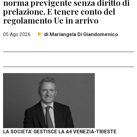
norma previgente senza diritto di
prelazione. E tenere conto del
regolamento Ue in arrivo
di Mariangela Di Giandomenico
05 Ago 2026
LA SOCIETA' GESTISCE LA A4 VENEZIA-TRIESTE