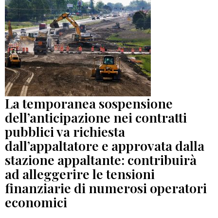
La temporanea sospensione
dell’anticipazione nei contratti
pubblici va richiesta
dall’appaltatore e approvata dalla
stazione appaltante: contribuirà
ad alleggerire le tensioni
finanziarie di numerosi operatori
economici