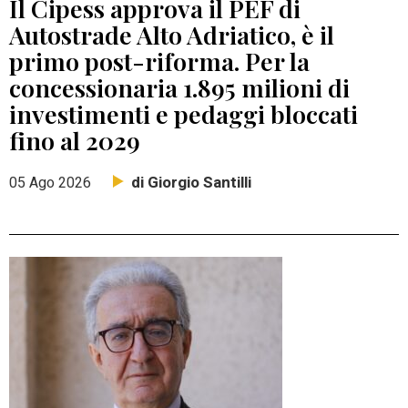
Il Cipess approva il PEF di
Autostrade Alto Adriatico, è il
primo post-riforma. Per la
concessionaria 1.895 milioni di
investimenti e pedaggi bloccati
fino al 2029
di Giorgio Santilli
05 Ago 2026