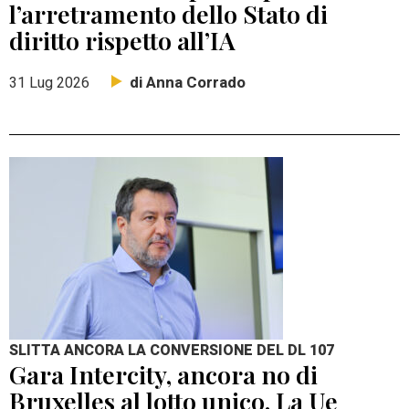
l’arretramento dello Stato di
diritto rispetto all’IA
di Anna Corrado
31 Lug 2026
SLITTA ANCORA LA CONVERSIONE DEL DL 107
Gara Intercity, ancora no di
Bruxelles al lotto unico. La Ue