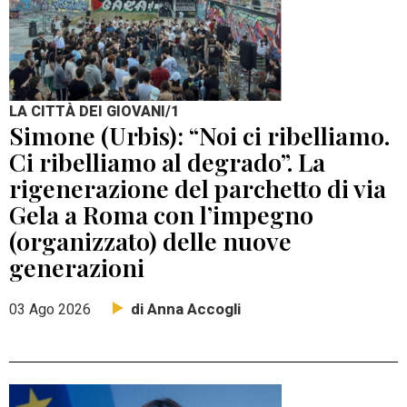
LA CITTÀ DEI GIOVANI/1
Simone (Urbis): “Noi ci ribelliamo.
Ci ribelliamo al degrado”. La
rigenerazione del parchetto di via
Gela a Roma con l’impegno
(organizzato) delle nuove
generazioni
di Anna Accogli
03 Ago 2026