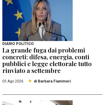
DIARIO POLITICO
La grande fuga dai problemi
concreti: difesa, energia, conti
pubblici e legge elettorale tutto
rinviato a settembre
di Barbara Fiammeri
03 Ago 2026