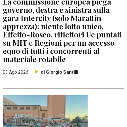
La commissione europea piega
governo, destra e sinistra sulla
gara Intercity (solo Marattin
apprezza): niente lotto unico.
Effetto-Rosco, riflettori Ue puntati
su MIT e Regioni per un accesso
equo di tutti i concorrenti al
materiale rotabile
di Giorgio Santilli
03 Ago 2026