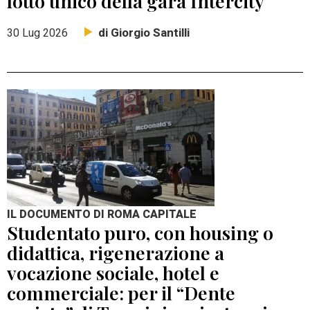
lotto unico della gara Intercity
di Giorgio Santilli
30 Lug 2026
IL DOCUMENTO DI ROMA CAPITALE
Studentato puro, con housing o
didattica, rigenerazione a
vocazione sociale, hotel e
commerciale: per il “Dente