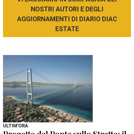
NOSTRI AUTORI E DEGLI
AGGIORNAMENTI DI DIARIO DIAC
ESTATE
ULTIM'ORA
Progetto del Ponte sullo Stretto: il