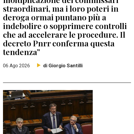
straordinari, ma i loro poteri in
deroga ormai puntano più a
indebolire o sopprimere controlli
che ad accelerare le procedure. Il
decreto Pnrr conferma questa
tendenza”
di Giorgio Santilli
06 Ago 2026