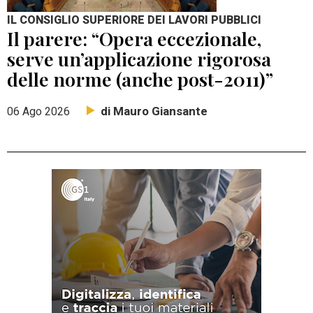
IL CONSIGLIO SUPERIORE DEI LAVORI PUBBLICI
Il parere: “Opera eccezionale,
serve un’applicazione rigorosa
delle norme (anche post-2011)”
di Mauro Giansante
06 Ago 2026