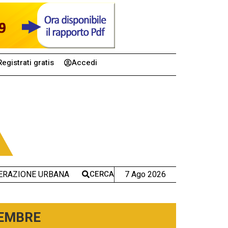
Registrati gratis
Accedi
CERCA
7 Ago 2026
ERAZIONE URBANA
TEMBRE