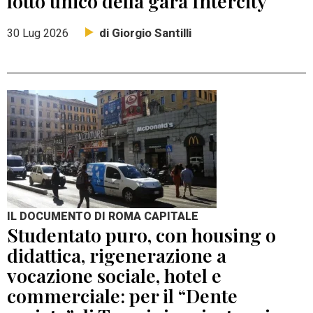
lotto unico della gara Intercity
di Giorgio Santilli
30 Lug 2026
IL DOCUMENTO DI ROMA CAPITALE
Studentato puro, con housing o
didattica, rigenerazione a
vocazione sociale, hotel e
commerciale: per il “Dente