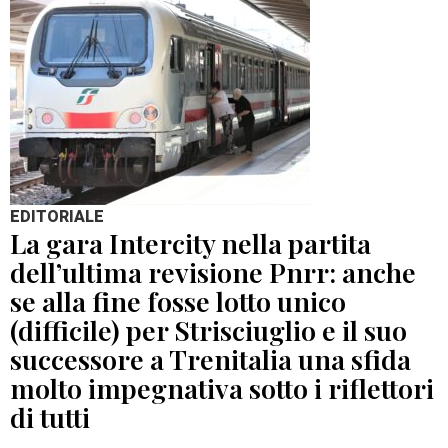
EDITORIALE
La gara Intercity nella partita
dell’ultima revisione Pnrr: anche
se alla fine fosse lotto unico
(difficile) per Strisciuglio e il suo
successore a Trenitalia una sfida
molto impegnativa sotto i riflettori
di tutti