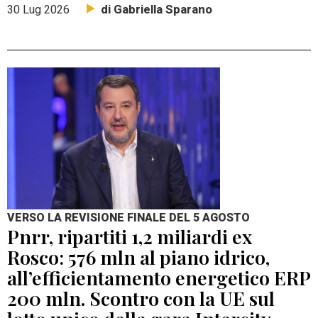
di Gabriella Sparano
30 Lug 2026
VERSO LA REVISIONE FINALE DEL 5 AGOSTO
Pnrr, ripartiti 1,2 miliardi ex
Rosco: 576 mln al piano idrico,
all’efficientamento energetico ERP
200 mln. Scontro con la UE sul