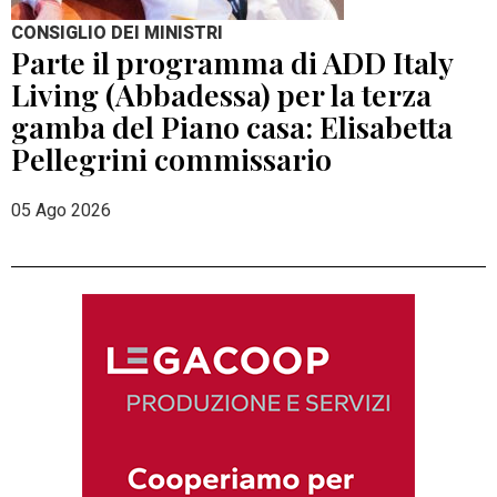
CONSIGLIO DEI MINISTRI
Parte il programma di ADD Italy
Living (Abbadessa) per la terza
gamba del Piano casa: Elisabetta
Pellegrini commissario
05 Ago 2026