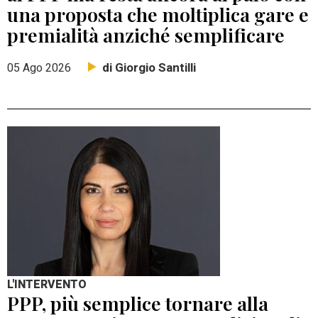
una proposta che moltiplica gare e
premialità anziché semplificare
di Giorgio Santilli
05 Ago 2026
L'INTERVENTO
PPP, più semplice tornare alla