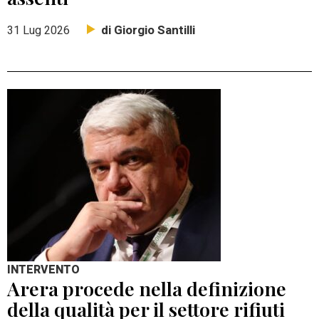
di Giorgio Santilli
31 Lug 2026
INTERVENTO
Arera procede nella definizione
della qualità per il settore rifiuti