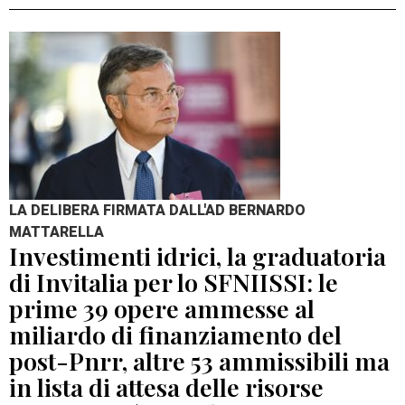
LA DELIBERA FIRMATA DALL'AD BERNARDO
MATTARELLA
Investimenti idrici, la graduatoria
di Invitalia per lo SFNIISSI: le
prime 39 opere ammesse al
miliardo di finanziamento del
post-Pnrr, altre 53 ammissibili ma
in lista di attesa delle risorse