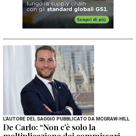
L'AUTORE DEL SAGGIO PUBBLICATO DA MCGRAW-HILL
De Carlo: “Non c’è solo la
moltiplicazione dei commissari