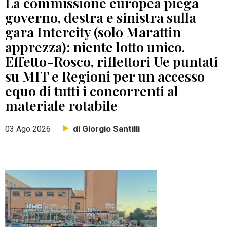
La commissione europea piega
governo, destra e sinistra sulla
gara Intercity (solo Marattin
apprezza): niente lotto unico.
Effetto-Rosco, riflettori Ue puntati
su MIT e Regioni per un accesso
equo di tutti i concorrenti al
materiale rotabile
di Giorgio Santilli
03 Ago 2026