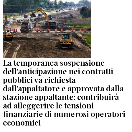
La temporanea sospensione
dell’anticipazione nei contratti
pubblici va richiesta
dall’appaltatore e approvata dalla
stazione appaltante: contribuirà
ad alleggerire le tensioni
finanziarie di numerosi operatori
economici