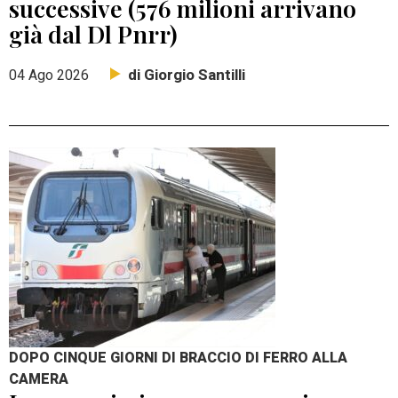
successive (576 milioni arrivano
già dal Dl Pnrr)
di Giorgio Santilli
04 Ago 2026
DOPO CINQUE GIORNI DI BRACCIO DI FERRO ALLA
CAMERA