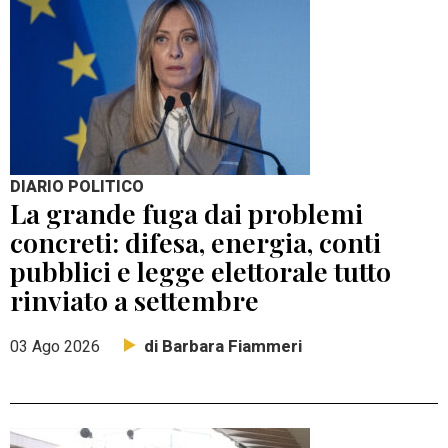
DIARIO POLITICO
La grande fuga dai problemi
concreti: difesa, energia, conti
pubblici e legge elettorale tutto
rinviato a settembre
di Barbara Fiammeri
03 Ago 2026