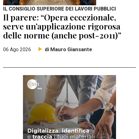
IL CONSIGLIO SUPERIORE DEI LAVORI PUBBLICI
Il parere: “Opera eccezionale,
serve un’applicazione rigorosa
delle norme (anche post-2011)”
di Mauro Giansante
06 Ago 2026