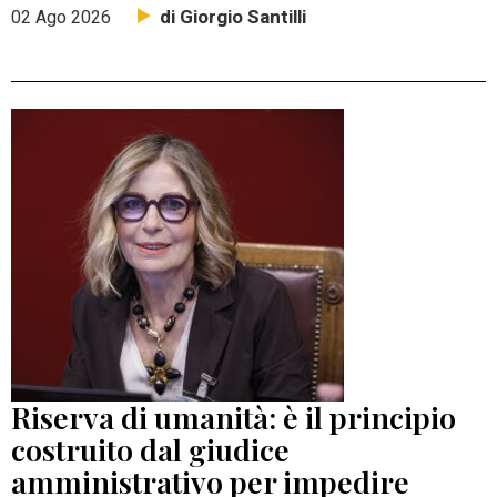
di Giorgio Santilli
02 Ago 2026
Riserva di umanità: è il principio
costruito dal giudice
amministrativo per impedire