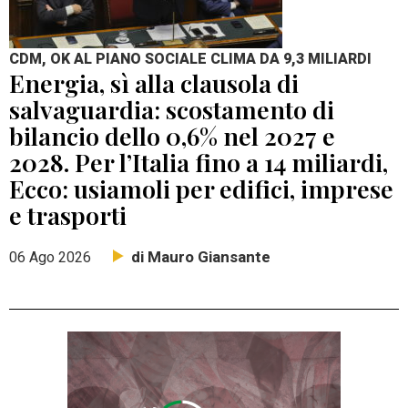
CDM, OK AL PIANO SOCIALE CLIMA DA 9,3 MILIARDI
Energia, sì alla clausola di
salvaguardia: scostamento di
bilancio dello 0,6% nel 2027 e
2028. Per l’Italia fino a 14 miliardi,
Ecco: usiamoli per edifici, imprese
e trasporti
di Mauro Giansante
06 Ago 2026