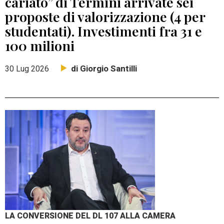
cariato” di Termini arrivate sei
proposte di valorizzazione (4 per
studentati). Investimenti fra 31 e
100 milioni
di Giorgio Santilli
30 Lug 2026
LA CONVERSIONE DEL DL 107 ALLA CAMERA