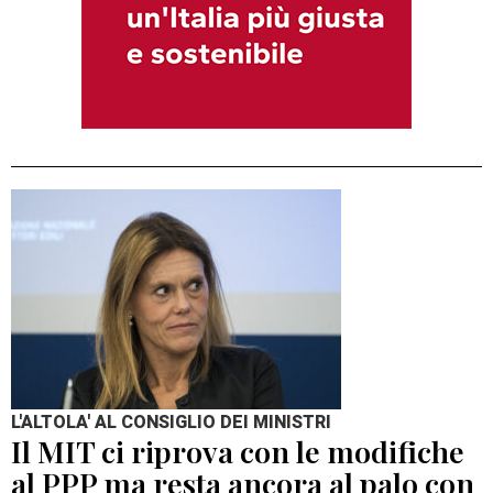
L'ALTOLA' AL CONSIGLIO DEI MINISTRI
Il MIT ci riprova con le modifiche
al PPP ma resta ancora al palo con