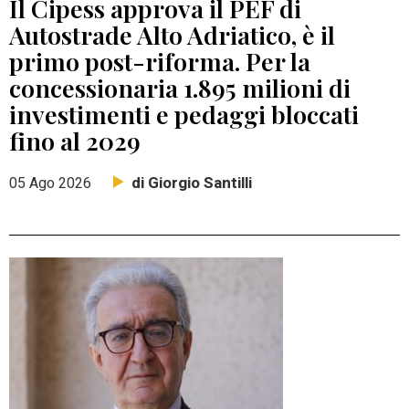
Il Cipess approva il PEF di
Autostrade Alto Adriatico, è il
primo post-riforma. Per la
concessionaria 1.895 milioni di
investimenti e pedaggi bloccati
fino al 2029
di Giorgio Santilli
05 Ago 2026