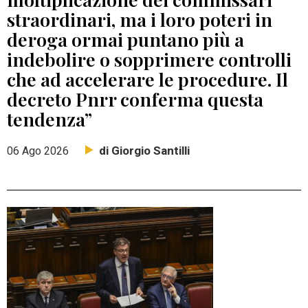
straordinari, ma i loro poteri in
deroga ormai puntano più a
indebolire o sopprimere controlli
che ad accelerare le procedure. Il
decreto Pnrr conferma questa
tendenza”
di Giorgio Santilli
06 Ago 2026