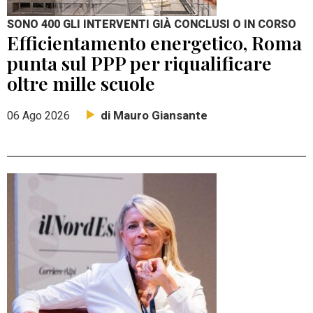
SONO 400 GLI INTERVENTI GIÀ CONCLUSI O IN CORSO
Efficientamento energetico, Roma
punta sul PPP per riqualificare
oltre mille scuole
di Mauro Giansante
06 Ago 2026