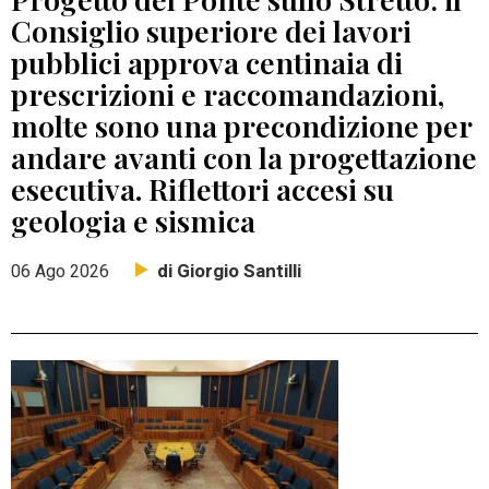
Consiglio superiore dei lavori
pubblici approva centinaia di
prescrizioni e raccomandazioni,
molte sono una precondizione per
andare avanti con la progettazione
esecutiva. Riflettori accesi su
geologia e sismica
di Giorgio Santilli
06 Ago 2026