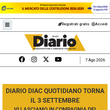
Registrati gratis
Accedi
7 Ago 2026
DIARIO DIAC QUOTIDIANO TORNA
IL 3 SETTEMBRE
VI LASCIAMO IN COMPAGNIA DEI