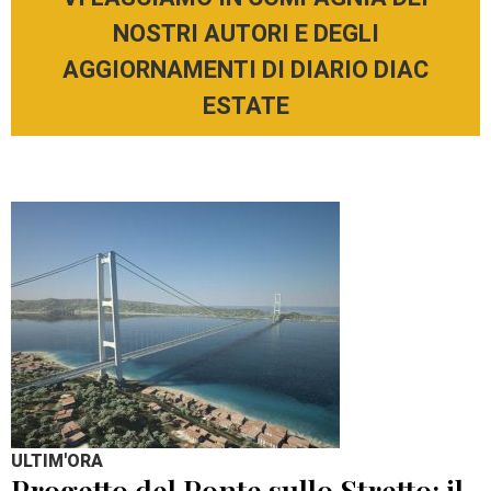
NOSTRI AUTORI E DEGLI
AGGIORNAMENTI DI DIARIO DIAC
ESTATE
ULTIM'ORA
Progetto del Ponte sullo Stretto: il