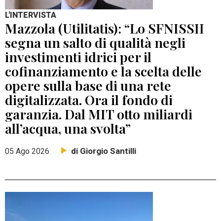
L'INTERVISTA
Mazzola (Utilitatis): “Lo SFNISSII
segna un salto di qualità negli
investimenti idrici per il
cofinanziamento e la scelta delle
opere sulla base di una rete
digitalizzata. Ora il fondo di
garanzia. Dal MIT otto miliardi
all’acqua, una svolta”
di Giorgio Santilli
05 Ago 2026