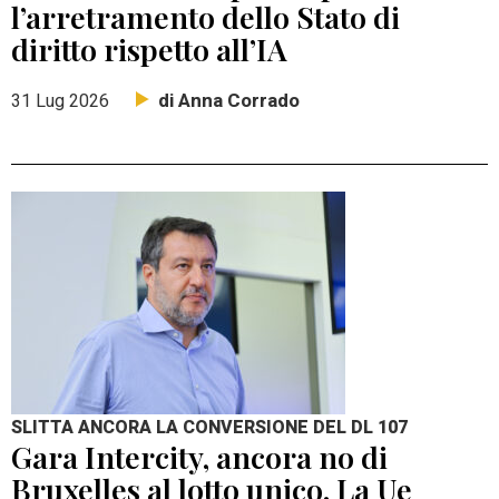
l’arretramento dello Stato di
diritto rispetto all’IA
di Anna Corrado
31 Lug 2026
SLITTA ANCORA LA CONVERSIONE DEL DL 107
Gara Intercity, ancora no di
Bruxelles al lotto unico. La Ue