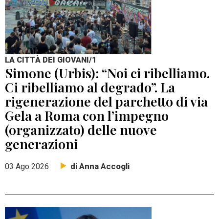
LA CITTÀ DEI GIOVANI/1
Simone (Urbis): “Noi ci ribelliamo.
Ci ribelliamo al degrado”. La
rigenerazione del parchetto di via
Gela a Roma con l’impegno
(organizzato) delle nuove
generazioni
di Anna Accogli
03 Ago 2026