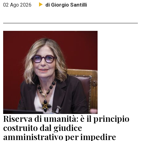
di Giorgio Santilli
02 Ago 2026
Riserva di umanità: è il principio
costruito dal giudice
amministrativo per impedire