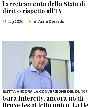
l’arretramento dello Stato di
diritto rispetto all’IA
di Anna Corrado
31 Lug 2026
SLITTA ANCORA LA CONVERSIONE DEL DL 107
Gara Intercity, ancora no di
Bruxelles al lotto unico. La Ue