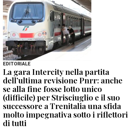
EDITORIALE
La gara Intercity nella partita
dell’ultima revisione Pnrr: anche
se alla fine fosse lotto unico
(difficile) per Strisciuglio e il suo
successore a Trenitalia una sfida
molto impegnativa sotto i riflettori
di tutti