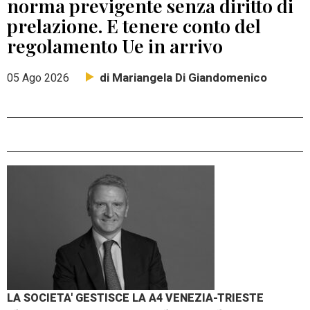
norma previgente senza diritto di
prelazione. E tenere conto del
regolamento Ue in arrivo
di Mariangela Di Giandomenico
05 Ago 2026
LA SOCIETA' GESTISCE LA A4 VENEZIA-TRIESTE