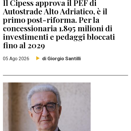
Il Cipess approva il PEF di
Autostrade Alto Adriatico, è il
primo post-riforma. Per la
concessionaria 1.895 milioni di
investimenti e pedaggi bloccati
fino al 2029
di Giorgio Santilli
05 Ago 2026