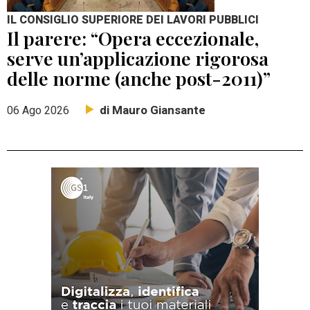
IL CONSIGLIO SUPERIORE DEI LAVORI PUBBLICI
Il parere: “Opera eccezionale,
serve un’applicazione rigorosa
delle norme (anche post-2011)”
di Mauro Giansante
06 Ago 2026