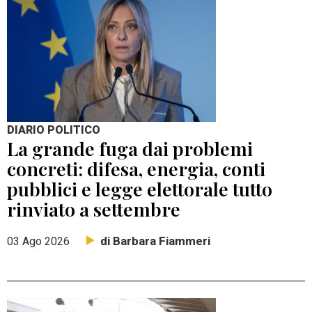
DIARIO POLITICO
La grande fuga dai problemi
concreti: difesa, energia, conti
pubblici e legge elettorale tutto
rinviato a settembre
di Barbara Fiammeri
03 Ago 2026