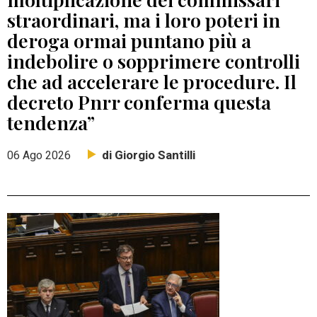
straordinari, ma i loro poteri in
deroga ormai puntano più a
indebolire o sopprimere controlli
che ad accelerare le procedure. Il
decreto Pnrr conferma questa
tendenza”
di Giorgio Santilli
06 Ago 2026