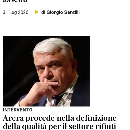
di Giorgio Santilli
31 Lug 2026
INTERVENTO
Arera procede nella definizione
della qualità per il settore rifiuti