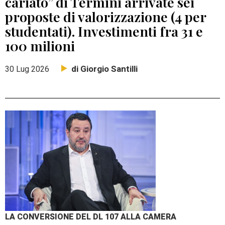
cariato” di Termini arrivate sei
proposte di valorizzazione (4 per
studentati). Investimenti fra 31 e
100 milioni
di Giorgio Santilli
30 Lug 2026
LA CONVERSIONE DEL DL 107 ALLA CAMERA