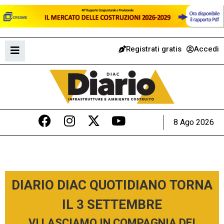
Registrati gratis
Accedi
8 Ago 2026
DIARIO DIAC QUOTIDIANO TORNA
IL 3 SETTEMBRE
VI LASCIAMO IN COMPAGNIA DEI