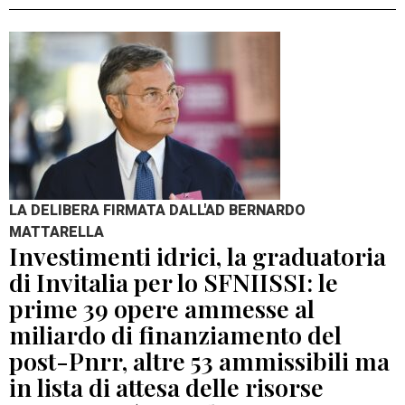
LA DELIBERA FIRMATA DALL'AD BERNARDO
MATTARELLA
Investimenti idrici, la graduatoria
di Invitalia per lo SFNIISSI: le
prime 39 opere ammesse al
miliardo di finanziamento del
post-Pnrr, altre 53 ammissibili ma
in lista di attesa delle risorse