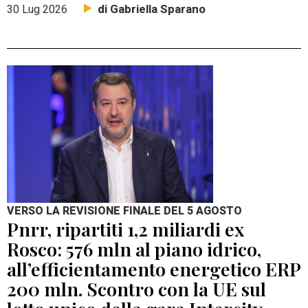
di Gabriella Sparano
30 Lug 2026
VERSO LA REVISIONE FINALE DEL 5 AGOSTO
Pnrr, ripartiti 1,2 miliardi ex
Rosco: 576 mln al piano idrico,
all’efficientamento energetico ERP
200 mln. Scontro con la UE sul