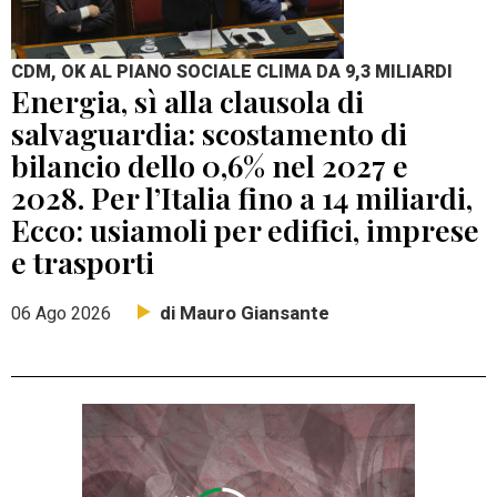
CDM, OK AL PIANO SOCIALE CLIMA DA 9,3 MILIARDI
Energia, sì alla clausola di
salvaguardia: scostamento di
bilancio dello 0,6% nel 2027 e
2028. Per l’Italia fino a 14 miliardi,
Ecco: usiamoli per edifici, imprese
e trasporti
di Mauro Giansante
06 Ago 2026