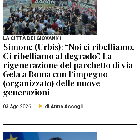
LA CITTÀ DEI GIOVANI/1
Simone (Urbis): “Noi ci ribelliamo.
Ci ribelliamo al degrado”. La
rigenerazione del parchetto di via
Gela a Roma con l’impegno
(organizzato) delle nuove
generazioni
di Anna Accogli
03 Ago 2026