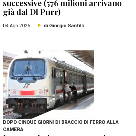
successive (576 milioni arrivano
già dal Dl Pnrr)
di Giorgio Santilli
04 Ago 2026
DOPO CINQUE GIORNI DI BRACCIO DI FERRO ALLA
CAMERA