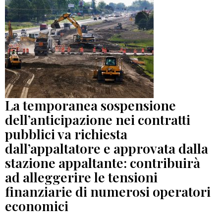
La temporanea sospensione
dell’anticipazione nei contratti
pubblici va richiesta
dall’appaltatore e approvata dalla
stazione appaltante: contribuirà
ad alleggerire le tensioni
finanziarie di numerosi operatori
economici