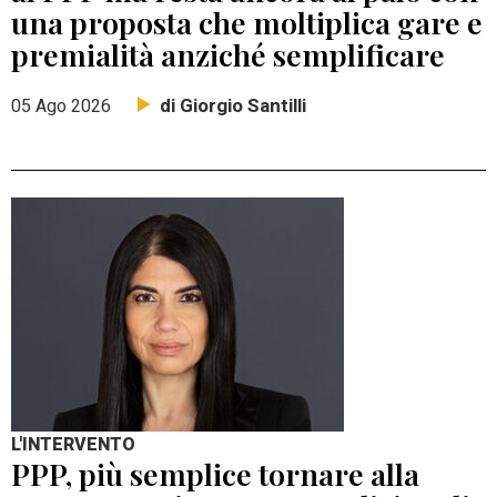
una proposta che moltiplica gare e
premialità anziché semplificare
di Giorgio Santilli
05 Ago 2026
L'INTERVENTO
PPP, più semplice tornare alla