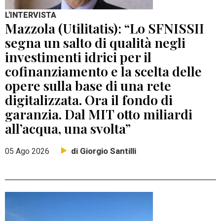
L'INTERVISTA
Mazzola (Utilitatis): “Lo SFNISSII
segna un salto di qualità negli
investimenti idrici per il
cofinanziamento e la scelta delle
opere sulla base di una rete
digitalizzata. Ora il fondo di
garanzia. Dal MIT otto miliardi
all’acqua, una svolta”
di Giorgio Santilli
05 Ago 2026