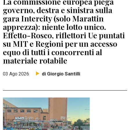
La commissione europea piega
governo, destra e sinistra sulla
gara Intercity (solo Marattin
apprezza): niente lotto unico.
Effetto-Rosco, riflettori Ue puntati
su MIT e Regioni per un accesso
equo di tutti i concorrenti al
materiale rotabile
di Giorgio Santilli
03 Ago 2026