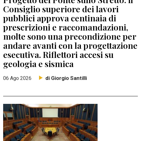
Consiglio superiore dei lavori
pubblici approva centinaia di
prescrizioni e raccomandazioni,
molte sono una precondizione per
andare avanti con la progettazione
esecutiva. Riflettori accesi su
geologia e sismica
di Giorgio Santilli
06 Ago 2026