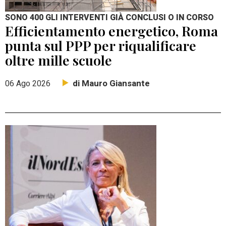
SONO 400 GLI INTERVENTI GIÀ CONCLUSI O IN CORSO
Efficientamento energetico, Roma
punta sul PPP per riqualificare
oltre mille scuole
di Mauro Giansante
06 Ago 2026