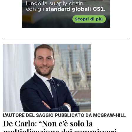
L'AUTORE DEL SAGGIO PUBBLICATO DA MCGRAW-HILL
De Carlo: “Non c’è solo la
moltiplicazione dei commissari