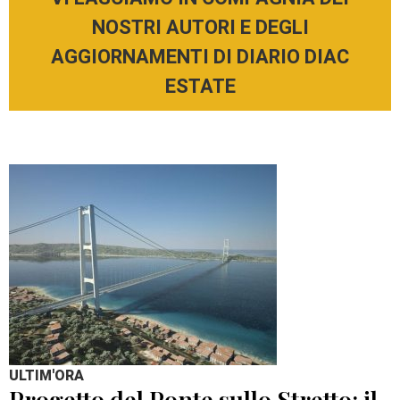
NOSTRI AUTORI E DEGLI
AGGIORNAMENTI DI DIARIO DIAC
ESTATE
ULTIM'ORA
Progetto del Ponte sullo Stretto: il