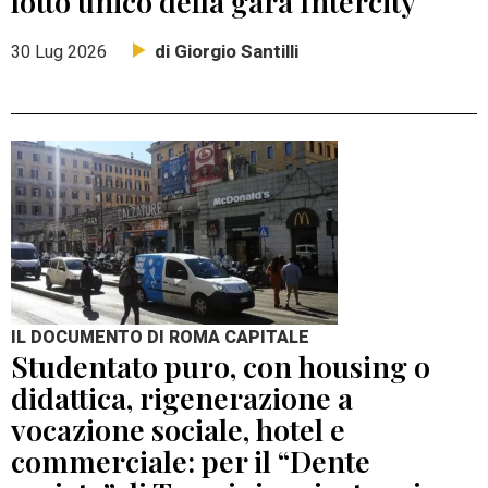
lotto unico della gara Intercity
di Giorgio Santilli
30 Lug 2026
IL DOCUMENTO DI ROMA CAPITALE
Studentato puro, con housing o
didattica, rigenerazione a
vocazione sociale, hotel e
commerciale: per il “Dente