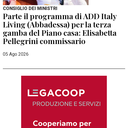
CONSIGLIO DEI MINISTRI
Parte il programma di ADD Italy
Living (Abbadessa) per la terza
gamba del Piano casa: Elisabetta
Pellegrini commissario
05 Ago 2026