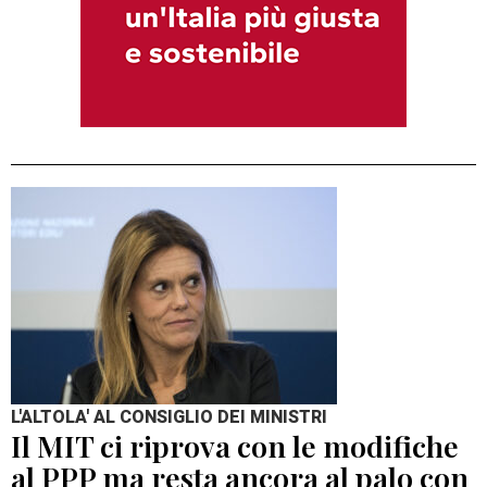
L'ALTOLA' AL CONSIGLIO DEI MINISTRI
Il MIT ci riprova con le modifiche
al PPP ma resta ancora al palo con