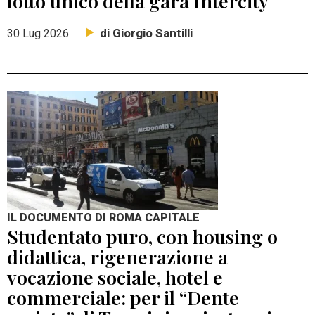
lotto unico della gara Intercity
di Giorgio Santilli
30 Lug 2026
IL DOCUMENTO DI ROMA CAPITALE
Studentato puro, con housing o
didattica, rigenerazione a
vocazione sociale, hotel e
commerciale: per il “Dente