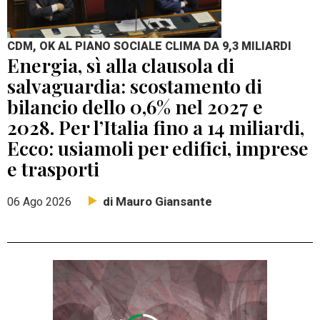
CDM, OK AL PIANO SOCIALE CLIMA DA 9,3 MILIARDI
Energia, sì alla clausola di
salvaguardia: scostamento di
bilancio dello 0,6% nel 2027 e
2028. Per l’Italia fino a 14 miliardi,
Ecco: usiamoli per edifici, imprese
e trasporti
di Mauro Giansante
06 Ago 2026