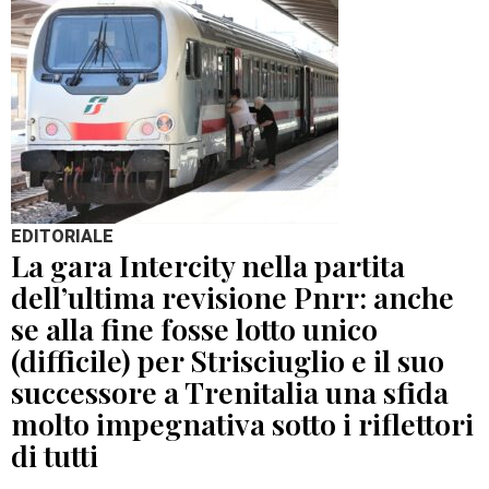
EDITORIALE
La gara Intercity nella partita
dell’ultima revisione Pnrr: anche
se alla fine fosse lotto unico
(difficile) per Strisciuglio e il suo
successore a Trenitalia una sfida
molto impegnativa sotto i riflettori
di tutti