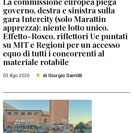
La commissione europea piega
governo, destra e sinistra sulla
gara Intercity (solo Marattin
apprezza): niente lotto unico.
Effetto-Rosco, riflettori Ue puntati
su MIT e Regioni per un accesso
equo di tutti i concorrenti al
materiale rotabile
di Giorgio Santilli
03 Ago 2026