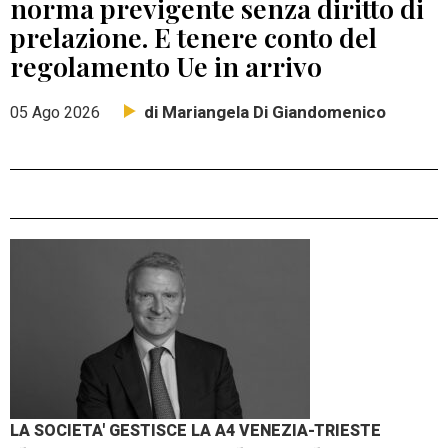
norma previgente senza diritto di
prelazione. E tenere conto del
regolamento Ue in arrivo
di Mariangela Di Giandomenico
05 Ago 2026
LA SOCIETA' GESTISCE LA A4 VENEZIA-TRIESTE