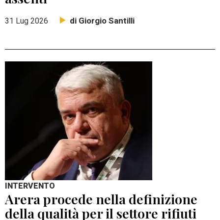
di Giorgio Santilli
31 Lug 2026
INTERVENTO
Arera procede nella definizione
della qualità per il settore rifiuti