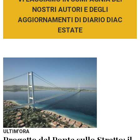
NOSTRI AUTORI E DEGLI
AGGIORNAMENTI DI DIARIO DIAC
ESTATE
ULTIM'ORA
Progetto del Ponte sullo Stretto: il