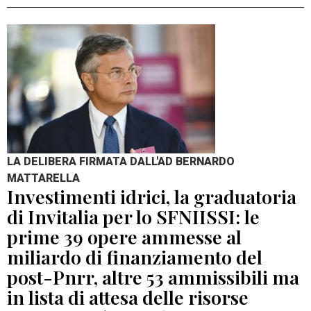
LA DELIBERA FIRMATA DALL'AD BERNARDO
MATTARELLA
Investimenti idrici, la graduatoria
di Invitalia per lo SFNIISSI: le
prime 39 opere ammesse al
miliardo di finanziamento del
post-Pnrr, altre 53 ammissibili ma
in lista di attesa delle risorse