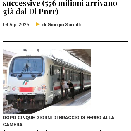
successive (576 milioni arrivano
già dal Dl Pnrr)
di Giorgio Santilli
04 Ago 2026
DOPO CINQUE GIORNI DI BRACCIO DI FERRO ALLA
CAMERA