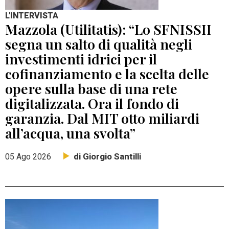
L'INTERVISTA
Mazzola (Utilitatis): “Lo SFNISSII
segna un salto di qualità negli
investimenti idrici per il
cofinanziamento e la scelta delle
opere sulla base di una rete
digitalizzata. Ora il fondo di
garanzia. Dal MIT otto miliardi
all’acqua, una svolta”
di Giorgio Santilli
05 Ago 2026