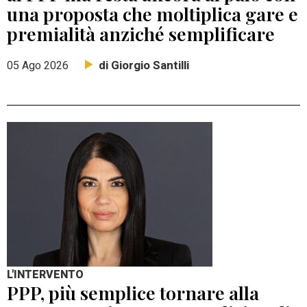
una proposta che moltiplica gare e
premialità anziché semplificare
di Giorgio Santilli
05 Ago 2026
L'INTERVENTO
PPP, più semplice tornare alla