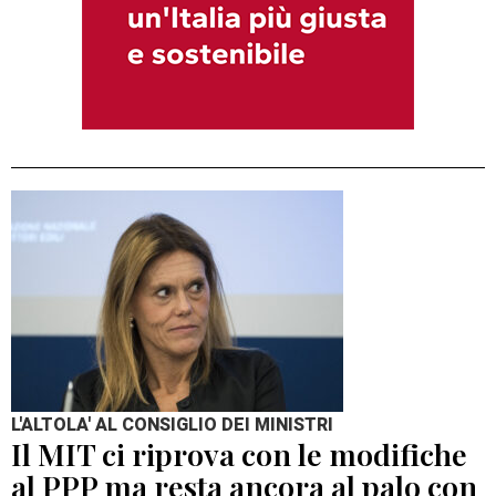
L'ALTOLA' AL CONSIGLIO DEI MINISTRI
Il MIT ci riprova con le modifiche
al PPP ma resta ancora al palo con