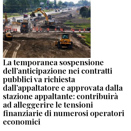
La temporanea sospensione
dell’anticipazione nei contratti
pubblici va richiesta
dall’appaltatore e approvata dalla
stazione appaltante: contribuirà
ad alleggerire le tensioni
finanziarie di numerosi operatori
economici