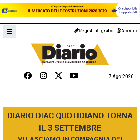
Registrati gratis
Accedi
7 Ago 2026
DIARIO DIAC QUOTIDIANO TORNA
IL 3 SETTEMBRE
VI LASCIAMO IN COMPAGNIA DEI