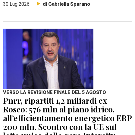
di Gabriella Sparano
30 Lug 2026
VERSO LA REVISIONE FINALE DEL 5 AGOSTO
Pnrr, ripartiti 1,2 miliardi ex
Rosco: 576 mln al piano idrico,
all’efficientamento energetico ERP
200 mln. Scontro con la UE sul