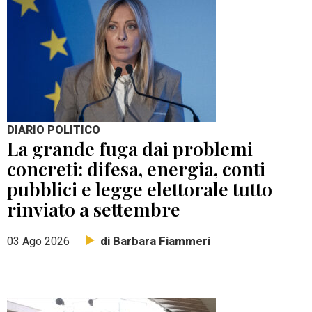
DIARIO POLITICO
La grande fuga dai problemi
concreti: difesa, energia, conti
pubblici e legge elettorale tutto
rinviato a settembre
di Barbara Fiammeri
03 Ago 2026