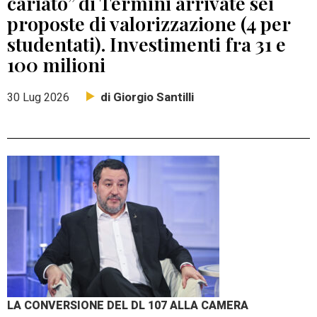
cariato” di Termini arrivate sei
proposte di valorizzazione (4 per
studentati). Investimenti fra 31 e
100 milioni
di Giorgio Santilli
30 Lug 2026
LA CONVERSIONE DEL DL 107 ALLA CAMERA