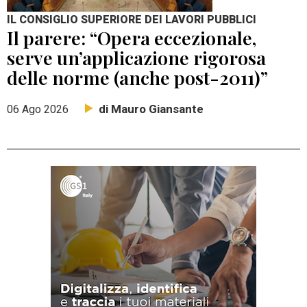
IL CONSIGLIO SUPERIORE DEI LAVORI PUBBLICI
Il parere: “Opera eccezionale,
serve un’applicazione rigorosa
delle norme (anche post-2011)”
di Mauro Giansante
06 Ago 2026