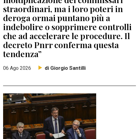
straordinari, ma i loro poteri in
deroga ormai puntano più a
indebolire o sopprimere controlli
che ad accelerare le procedure. Il
decreto Pnrr conferma questa
tendenza”
di Giorgio Santilli
06 Ago 2026