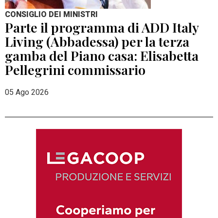
CONSIGLIO DEI MINISTRI
Parte il programma di ADD Italy
Living (Abbadessa) per la terza
gamba del Piano casa: Elisabetta
Pellegrini commissario
05 Ago 2026