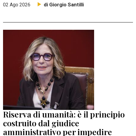
di Giorgio Santilli
02 Ago 2026
Riserva di umanità: è il principio
costruito dal giudice
amministrativo per impedire