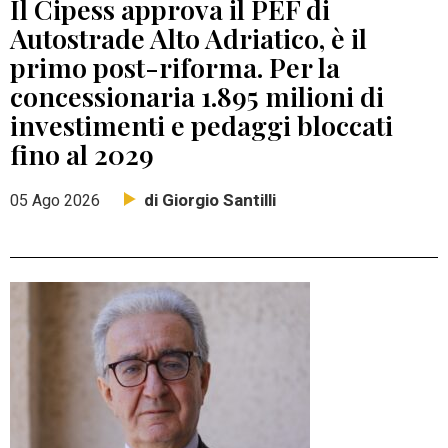
Il Cipess approva il PEF di
Autostrade Alto Adriatico, è il
primo post-riforma. Per la
concessionaria 1.895 milioni di
investimenti e pedaggi bloccati
fino al 2029
di Giorgio Santilli
05 Ago 2026