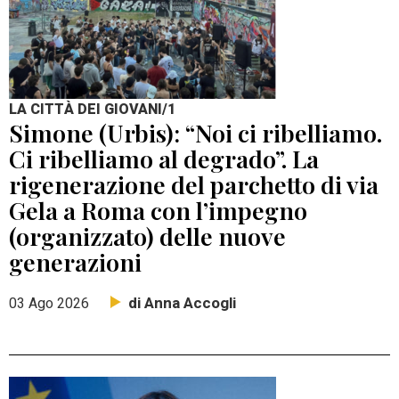
LA CITTÀ DEI GIOVANI/1
Simone (Urbis): “Noi ci ribelliamo.
Ci ribelliamo al degrado”. La
rigenerazione del parchetto di via
Gela a Roma con l’impegno
(organizzato) delle nuove
generazioni
di Anna Accogli
03 Ago 2026