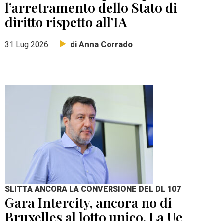
l’arretramento dello Stato di
diritto rispetto all’IA
di Anna Corrado
31 Lug 2026
SLITTA ANCORA LA CONVERSIONE DEL DL 107
Gara Intercity, ancora no di
Bruxelles al lotto unico. La Ue