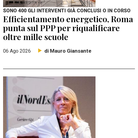
SONO 400 GLI INTERVENTI GIÀ CONCLUSI O IN CORSO
Efficientamento energetico, Roma
punta sul PPP per riqualificare
oltre mille scuole
di Mauro Giansante
06 Ago 2026