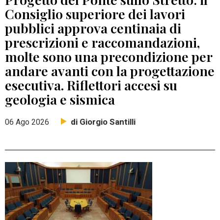
Consiglio superiore dei lavori
pubblici approva centinaia di
prescrizioni e raccomandazioni,
molte sono una precondizione per
andare avanti con la progettazione
esecutiva. Riflettori accesi su
geologia e sismica
di Giorgio Santilli
06 Ago 2026