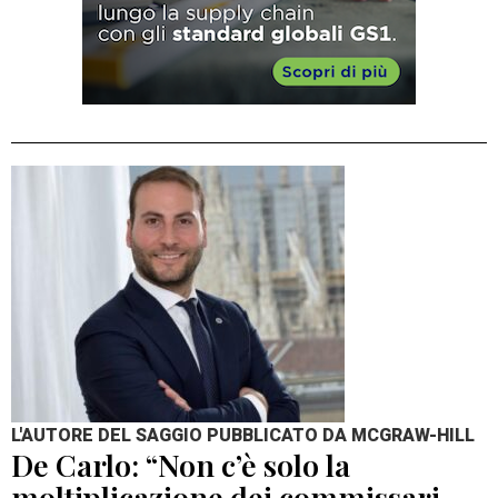
L'AUTORE DEL SAGGIO PUBBLICATO DA MCGRAW-HILL
De Carlo: “Non c’è solo la
moltiplicazione dei commissari