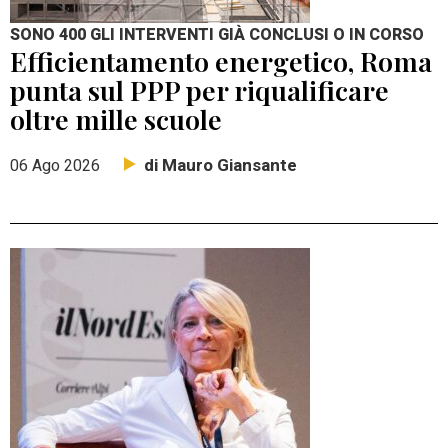
SONO 400 GLI INTERVENTI GIÀ CONCLUSI O IN CORSO
Efficientamento energetico, Roma
punta sul PPP per riqualificare
oltre mille scuole
di Mauro Giansante
06 Ago 2026