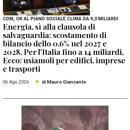
CDM, OK AL PIANO SOCIALE CLIMA DA 9,3 MILIARDI
Energia, sì alla clausola di
salvaguardia: scostamento di
bilancio dello 0,6% nel 2027 e
2028. Per l’Italia fino a 14 miliardi,
Ecco: usiamoli per edifici, imprese
e trasporti
di Mauro Giansante
06 Ago 2026