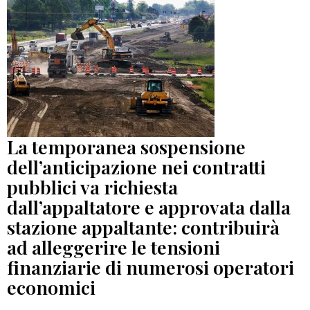
La temporanea sospensione
dell’anticipazione nei contratti
pubblici va richiesta
dall’appaltatore e approvata dalla
stazione appaltante: contribuirà
ad alleggerire le tensioni
finanziarie di numerosi operatori
economici