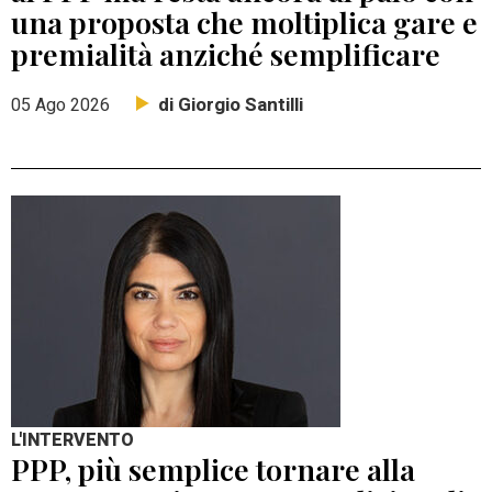
una proposta che moltiplica gare e
premialità anziché semplificare
di Giorgio Santilli
05 Ago 2026
L'INTERVENTO
PPP, più semplice tornare alla