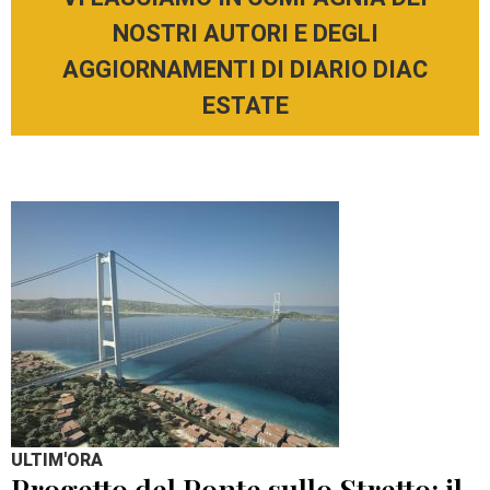
NOSTRI AUTORI E DEGLI
AGGIORNAMENTI DI DIARIO DIAC
ESTATE
ULTIM'ORA
Progetto del Ponte sullo Stretto: il