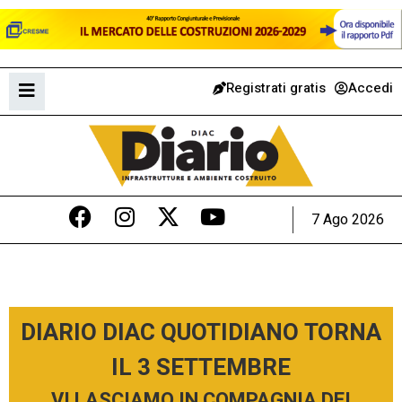
Registrati gratis
Accedi
7 Ago 2026
DIARIO DIAC QUOTIDIANO TORNA
IL 3 SETTEMBRE
VI LASCIAMO IN COMPAGNIA DEI