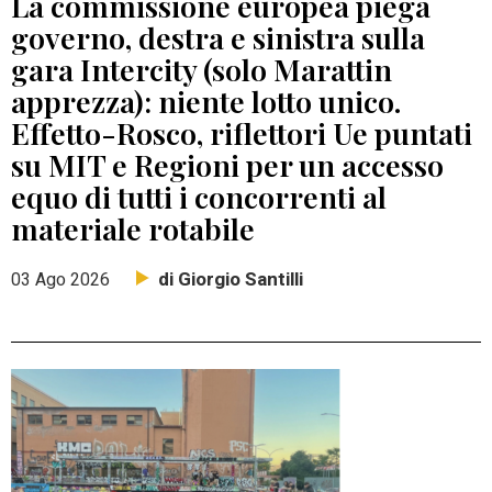
La commissione europea piega
governo, destra e sinistra sulla
gara Intercity (solo Marattin
apprezza): niente lotto unico.
Effetto-Rosco, riflettori Ue puntati
su MIT e Regioni per un accesso
equo di tutti i concorrenti al
materiale rotabile
di Giorgio Santilli
03 Ago 2026