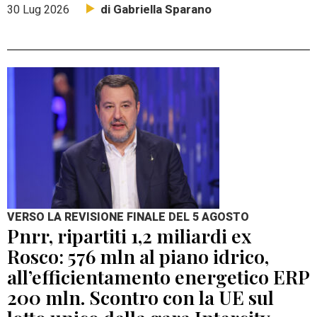
di Gabriella Sparano
30 Lug 2026
VERSO LA REVISIONE FINALE DEL 5 AGOSTO
Pnrr, ripartiti 1,2 miliardi ex
Rosco: 576 mln al piano idrico,
all’efficientamento energetico ERP
200 mln. Scontro con la UE sul