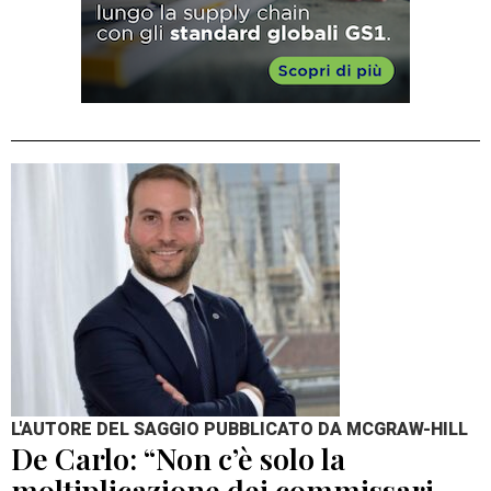
L'AUTORE DEL SAGGIO PUBBLICATO DA MCGRAW-HILL
De Carlo: “Non c’è solo la
moltiplicazione dei commissari