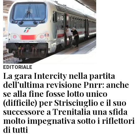
EDITORIALE
La gara Intercity nella partita
dell’ultima revisione Pnrr: anche
se alla fine fosse lotto unico
(difficile) per Strisciuglio e il suo
successore a Trenitalia una sfida
molto impegnativa sotto i riflettori
di tutti