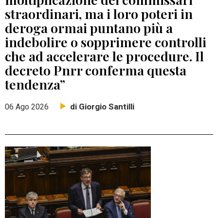
straordinari, ma i loro poteri in
deroga ormai puntano più a
indebolire o sopprimere controlli
che ad accelerare le procedure. Il
decreto Pnrr conferma questa
tendenza”
di Giorgio Santilli
06 Ago 2026