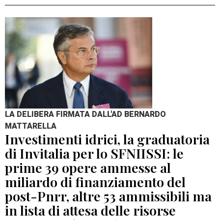
LA DELIBERA FIRMATA DALL'AD BERNARDO
MATTARELLA
Investimenti idrici, la graduatoria
di Invitalia per lo SFNIISSI: le
prime 39 opere ammesse al
miliardo di finanziamento del
post-Pnrr, altre 53 ammissibili ma
in lista di attesa delle risorse