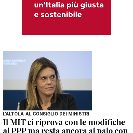
L'ALTOLA' AL CONSIGLIO DEI MINISTRI
Il MIT ci riprova con le modifiche
al PPP ma resta ancora al palo con