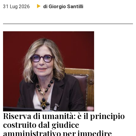
di Giorgio Santilli
31 Lug 2026
Riserva di umanità: è il principio
costruito dal giudice
amministrativo per impedire