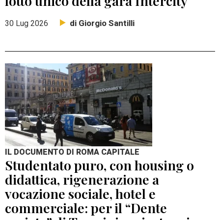
lotto unico della gara Intercity
di Giorgio Santilli
30 Lug 2026
IL DOCUMENTO DI ROMA CAPITALE
Studentato puro, con housing o
didattica, rigenerazione a
vocazione sociale, hotel e
commerciale: per il “Dente