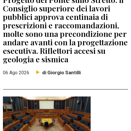
Consiglio superiore dei lavori
pubblici approva centinaia di
prescrizioni e raccomandazioni,
molte sono una precondizione per
andare avanti con la progettazione
esecutiva. Riflettori accesi su
geologia e sismica
di Giorgio Santilli
06 Ago 2026