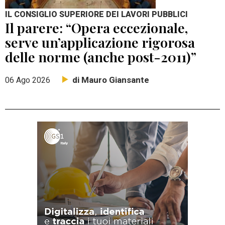
IL CONSIGLIO SUPERIORE DEI LAVORI PUBBLICI
Il parere: “Opera eccezionale,
serve un’applicazione rigorosa
delle norme (anche post-2011)”
di Mauro Giansante
06 Ago 2026