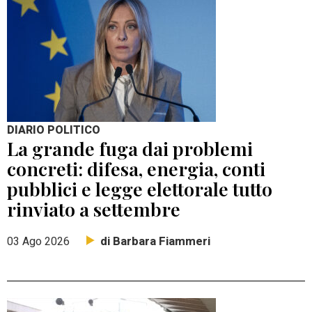
DIARIO POLITICO
La grande fuga dai problemi
concreti: difesa, energia, conti
pubblici e legge elettorale tutto
rinviato a settembre
di Barbara Fiammeri
03 Ago 2026