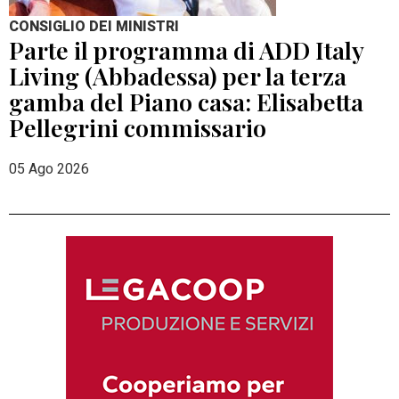
CONSIGLIO DEI MINISTRI
Parte il programma di ADD Italy
Living (Abbadessa) per la terza
gamba del Piano casa: Elisabetta
Pellegrini commissario
05 Ago 2026