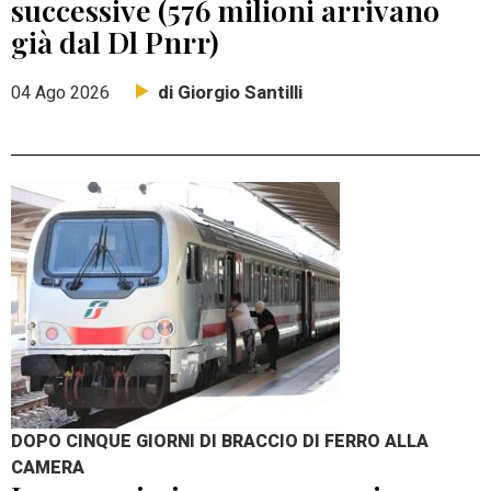
successive (576 milioni arrivano
già dal Dl Pnrr)
di Giorgio Santilli
04 Ago 2026
DOPO CINQUE GIORNI DI BRACCIO DI FERRO ALLA
CAMERA