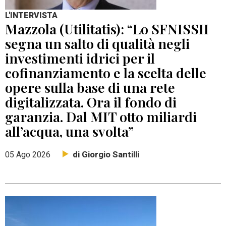
L'INTERVISTA
Mazzola (Utilitatis): “Lo SFNISSII
segna un salto di qualità negli
investimenti idrici per il
cofinanziamento e la scelta delle
opere sulla base di una rete
digitalizzata. Ora il fondo di
garanzia. Dal MIT otto miliardi
all’acqua, una svolta”
di Giorgio Santilli
05 Ago 2026