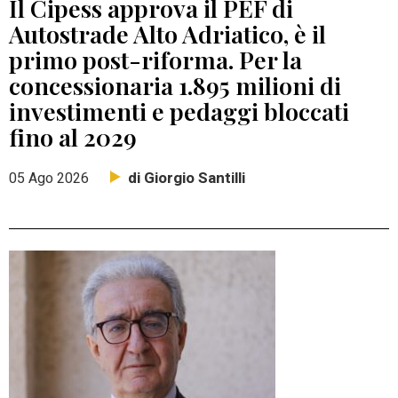
Il Cipess approva il PEF di
Autostrade Alto Adriatico, è il
primo post-riforma. Per la
concessionaria 1.895 milioni di
investimenti e pedaggi bloccati
fino al 2029
di Giorgio Santilli
05 Ago 2026