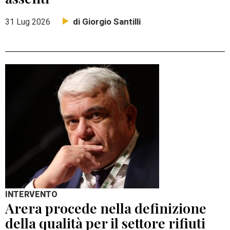
di Giorgio Santilli
31 Lug 2026
INTERVENTO
Arera procede nella definizione
della qualità per il settore rifiuti