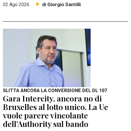
di Giorgio Santilli
02 Ago 2026
SLITTA ANCORA LA CONVERSIONE DEL DL 107
Gara Intercity, ancora no di
Bruxelles al lotto unico. La Ue
vuole parere vincolante
dell’Authority sul bando