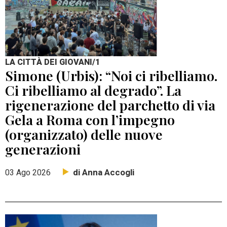
LA CITTÀ DEI GIOVANI/1
Simone (Urbis): “Noi ci ribelliamo.
Ci ribelliamo al degrado”. La
rigenerazione del parchetto di via
Gela a Roma con l’impegno
(organizzato) delle nuove
generazioni
di Anna Accogli
03 Ago 2026