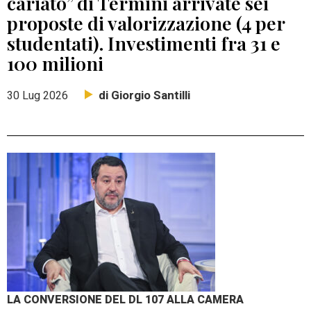
cariato” di Termini arrivate sei
proposte di valorizzazione (4 per
studentati). Investimenti fra 31 e
100 milioni
di Giorgio Santilli
30 Lug 2026
LA CONVERSIONE DEL DL 107 ALLA CAMERA