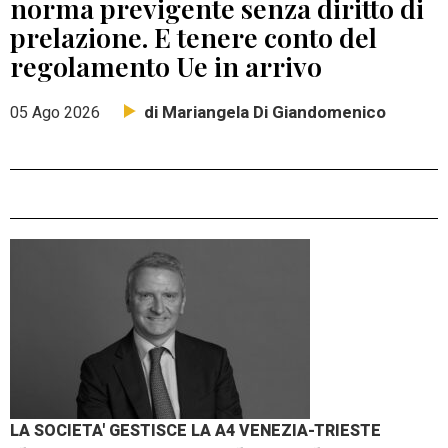
norma previgente senza diritto di
prelazione. E tenere conto del
regolamento Ue in arrivo
di Mariangela Di Giandomenico
05 Ago 2026
LA SOCIETA' GESTISCE LA A4 VENEZIA-TRIESTE