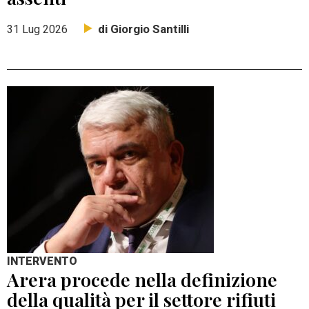
di Giorgio Santilli
31 Lug 2026
INTERVENTO
Arera procede nella definizione
della qualità per il settore rifiuti