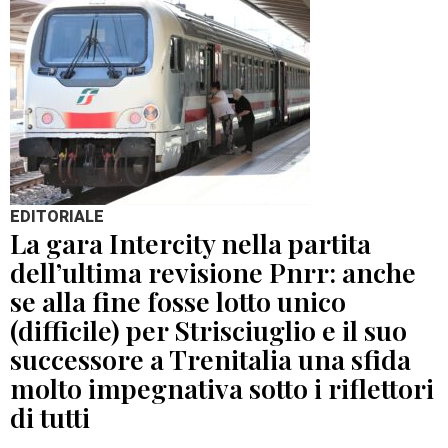
EDITORIALE
La gara Intercity nella partita
dell’ultima revisione Pnrr: anche
se alla fine fosse lotto unico
(difficile) per Strisciuglio e il suo
successore a Trenitalia una sfida
molto impegnativa sotto i riflettori
di tutti