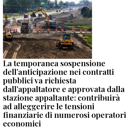
La temporanea sospensione
dell’anticipazione nei contratti
pubblici va richiesta
dall’appaltatore e approvata dalla
stazione appaltante: contribuirà
ad alleggerire le tensioni
finanziarie di numerosi operatori
economici