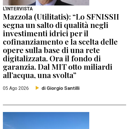
L'INTERVISTA
Mazzola (Utilitatis): “Lo SFNISSII
segna un salto di qualità negli
investimenti idrici per il
cofinanziamento e la scelta delle
opere sulla base di una rete
digitalizzata. Ora il fondo di
garanzia. Dal MIT otto miliardi
all’acqua, una svolta”
di Giorgio Santilli
05 Ago 2026