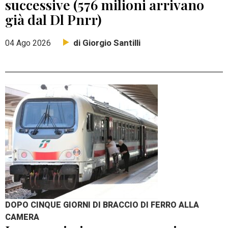
successive (576 milioni arrivano
già dal Dl Pnrr)
di Giorgio Santilli
04 Ago 2026
DOPO CINQUE GIORNI DI BRACCIO DI FERRO ALLA
CAMERA