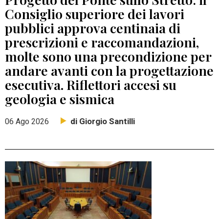
Consiglio superiore dei lavori
pubblici approva centinaia di
prescrizioni e raccomandazioni,
molte sono una precondizione per
andare avanti con la progettazione
esecutiva. Riflettori accesi su
geologia e sismica
di Giorgio Santilli
06 Ago 2026