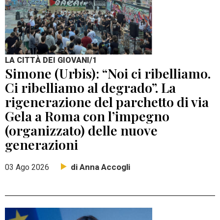
LA CITTÀ DEI GIOVANI/1
Simone (Urbis): “Noi ci ribelliamo.
Ci ribelliamo al degrado”. La
rigenerazione del parchetto di via
Gela a Roma con l’impegno
(organizzato) delle nuove
generazioni
di Anna Accogli
03 Ago 2026