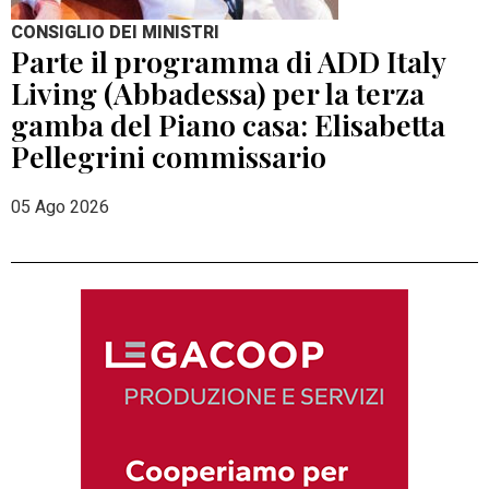
CONSIGLIO DEI MINISTRI
Parte il programma di ADD Italy
Living (Abbadessa) per la terza
gamba del Piano casa: Elisabetta
Pellegrini commissario
05 Ago 2026