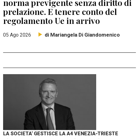
norma previgente senza diritto di
prelazione. E tenere conto del
regolamento Ue in arrivo
di Mariangela Di Giandomenico
05 Ago 2026
LA SOCIETA' GESTISCE LA A4 VENEZIA-TRIESTE