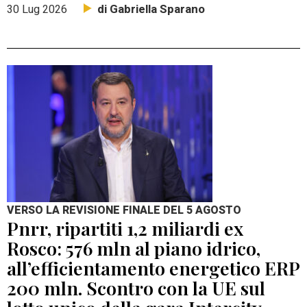
di Gabriella Sparano
30 Lug 2026
VERSO LA REVISIONE FINALE DEL 5 AGOSTO
Pnrr, ripartiti 1,2 miliardi ex
Rosco: 576 mln al piano idrico,
all’efficientamento energetico ERP
200 mln. Scontro con la UE sul