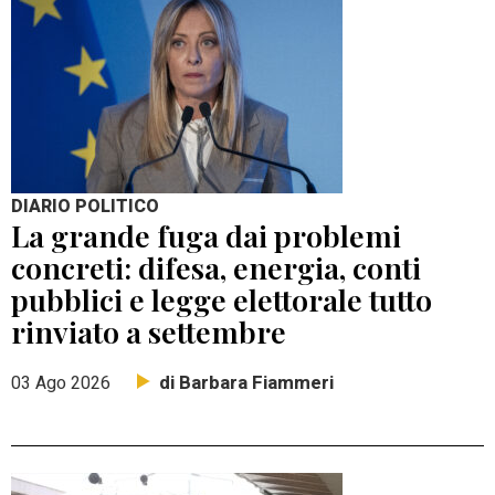
DIARIO POLITICO
La grande fuga dai problemi
concreti: difesa, energia, conti
pubblici e legge elettorale tutto
rinviato a settembre
di Barbara Fiammeri
03 Ago 2026