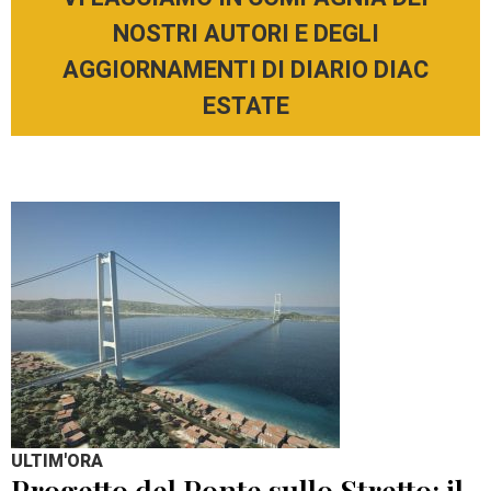
NOSTRI AUTORI E DEGLI
AGGIORNAMENTI DI DIARIO DIAC
ESTATE
ULTIM'ORA
Progetto del Ponte sullo Stretto: il