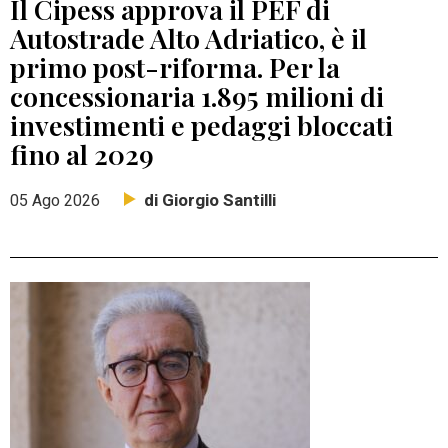
Il Cipess approva il PEF di
Autostrade Alto Adriatico, è il
primo post-riforma. Per la
concessionaria 1.895 milioni di
investimenti e pedaggi bloccati
fino al 2029
di Giorgio Santilli
05 Ago 2026