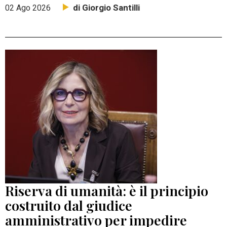
di Giorgio Santilli
02 Ago 2026
Riserva di umanità: è il principio
costruito dal giudice
amministrativo per impedire