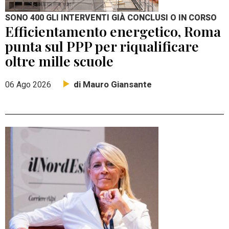
SONO 400 GLI INTERVENTI GIÀ CONCLUSI O IN CORSO
Efficientamento energetico, Roma
punta sul PPP per riqualificare
oltre mille scuole
di Mauro Giansante
06 Ago 2026