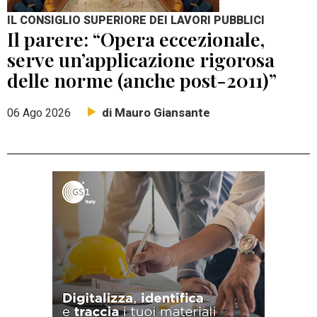
IL CONSIGLIO SUPERIORE DEI LAVORI PUBBLICI
Il parere: “Opera eccezionale,
serve un’applicazione rigorosa
delle norme (anche post-2011)”
di Mauro Giansante
06 Ago 2026