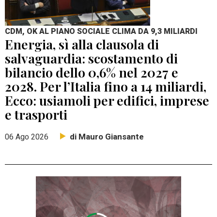
CDM, OK AL PIANO SOCIALE CLIMA DA 9,3 MILIARDI
Energia, sì alla clausola di
salvaguardia: scostamento di
bilancio dello 0,6% nel 2027 e
2028. Per l’Italia fino a 14 miliardi,
Ecco: usiamoli per edifici, imprese
e trasporti
di Mauro Giansante
06 Ago 2026