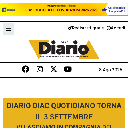
Registrati gratis
Accedi
8 Ago 2026
DIARIO DIAC QUOTIDIANO TORNA
IL 3 SETTEMBRE
VI LASCIAMO IN COMPAGNIA DEI