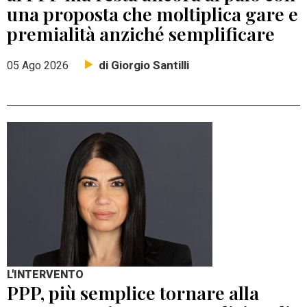
una proposta che moltiplica gare e
premialità anziché semplificare
di Giorgio Santilli
05 Ago 2026
L'INTERVENTO
PPP, più semplice tornare alla