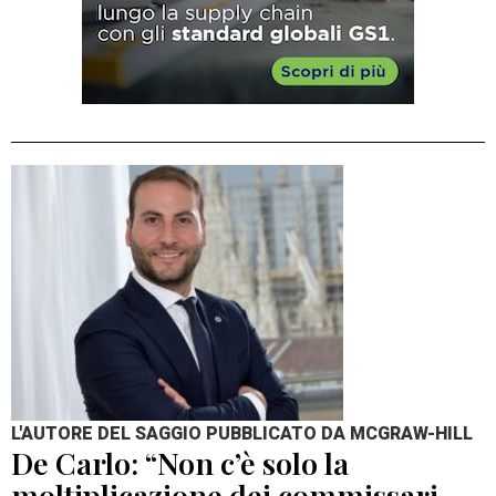
L'AUTORE DEL SAGGIO PUBBLICATO DA MCGRAW-HILL
De Carlo: “Non c’è solo la
moltiplicazione dei commissari