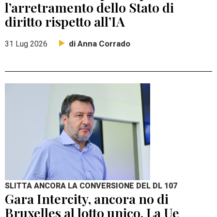
l’arretramento dello Stato di
diritto rispetto all’IA
di Anna Corrado
31 Lug 2026
SLITTA ANCORA LA CONVERSIONE DEL DL 107
Gara Intercity, ancora no di
Bruxelles al lotto unico. La Ue