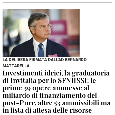
LA DELIBERA FIRMATA DALL'AD BERNARDO
MATTARELLA
Investimenti idrici, la graduatoria
di Invitalia per lo SFNIISSI: le
prime 39 opere ammesse al
miliardo di finanziamento del
post-Pnrr, altre 53 ammissibili ma
in lista di attesa delle risorse