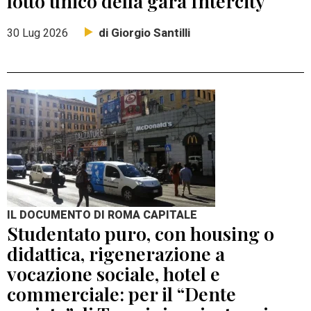
lotto unico della gara Intercity
di Giorgio Santilli
30 Lug 2026
IL DOCUMENTO DI ROMA CAPITALE
Studentato puro, con housing o
didattica, rigenerazione a
vocazione sociale, hotel e
commerciale: per il “Dente