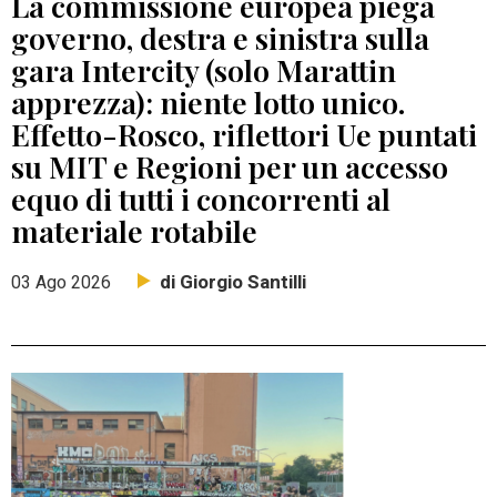
La commissione europea piega
governo, destra e sinistra sulla
gara Intercity (solo Marattin
apprezza): niente lotto unico.
Effetto-Rosco, riflettori Ue puntati
su MIT e Regioni per un accesso
equo di tutti i concorrenti al
materiale rotabile
di Giorgio Santilli
03 Ago 2026