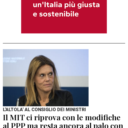
L'ALTOLA' AL CONSIGLIO DEI MINISTRI
Il MIT ci riprova con le modifiche
al PPP ma resta ancora al palo con