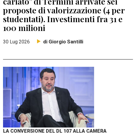
cariato” di Termini arrivate sei
proposte di valorizzazione (4 per
studentati). Investimenti fra 31 e
100 milioni
di Giorgio Santilli
30 Lug 2026
LA CONVERSIONE DEL DL 107 ALLA CAMERA