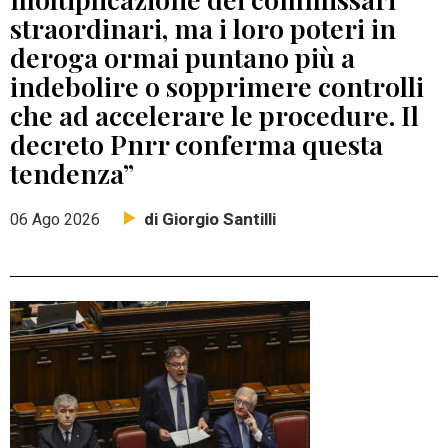
straordinari, ma i loro poteri in
deroga ormai puntano più a
indebolire o sopprimere controlli
che ad accelerare le procedure. Il
decreto Pnrr conferma questa
tendenza”
di Giorgio Santilli
06 Ago 2026