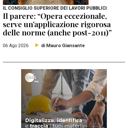
IL CONSIGLIO SUPERIORE DEI LAVORI PUBBLICI
Il parere: “Opera eccezionale,
serve un’applicazione rigorosa
delle norme (anche post-2011)”
di Mauro Giansante
06 Ago 2026