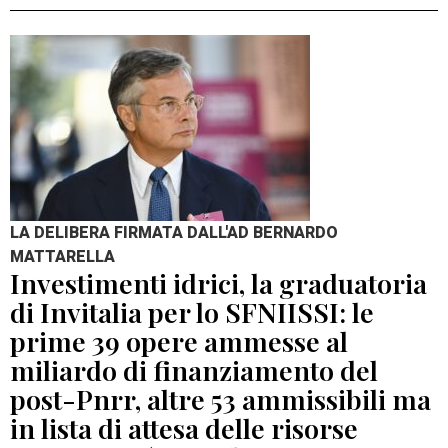
LA DELIBERA FIRMATA DALL'AD BERNARDO
MATTARELLA
Investimenti idrici, la graduatoria
di Invitalia per lo SFNIISSI: le
prime 39 opere ammesse al
miliardo di finanziamento del
post-Pnrr, altre 53 ammissibili ma
in lista di attesa delle risorse