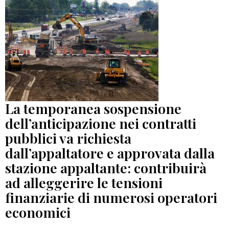
La temporanea sospensione
dell’anticipazione nei contratti
pubblici va richiesta
dall’appaltatore e approvata dalla
stazione appaltante: contribuirà
ad alleggerire le tensioni
finanziarie di numerosi operatori
economici