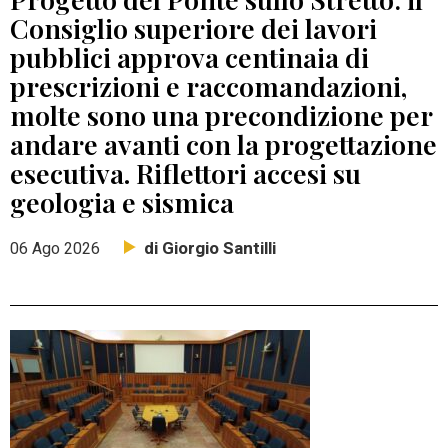
Consiglio superiore dei lavori
pubblici approva centinaia di
prescrizioni e raccomandazioni,
molte sono una precondizione per
andare avanti con la progettazione
esecutiva. Riflettori accesi su
geologia e sismica
di Giorgio Santilli
06 Ago 2026