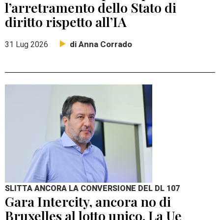
l’arretramento dello Stato di
diritto rispetto all’IA
di Anna Corrado
31 Lug 2026
SLITTA ANCORA LA CONVERSIONE DEL DL 107
Gara Intercity, ancora no di
Bruxelles al lotto unico. La Ue