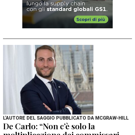
L'AUTORE DEL SAGGIO PUBBLICATO DA MCGRAW-HILL
De Carlo: “Non c’è solo la
moltiplicazione dei commissari