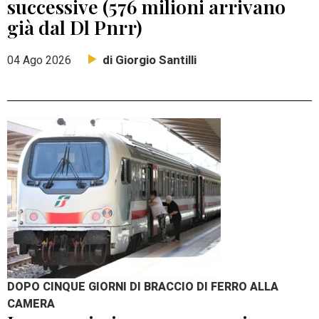
successive (576 milioni arrivano
già dal Dl Pnrr)
di Giorgio Santilli
04 Ago 2026
DOPO CINQUE GIORNI DI BRACCIO DI FERRO ALLA
CAMERA