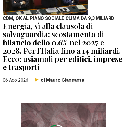
CDM, OK AL PIANO SOCIALE CLIMA DA 9,3 MILIARDI
Energia, sì alla clausola di
salvaguardia: scostamento di
bilancio dello 0,6% nel 2027 e
2028. Per l’Italia fino a 14 miliardi,
Ecco: usiamoli per edifici, imprese
e trasporti
di Mauro Giansante
06 Ago 2026