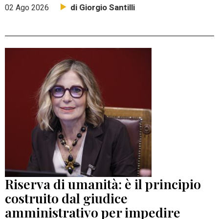
di Giorgio Santilli
02 Ago 2026
Riserva di umanità: è il principio
costruito dal giudice
amministrativo per impedire