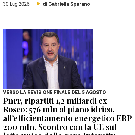
di Gabriella Sparano
30 Lug 2026
VERSO LA REVISIONE FINALE DEL 5 AGOSTO
Pnrr, ripartiti 1,2 miliardi ex
Rosco: 576 mln al piano idrico,
all’efficientamento energetico ERP
200 mln. Scontro con la UE sul