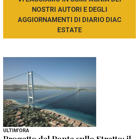
NOSTRI AUTORI E DEGLI
AGGIORNAMENTI DI DIARIO DIAC
ESTATE
ULTIM'ORA
Progetto del Ponte sullo Stretto: il