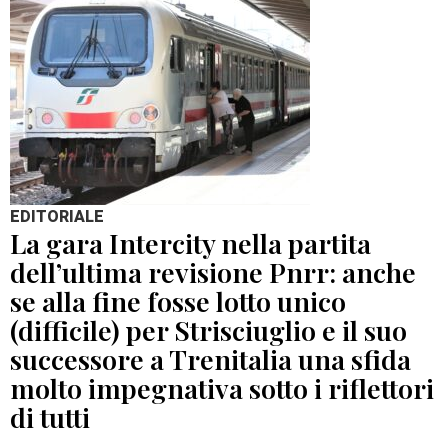
EDITORIALE
La gara Intercity nella partita
dell’ultima revisione Pnrr: anche
se alla fine fosse lotto unico
(difficile) per Strisciuglio e il suo
successore a Trenitalia una sfida
molto impegnativa sotto i riflettori
di tutti