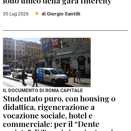
lotto unico della gara Intercity
di Giorgio Santilli
30 Lug 2026
IL DOCUMENTO DI ROMA CAPITALE
Studentato puro, con housing o
didattica, rigenerazione a
vocazione sociale, hotel e
commerciale: per il “Dente