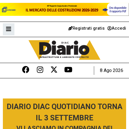
Registrati gratis
Accedi
8 Ago 2026
DIARIO DIAC QUOTIDIANO TORNA
IL 3 SETTEMBRE
VI LASCIAMO IN COMPAGNIA DEI