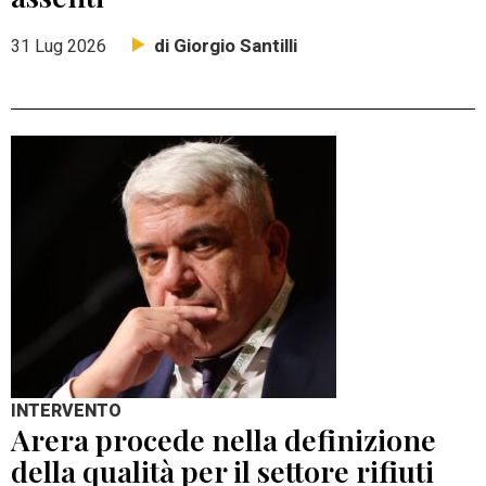
di Giorgio Santilli
31 Lug 2026
INTERVENTO
Arera procede nella definizione
della qualità per il settore rifiuti