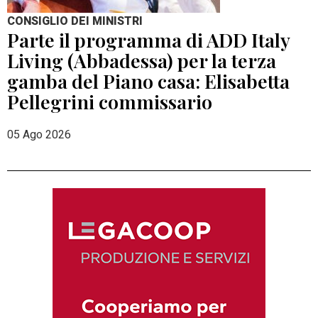
CONSIGLIO DEI MINISTRI
Parte il programma di ADD Italy
Living (Abbadessa) per la terza
gamba del Piano casa: Elisabetta
Pellegrini commissario
05 Ago 2026