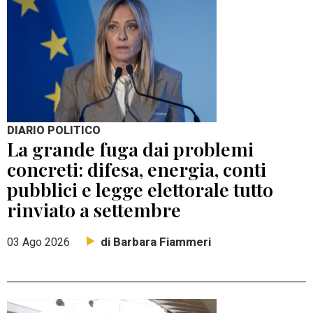
DIARIO POLITICO
La grande fuga dai problemi
concreti: difesa, energia, conti
pubblici e legge elettorale tutto
rinviato a settembre
di Barbara Fiammeri
03 Ago 2026