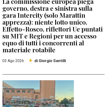
La commissione europea piega
governo, destra e sinistra sulla
gara Intercity (solo Marattin
apprezza): niente lotto unico.
Effetto-Rosco, riflettori Ue puntati
su MIT e Regioni per un accesso
equo di tutti i concorrenti al
materiale rotabile
di Giorgio Santilli
03 Ago 2026