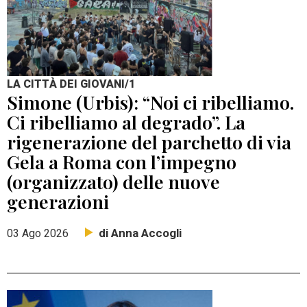
LA CITTÀ DEI GIOVANI/1
Simone (Urbis): “Noi ci ribelliamo.
Ci ribelliamo al degrado”. La
rigenerazione del parchetto di via
Gela a Roma con l’impegno
(organizzato) delle nuove
generazioni
di Anna Accogli
03 Ago 2026