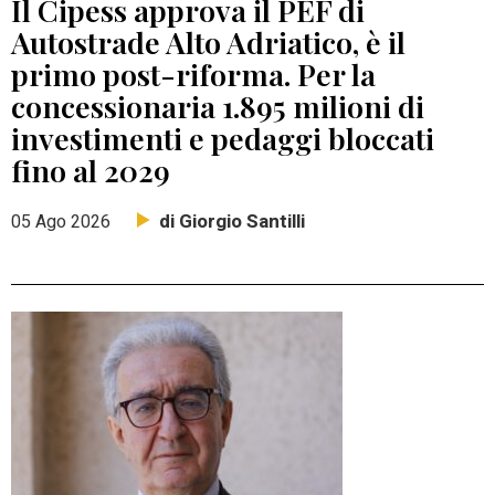
Il Cipess approva il PEF di
Autostrade Alto Adriatico, è il
primo post-riforma. Per la
concessionaria 1.895 milioni di
investimenti e pedaggi bloccati
fino al 2029
di Giorgio Santilli
05 Ago 2026