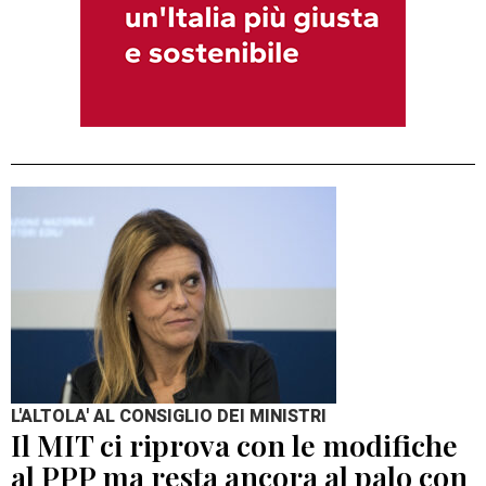
L'ALTOLA' AL CONSIGLIO DEI MINISTRI
Il MIT ci riprova con le modifiche
al PPP ma resta ancora al palo con