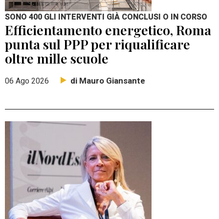
SONO 400 GLI INTERVENTI GIÀ CONCLUSI O IN CORSO
Efficientamento energetico, Roma
punta sul PPP per riqualificare
oltre mille scuole
di Mauro Giansante
06 Ago 2026