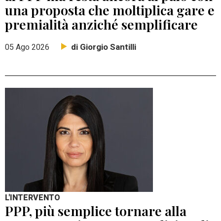
una proposta che moltiplica gare e
premialità anziché semplificare
di Giorgio Santilli
05 Ago 2026
L'INTERVENTO
PPP, più semplice tornare alla