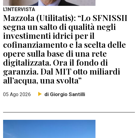
L'INTERVISTA
Mazzola (Utilitatis): “Lo SFNISSII
segna un salto di qualità negli
investimenti idrici per il
cofinanziamento e la scelta delle
opere sulla base di una rete
digitalizzata. Ora il fondo di
garanzia. Dal MIT otto miliardi
all’acqua, una svolta”
di Giorgio Santilli
05 Ago 2026