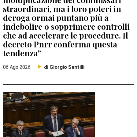
straordinari, ma i loro poteri in
deroga ormai puntano più a
indebolire o sopprimere controlli
che ad accelerare le procedure. Il
decreto Pnrr conferma questa
tendenza”
di Giorgio Santilli
06 Ago 2026