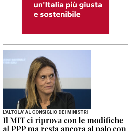
L'ALTOLA' AL CONSIGLIO DEI MINISTRI
Il MIT ci riprova con le modifiche
al PPP ma resta ancora al palo con