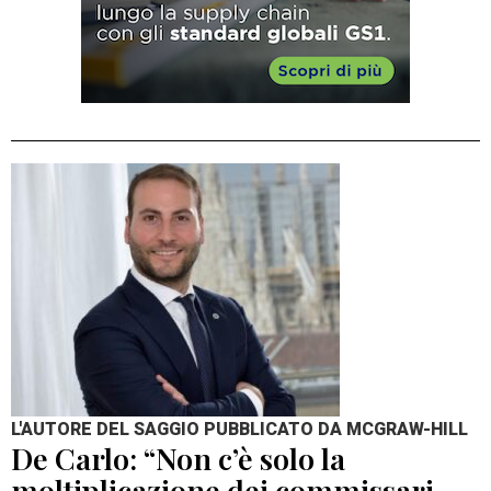
L'AUTORE DEL SAGGIO PUBBLICATO DA MCGRAW-HILL
De Carlo: “Non c’è solo la
moltiplicazione dei commissari