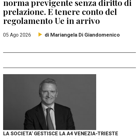
norma previgente senza diritto di
prelazione. E tenere conto del
regolamento Ue in arrivo
di Mariangela Di Giandomenico
05 Ago 2026
LA SOCIETA' GESTISCE LA A4 VENEZIA-TRIESTE