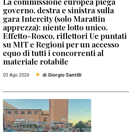
La commissione europea piega
governo, destra e sinistra sulla
gara Intercity (solo Marattin
apprezza): niente lotto unico.
Effetto-Rosco, riflettori Ue puntati
su MIT e Regioni per un accesso
equo di tutti i concorrenti al
materiale rotabile
di Giorgio Santilli
03 Ago 2026