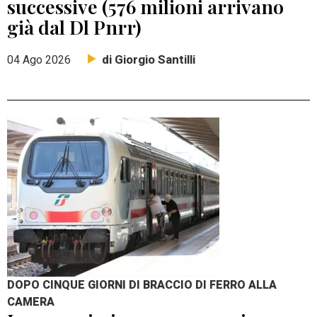
successive (576 milioni arrivano
già dal Dl Pnrr)
di Giorgio Santilli
04 Ago 2026
DOPO CINQUE GIORNI DI BRACCIO DI FERRO ALLA
CAMERA