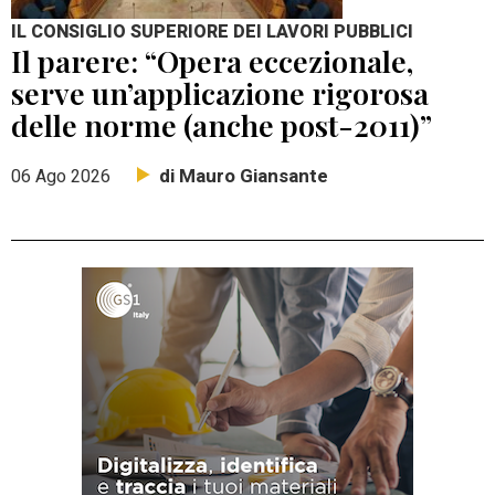
IL CONSIGLIO SUPERIORE DEI LAVORI PUBBLICI
Il parere: “Opera eccezionale,
serve un’applicazione rigorosa
delle norme (anche post-2011)”
di Mauro Giansante
06 Ago 2026