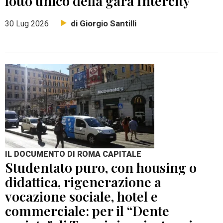
lotto unico della gara Intercity
di Giorgio Santilli
30 Lug 2026
IL DOCUMENTO DI ROMA CAPITALE
Studentato puro, con housing o
didattica, rigenerazione a
vocazione sociale, hotel e
commerciale: per il “Dente