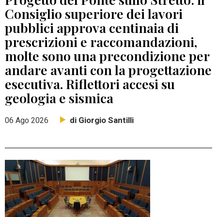
Consiglio superiore dei lavori
pubblici approva centinaia di
prescrizioni e raccomandazioni,
molte sono una precondizione per
andare avanti con la progettazione
esecutiva. Riflettori accesi su
geologia e sismica
di Giorgio Santilli
06 Ago 2026