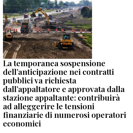
La temporanea sospensione
dell’anticipazione nei contratti
pubblici va richiesta
dall’appaltatore e approvata dalla
stazione appaltante: contribuirà
ad alleggerire le tensioni
finanziarie di numerosi operatori
economici