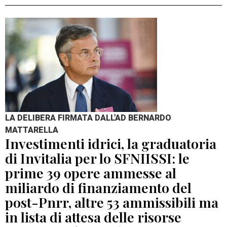
LA DELIBERA FIRMATA DALL'AD BERNARDO
MATTARELLA
Investimenti idrici, la graduatoria
di Invitalia per lo SFNIISSI: le
prime 39 opere ammesse al
miliardo di finanziamento del
post-Pnrr, altre 53 ammissibili ma
in lista di attesa delle risorse