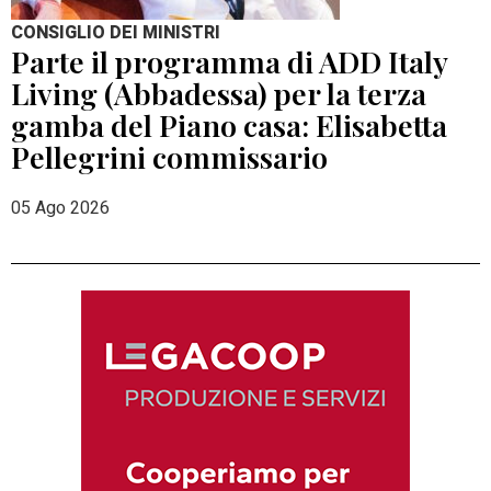
CONSIGLIO DEI MINISTRI
Parte il programma di ADD Italy
Living (Abbadessa) per la terza
gamba del Piano casa: Elisabetta
Pellegrini commissario
05 Ago 2026