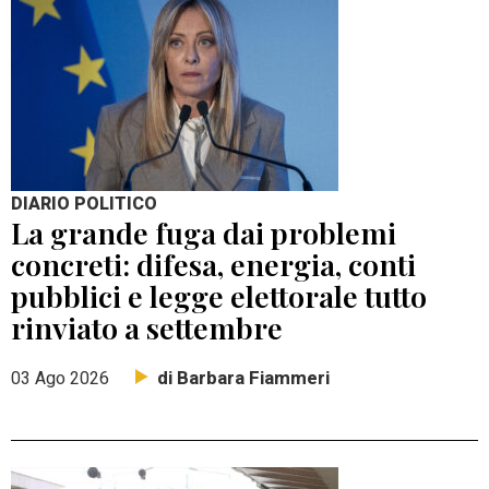
DIARIO POLITICO
La grande fuga dai problemi
concreti: difesa, energia, conti
pubblici e legge elettorale tutto
rinviato a settembre
di Barbara Fiammeri
03 Ago 2026