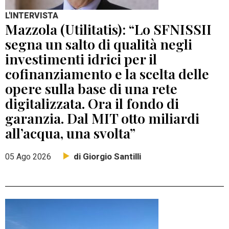
L'INTERVISTA
Mazzola (Utilitatis): “Lo SFNISSII
segna un salto di qualità negli
investimenti idrici per il
cofinanziamento e la scelta delle
opere sulla base di una rete
digitalizzata. Ora il fondo di
garanzia. Dal MIT otto miliardi
all’acqua, una svolta”
di Giorgio Santilli
05 Ago 2026