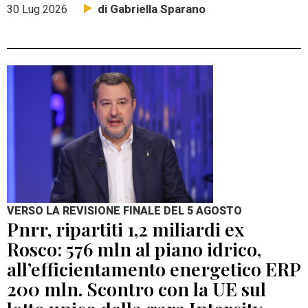
di Gabriella Sparano
30 Lug 2026
VERSO LA REVISIONE FINALE DEL 5 AGOSTO
Pnrr, ripartiti 1,2 miliardi ex
Rosco: 576 mln al piano idrico,
all’efficientamento energetico ERP
200 mln. Scontro con la UE sul