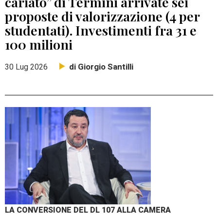
cariato” di Termini arrivate sei
proposte di valorizzazione (4 per
studentati). Investimenti fra 31 e
100 milioni
di Giorgio Santilli
30 Lug 2026
LA CONVERSIONE DEL DL 107 ALLA CAMERA