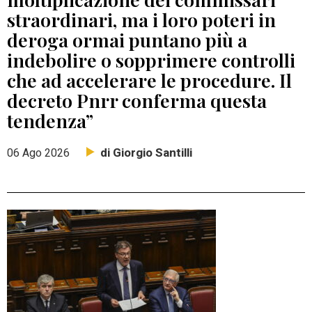
straordinari, ma i loro poteri in
deroga ormai puntano più a
indebolire o sopprimere controlli
che ad accelerare le procedure. Il
decreto Pnrr conferma questa
tendenza”
di Giorgio Santilli
06 Ago 2026