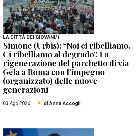
LA CITTÀ DEI GIOVANI/1
Simone (Urbis): “Noi ci ribelliamo.
Ci ribelliamo al degrado”. La
rigenerazione del parchetto di via
Gela a Roma con l’impegno
(organizzato) delle nuove
generazioni
di Anna Accogli
03 Ago 2026