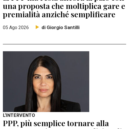
una proposta che moltiplica gare e
premialità anziché semplificare
di Giorgio Santilli
05 Ago 2026
L'INTERVENTO
PPP, più semplice tornare alla