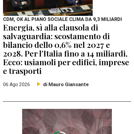
CDM, OK AL PIANO SOCIALE CLIMA DA 9,3 MILIARDI
Energia, sì alla clausola di
salvaguardia: scostamento di
bilancio dello 0,6% nel 2027 e
2028. Per l’Italia fino a 14 miliardi,
Ecco: usiamoli per edifici, imprese
e trasporti
di Mauro Giansante
06 Ago 2026