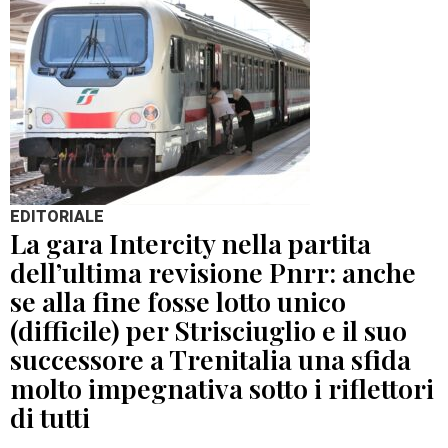
EDITORIALE
La gara Intercity nella partita
dell’ultima revisione Pnrr: anche
se alla fine fosse lotto unico
(difficile) per Strisciuglio e il suo
successore a Trenitalia una sfida
molto impegnativa sotto i riflettori
di tutti