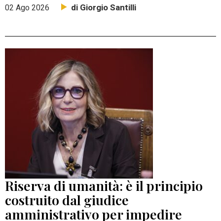
di Giorgio Santilli
02 Ago 2026
Riserva di umanità: è il principio
costruito dal giudice
amministrativo per impedire