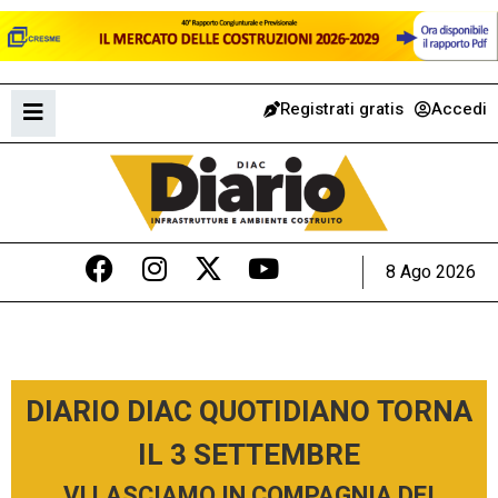
Registrati gratis
Accedi
8 Ago 2026
DIARIO DIAC QUOTIDIANO TORNA
IL 3 SETTEMBRE
VI LASCIAMO IN COMPAGNIA DEI