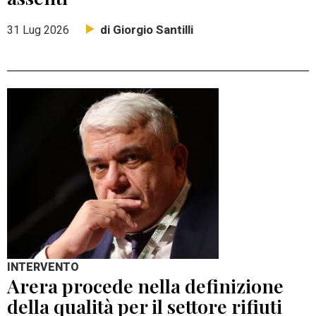
di Giorgio Santilli
31 Lug 2026
INTERVENTO
Arera procede nella definizione
della qualità per il settore rifiuti