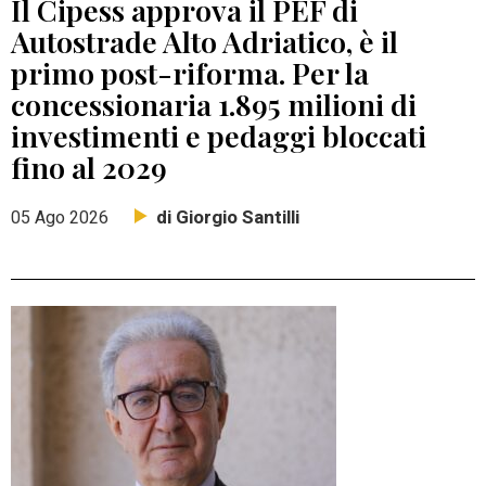
Il Cipess approva il PEF di
Autostrade Alto Adriatico, è il
primo post-riforma. Per la
concessionaria 1.895 milioni di
investimenti e pedaggi bloccati
fino al 2029
di Giorgio Santilli
05 Ago 2026