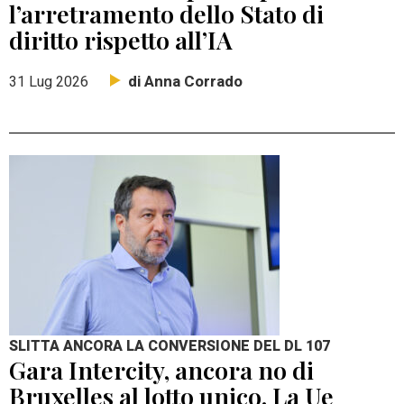
l’arretramento dello Stato di
diritto rispetto all’IA
di Anna Corrado
31 Lug 2026
SLITTA ANCORA LA CONVERSIONE DEL DL 107
Gara Intercity, ancora no di
Bruxelles al lotto unico. La Ue