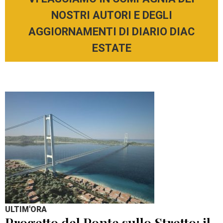
NOSTRI AUTORI E DEGLI
AGGIORNAMENTI DI DIARIO DIAC
ESTATE
ULTIM'ORA
Progetto del Ponte sullo Stretto: il