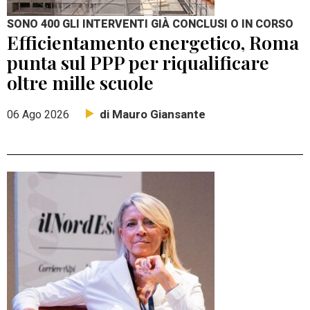
SONO 400 GLI INTERVENTI GIÀ CONCLUSI O IN CORSO
Efficientamento energetico, Roma
punta sul PPP per riqualificare
oltre mille scuole
di Mauro Giansante
06 Ago 2026