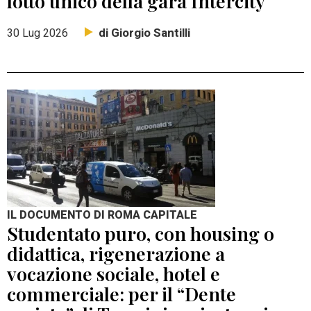
lotto unico della gara Intercity
di Giorgio Santilli
30 Lug 2026
IL DOCUMENTO DI ROMA CAPITALE
Studentato puro, con housing o
didattica, rigenerazione a
vocazione sociale, hotel e
commerciale: per il “Dente