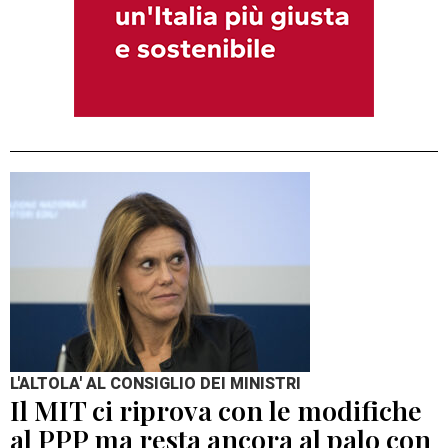
L'ALTOLA' AL CONSIGLIO DEI MINISTRI
Il MIT ci riprova con le modifiche
al PPP ma resta ancora al palo con