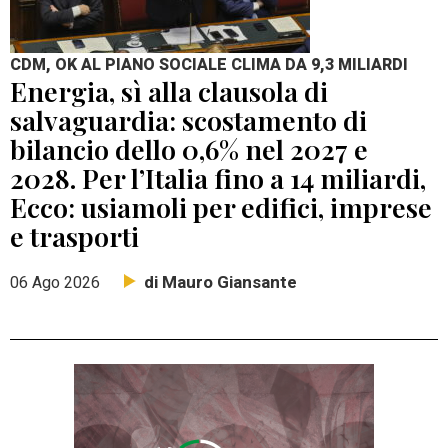
CDM, OK AL PIANO SOCIALE CLIMA DA 9,3 MILIARDI
Energia, sì alla clausola di
salvaguardia: scostamento di
bilancio dello 0,6% nel 2027 e
2028. Per l’Italia fino a 14 miliardi,
Ecco: usiamoli per edifici, imprese
e trasporti
di Mauro Giansante
06 Ago 2026