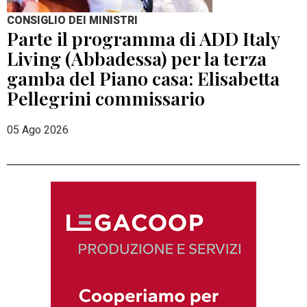
CONSIGLIO DEI MINISTRI
Parte il programma di ADD Italy
Living (Abbadessa) per la terza
gamba del Piano casa: Elisabetta
Pellegrini commissario
05 Ago 2026