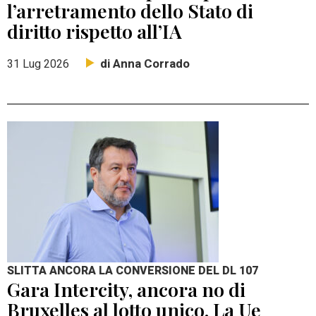
l’arretramento dello Stato di
diritto rispetto all’IA
di Anna Corrado
31 Lug 2026
SLITTA ANCORA LA CONVERSIONE DEL DL 107
Gara Intercity, ancora no di
Bruxelles al lotto unico. La Ue