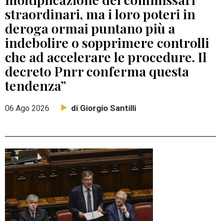
straordinari, ma i loro poteri in
deroga ormai puntano più a
indebolire o sopprimere controlli
che ad accelerare le procedure. Il
decreto Pnrr conferma questa
tendenza”
di Giorgio Santilli
06 Ago 2026