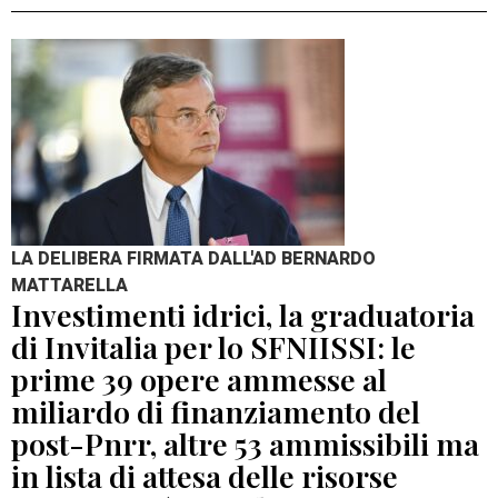
LA DELIBERA FIRMATA DALL'AD BERNARDO
MATTARELLA
Investimenti idrici, la graduatoria
di Invitalia per lo SFNIISSI: le
prime 39 opere ammesse al
miliardo di finanziamento del
post-Pnrr, altre 53 ammissibili ma
in lista di attesa delle risorse