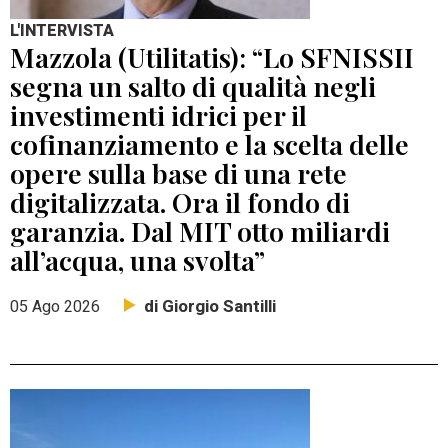
L'INTERVISTA
Mazzola (Utilitatis): “Lo SFNISSII
segna un salto di qualità negli
investimenti idrici per il
cofinanziamento e la scelta delle
opere sulla base di una rete
digitalizzata. Ora il fondo di
garanzia. Dal MIT otto miliardi
all’acqua, una svolta”
di Giorgio Santilli
05 Ago 2026