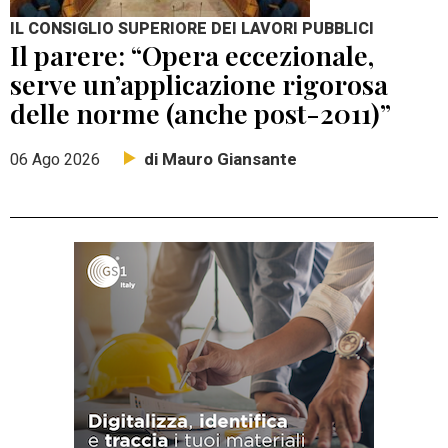
IL CONSIGLIO SUPERIORE DEI LAVORI PUBBLICI
Il parere: “Opera eccezionale,
serve un’applicazione rigorosa
delle norme (anche post-2011)”
di Mauro Giansante
06 Ago 2026