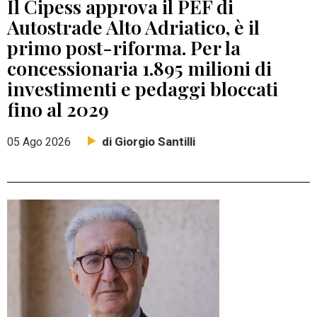
Il Cipess approva il PEF di
Autostrade Alto Adriatico, è il
primo post-riforma. Per la
concessionaria 1.895 milioni di
investimenti e pedaggi bloccati
fino al 2029
di Giorgio Santilli
05 Ago 2026