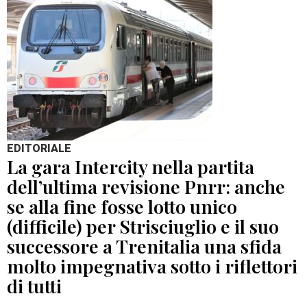
EDITORIALE
La gara Intercity nella partita
dell’ultima revisione Pnrr: anche
se alla fine fosse lotto unico
(difficile) per Strisciuglio e il suo
successore a Trenitalia una sfida
molto impegnativa sotto i riflettori
di tutti