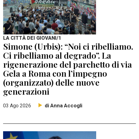
LA CITTÀ DEI GIOVANI/1
Simone (Urbis): “Noi ci ribelliamo.
Ci ribelliamo al degrado”. La
rigenerazione del parchetto di via
Gela a Roma con l’impegno
(organizzato) delle nuove
generazioni
di Anna Accogli
03 Ago 2026