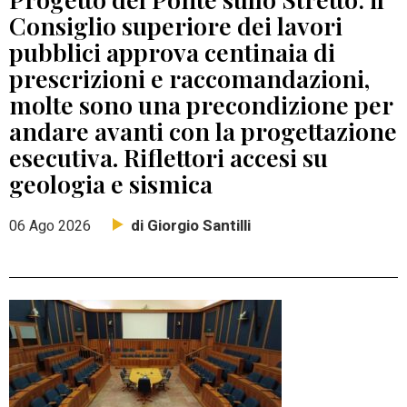
Consiglio superiore dei lavori
pubblici approva centinaia di
prescrizioni e raccomandazioni,
molte sono una precondizione per
andare avanti con la progettazione
esecutiva. Riflettori accesi su
geologia e sismica
di Giorgio Santilli
06 Ago 2026