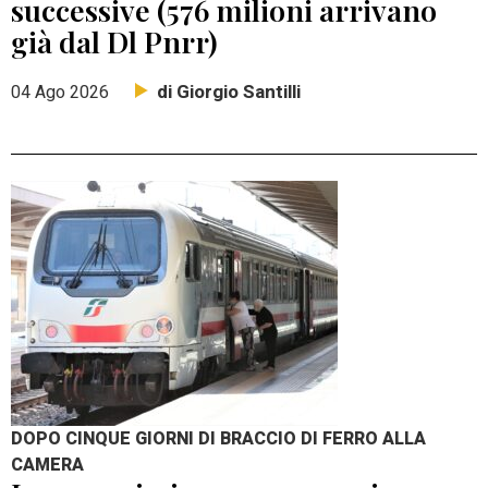
successive (576 milioni arrivano
già dal Dl Pnrr)
di Giorgio Santilli
04 Ago 2026
DOPO CINQUE GIORNI DI BRACCIO DI FERRO ALLA
CAMERA