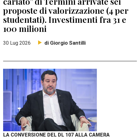
cariato” di Termini arrivate sei
proposte di valorizzazione (4 per
studentati). Investimenti fra 31 e
100 milioni
di Giorgio Santilli
30 Lug 2026
LA CONVERSIONE DEL DL 107 ALLA CAMERA