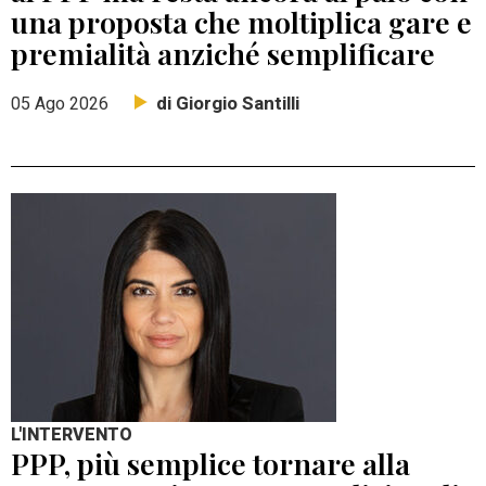
una proposta che moltiplica gare e
premialità anziché semplificare
di Giorgio Santilli
05 Ago 2026
L'INTERVENTO
PPP, più semplice tornare alla