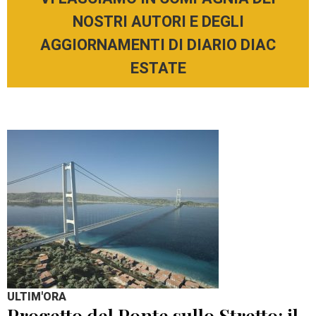
NOSTRI AUTORI E DEGLI
AGGIORNAMENTI DI DIARIO DIAC
ESTATE
ULTIM'ORA
Progetto del Ponte sullo Stretto: il