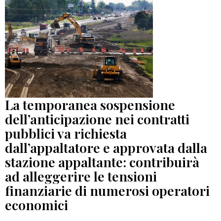
La temporanea sospensione
dell’anticipazione nei contratti
pubblici va richiesta
dall’appaltatore e approvata dalla
stazione appaltante: contribuirà
ad alleggerire le tensioni
finanziarie di numerosi operatori
economici