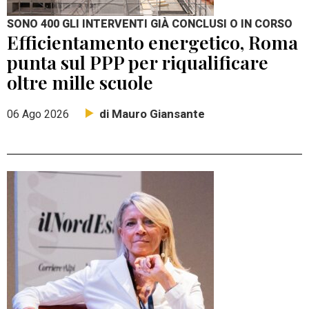
SONO 400 GLI INTERVENTI GIÀ CONCLUSI O IN CORSO
Efficientamento energetico, Roma
punta sul PPP per riqualificare
oltre mille scuole
di Mauro Giansante
06 Ago 2026