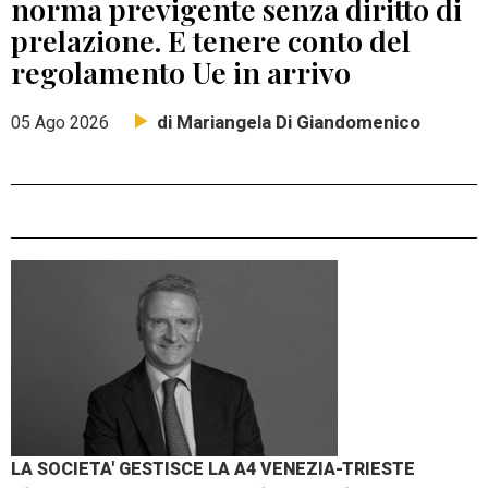
norma previgente senza diritto di
prelazione. E tenere conto del
regolamento Ue in arrivo
di Mariangela Di Giandomenico
05 Ago 2026
LA SOCIETA' GESTISCE LA A4 VENEZIA-TRIESTE