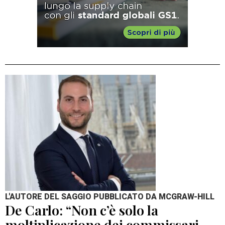
L'AUTORE DEL SAGGIO PUBBLICATO DA MCGRAW-HILL
De Carlo: “Non c’è solo la
moltiplicazione dei commissari