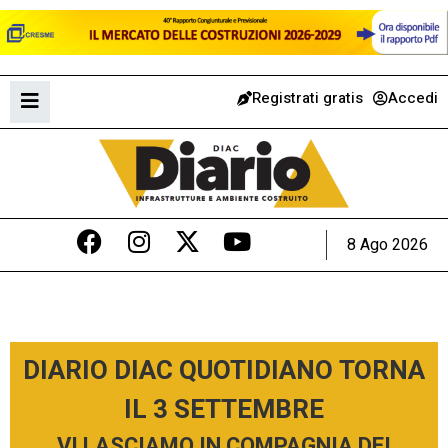
Registrati gratis
Accedi
8 Ago 2026
DIARIO DIAC QUOTIDIANO TORNA
IL 3 SETTEMBRE
VI LASCIAMO IN COMPAGNIA DEI