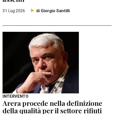
di Giorgio Santilli
31 Lug 2026
INTERVENTO
Arera procede nella definizione
della qualità per il settore rifiuti