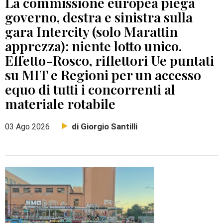
La commissione europea piega
governo, destra e sinistra sulla
gara Intercity (solo Marattin
apprezza): niente lotto unico.
Effetto-Rosco, riflettori Ue puntati
su MIT e Regioni per un accesso
equo di tutti i concorrenti al
materiale rotabile
di Giorgio Santilli
03 Ago 2026