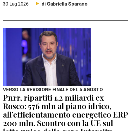
di Gabriella Sparano
30 Lug 2026
VERSO LA REVISIONE FINALE DEL 5 AGOSTO
Pnrr, ripartiti 1,2 miliardi ex
Rosco: 576 mln al piano idrico,
all’efficientamento energetico ERP
200 mln. Scontro con la UE sul