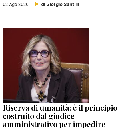
di Giorgio Santilli
02 Ago 2026
Riserva di umanità: è il principio
costruito dal giudice
amministrativo per impedire