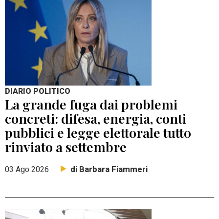
DIARIO POLITICO
La grande fuga dai problemi
concreti: difesa, energia, conti
pubblici e legge elettorale tutto
rinviato a settembre
di Barbara Fiammeri
03 Ago 2026