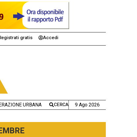
Registrati gratis
Accedi
CERCA
9 Ago 2026
ERAZIONE URBANA
TEMBRE