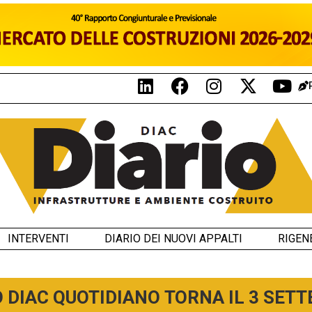
INTERVENTI
DIARIO DEI NUOVI APPALTI
RIGEN
O DIAC QUOTIDIANO TORNA IL 3 SET