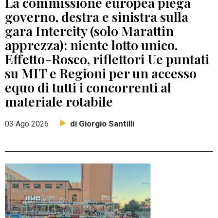
La commissione europea piega
governo, destra e sinistra sulla
gara Intercity (solo Marattin
apprezza): niente lotto unico.
Effetto-Rosco, riflettori Ue puntati
su MIT e Regioni per un accesso
equo di tutti i concorrenti al
materiale rotabile
di Giorgio Santilli
03 Ago 2026