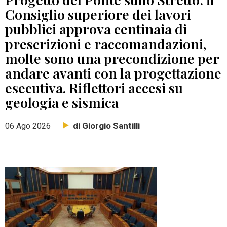
Consiglio superiore dei lavori
pubblici approva centinaia di
prescrizioni e raccomandazioni,
molte sono una precondizione per
andare avanti con la progettazione
esecutiva. Riflettori accesi su
geologia e sismica
di Giorgio Santilli
06 Ago 2026