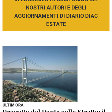
NOSTRI AUTORI E DEGLI
AGGIORNAMENTI DI DIARIO DIAC
ESTATE
ULTIM'ORA
Progetto del Ponte sullo Stretto: il