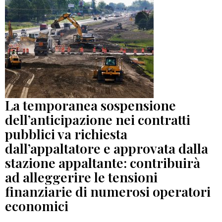
La temporanea sospensione
dell’anticipazione nei contratti
pubblici va richiesta
dall’appaltatore e approvata dalla
stazione appaltante: contribuirà
ad alleggerire le tensioni
finanziarie di numerosi operatori
economici