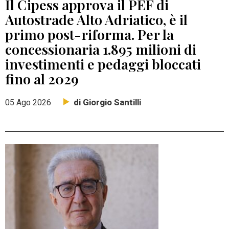
Il Cipess approva il PEF di
Autostrade Alto Adriatico, è il
primo post-riforma. Per la
concessionaria 1.895 milioni di
investimenti e pedaggi bloccati
fino al 2029
di Giorgio Santilli
05 Ago 2026