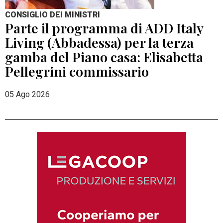
CONSIGLIO DEI MINISTRI
Parte il programma di ADD Italy
Living (Abbadessa) per la terza
gamba del Piano casa: Elisabetta
Pellegrini commissario
05 Ago 2026