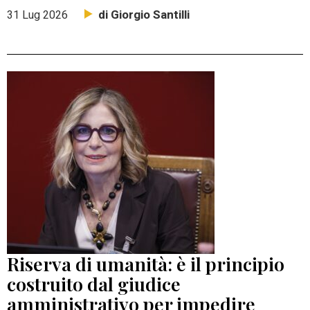
di Giorgio Santilli
31 Lug 2026
Riserva di umanità: è il principio
costruito dal giudice
amministrativo per impedire