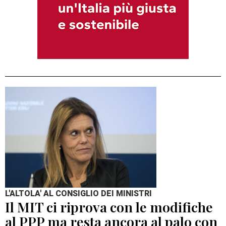
L'ALTOLA' AL CONSIGLIO DEI MINISTRI
Il MIT ci riprova con le modifiche
al PPP ma resta ancora al palo con