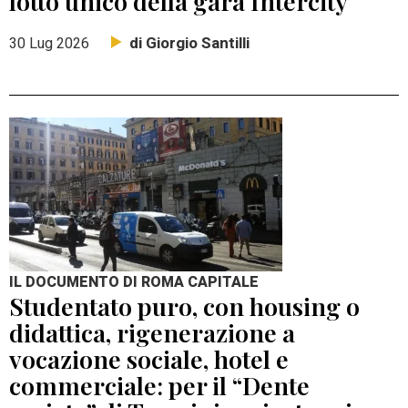
lotto unico della gara Intercity
di Giorgio Santilli
30 Lug 2026
IL DOCUMENTO DI ROMA CAPITALE
Studentato puro, con housing o
didattica, rigenerazione a
vocazione sociale, hotel e
commerciale: per il “Dente