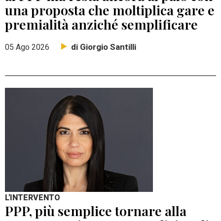
una proposta che moltiplica gare e
premialità anziché semplificare
di Giorgio Santilli
05 Ago 2026
L'INTERVENTO
PPP, più semplice tornare alla