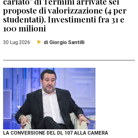
cariato” di Termini arrivate sei
proposte di valorizzazione (4 per
studentati). Investimenti fra 31 e
100 milioni
di Giorgio Santilli
30 Lug 2026
LA CONVERSIONE DEL DL 107 ALLA CAMERA