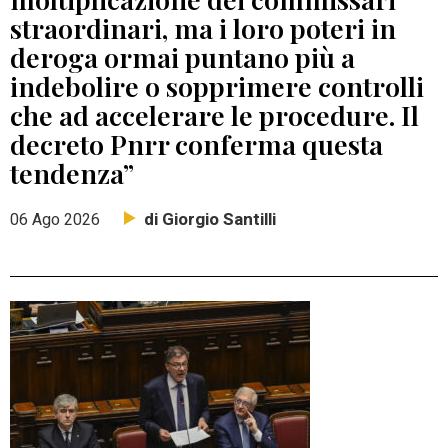
straordinari, ma i loro poteri in
deroga ormai puntano più a
indebolire o sopprimere controlli
che ad accelerare le procedure. Il
decreto Pnrr conferma questa
tendenza”
di Giorgio Santilli
06 Ago 2026