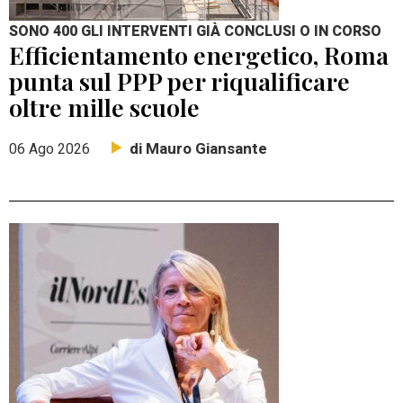
SONO 400 GLI INTERVENTI GIÀ CONCLUSI O IN CORSO
Efficientamento energetico, Roma
punta sul PPP per riqualificare
oltre mille scuole
di Mauro Giansante
06 Ago 2026