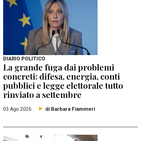
DIARIO POLITICO
La grande fuga dai problemi
concreti: difesa, energia, conti
pubblici e legge elettorale tutto
rinviato a settembre
di Barbara Fiammeri
03 Ago 2026