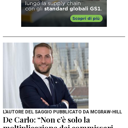
L'AUTORE DEL SAGGIO PUBBLICATO DA MCGRAW-HILL
De Carlo: “Non c’è solo la
moltiplicazione dei commissari