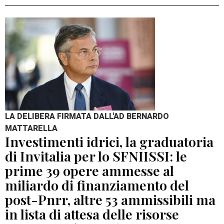
LA DELIBERA FIRMATA DALL'AD BERNARDO
MATTARELLA
Investimenti idrici, la graduatoria
di Invitalia per lo SFNIISSI: le
prime 39 opere ammesse al
miliardo di finanziamento del
post-Pnrr, altre 53 ammissibili ma
in lista di attesa delle risorse