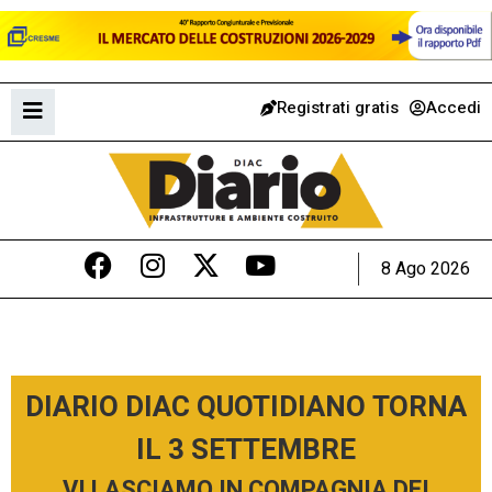
Registrati gratis
Accedi
8 Ago 2026
DIARIO DIAC QUOTIDIANO TORNA
IL 3 SETTEMBRE
VI LASCIAMO IN COMPAGNIA DEI