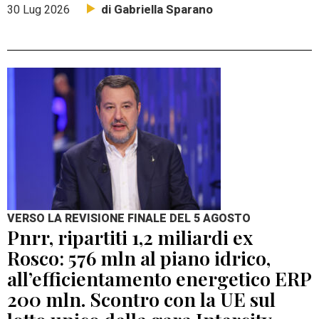
di Gabriella Sparano
30 Lug 2026
VERSO LA REVISIONE FINALE DEL 5 AGOSTO
Pnrr, ripartiti 1,2 miliardi ex
Rosco: 576 mln al piano idrico,
all’efficientamento energetico ERP
200 mln. Scontro con la UE sul