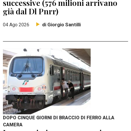
successive (576 milioni arrivano
già dal Dl Pnrr)
di Giorgio Santilli
04 Ago 2026
DOPO CINQUE GIORNI DI BRACCIO DI FERRO ALLA
CAMERA