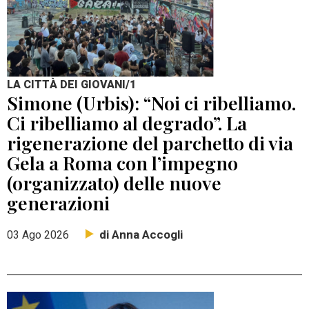
LA CITTÀ DEI GIOVANI/1
Simone (Urbis): “Noi ci ribelliamo.
Ci ribelliamo al degrado”. La
rigenerazione del parchetto di via
Gela a Roma con l’impegno
(organizzato) delle nuove
generazioni
di Anna Accogli
03 Ago 2026