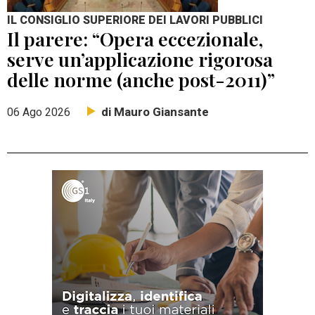
IL CONSIGLIO SUPERIORE DEI LAVORI PUBBLICI
Il parere: “Opera eccezionale,
serve un’applicazione rigorosa
delle norme (anche post-2011)”
di Mauro Giansante
06 Ago 2026