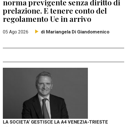
norma previgente senza diritto di
prelazione. E tenere conto del
regolamento Ue in arrivo
di Mariangela Di Giandomenico
05 Ago 2026
LA SOCIETA' GESTISCE LA A4 VENEZIA-TRIESTE