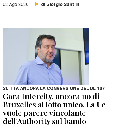
di Giorgio Santilli
02 Ago 2026
SLITTA ANCORA LA CONVERSIONE DEL DL 107
Gara Intercity, ancora no di
Bruxelles al lotto unico. La Ue
vuole parere vincolante
dell’Authority sul bando