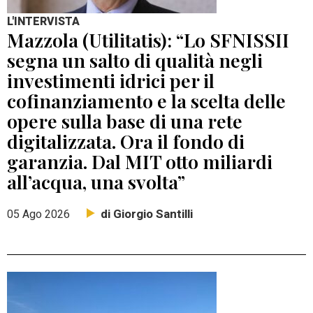
L'INTERVISTA
Mazzola (Utilitatis): “Lo SFNISSII
segna un salto di qualità negli
investimenti idrici per il
cofinanziamento e la scelta delle
opere sulla base di una rete
digitalizzata. Ora il fondo di
garanzia. Dal MIT otto miliardi
all’acqua, una svolta”
di Giorgio Santilli
05 Ago 2026