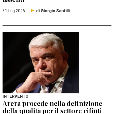
di Giorgio Santilli
31 Lug 2026
INTERVENTO
Arera procede nella definizione
della qualità per il settore rifiuti