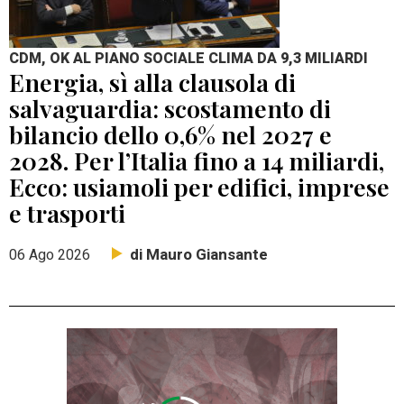
CDM, OK AL PIANO SOCIALE CLIMA DA 9,3 MILIARDI
Energia, sì alla clausola di
salvaguardia: scostamento di
bilancio dello 0,6% nel 2027 e
2028. Per l’Italia fino a 14 miliardi,
Ecco: usiamoli per edifici, imprese
e trasporti
di Mauro Giansante
06 Ago 2026