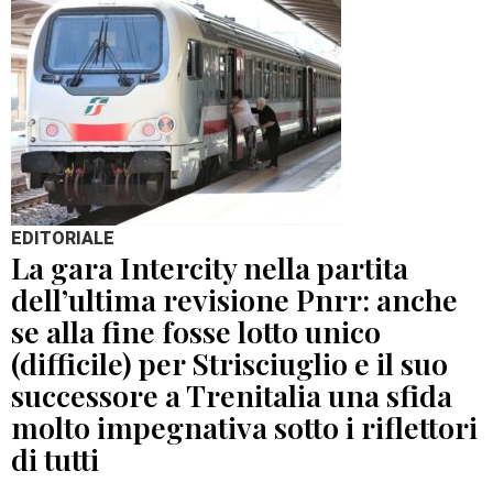
EDITORIALE
La gara Intercity nella partita
dell’ultima revisione Pnrr: anche
se alla fine fosse lotto unico
(difficile) per Strisciuglio e il suo
successore a Trenitalia una sfida
molto impegnativa sotto i riflettori
di tutti