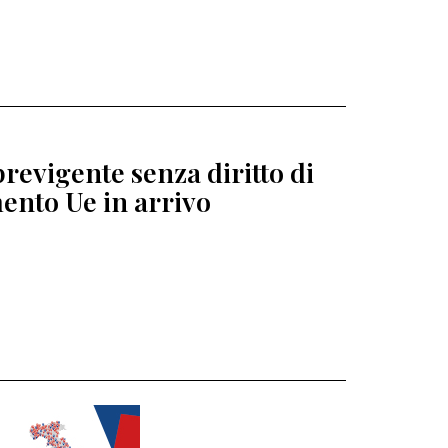
revigente senza diritto di
ento Ue in arrivo