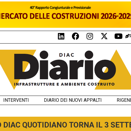
INTERVENTI
DIARIO DEI NUOVI APPALTI
RIGEN
O DIAC QUOTIDIANO TORNA IL 3 SET