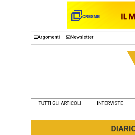
Argomenti
Newsletter
TUTTI GLI ARTICOLI
INTERVISTE
DIARI