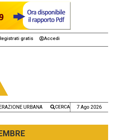
Registrati gratis
Accedi
CERCA
7 Ago 2026
ERAZIONE URBANA
TEMBRE